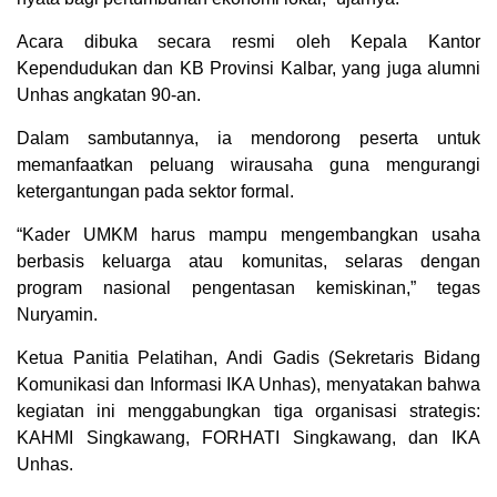
Acara dibuka secara resmi oleh Kepala Kantor
Kependudukan dan KB Provinsi Kalbar, yang juga alumni
Unhas angkatan 90-an.
Dalam sambutannya, ia mendorong peserta untuk
memanfaatkan peluang wirausaha guna mengurangi
ketergantungan pada sektor formal.
“Kader UMKM harus mampu mengembangkan usaha
berbasis keluarga atau komunitas, selaras dengan
program nasional pengentasan kemiskinan,” tegas
Nuryamin.
Ketua Panitia Pelatihan, Andi Gadis (Sekretaris Bidang
Komunikasi dan Informasi IKA Unhas), menyatakan bahwa
kegiatan ini menggabungkan tiga organisasi strategis:
KAHMI Singkawang, FORHATI Singkawang, dan IKA
Unhas.