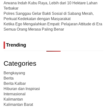
Arwana Indah Kubu Raya, Lebih dari 10 Hektare Lahan
Terbakar
Polres Sanggau Gelar Bakti Sosial di Sabang Merah,
Perkuat Kedekatan dengan Masyarakat
Ketika Ego Mengalahkan Empati: Pelajaran Attitude di Era
Semua Orang Merasa Paling Benar
Trending
Categories
Bengkayang
Berita
Berita Kalbar
Hiburan dan Inspirasi
Internasional
Kalimantan
Kalimantan Barat