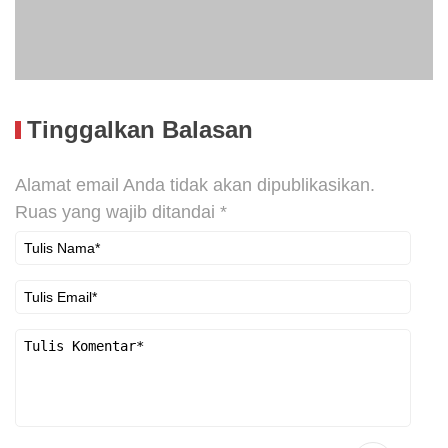
Tinggalkan Balasan
Alamat email Anda tidak akan dipublikasikan.
Ruas yang wajib ditandai
*