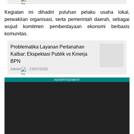
Kegiatan ini dihadiri puluhan pelaku usaha lokal,
perwakilan organisasi, serta pemerintah daerah, sebagai
wujud komitmen pemberdayaan ekonomi berbasis
komunitas.
Problematika Layanan Pertanahan
Kalbar: Ekspektasi Publik vs Kinerja
BPN
Admin
23/07/2026