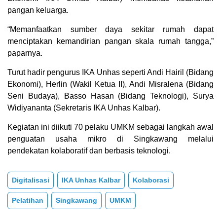
pangan keluarga.
“Memanfaatkan sumber daya sekitar rumah dapat
menciptakan kemandirian pangan skala rumah tangga,”
paparnya.
Turut hadir pengurus IKA Unhas seperti Andi Hairil (Bidang
Ekonomi), Herlin (Wakil Ketua II), Andi Misralena (Bidang
Seni Budaya), Basso Hasan (Bidang Teknologi), Surya
Widiyananta (Sekretaris IKA Unhas Kalbar).
Kegiatan ini diikuti 70 pelaku UMKM sebagai langkah awal
penguatan usaha mikro di Singkawang melalui
pendekatan kolaboratif dan berbasis teknologi.
Digitalisasi
IKA Unhas Kalbar
Kolaborasi
Pelatihan
Singkawang
UMKM