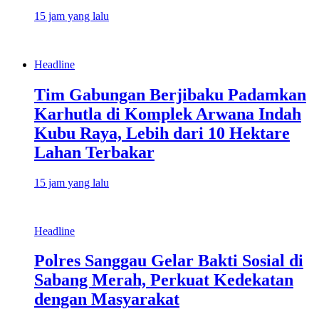
15 jam yang lalu
Headline
Tim Gabungan Berjibaku Padamkan
Karhutla di Komplek Arwana Indah
Kubu Raya, Lebih dari 10 Hektare
Lahan Terbakar
15 jam yang lalu
Headline
Polres Sanggau Gelar Bakti Sosial di
Sabang Merah, Perkuat Kedekatan
dengan Masyarakat