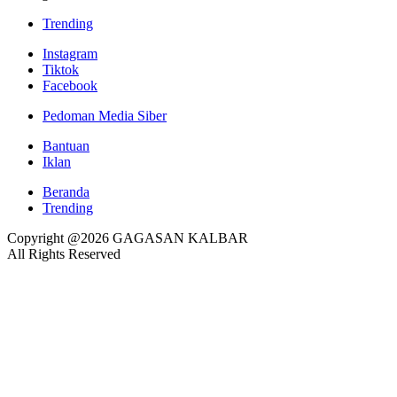
Trending
Instagram
Tiktok
Facebook
Pedoman Media Siber
Bantuan
Iklan
Beranda
Trending
Copyright @2026 GAGASAN KALBAR
All Rights Reserved