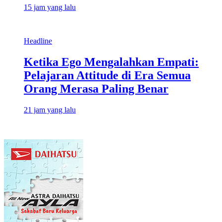
15 jam yang lalu
Headline
Ketika Ego Mengalahkan Empati:
Pelajaran Attitude di Era Semua
Orang Merasa Paling Benar
21 jam yang lalu