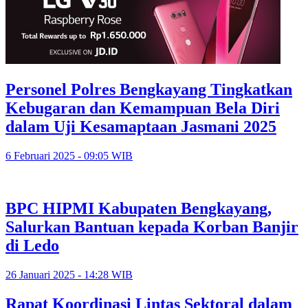
Personel Polres Bengkayang Tingkatkan
Kebugaran dan Kemampuan Bela Diri
dalam Uji Kesamaptaan Jasmani 2025
6 Februari 2025 - 09:05 WIB
BPC HIPMI Kabupaten Bengkayang,
Salurkan Bantuan kepada Korban Banjir
di Ledo
26 Januari 2025 - 14:28 WIB
Rapat Koordinasi Lintas Sektoral dalam