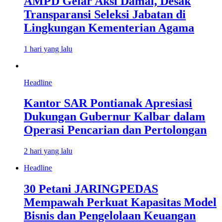
AMPD Gelar Aksi Damai, Desak
Transparansi Seleksi Jabatan di
Lingkungan Kementerian Agama
1 hari yang lalu
Headline
Kantor SAR Pontianak Apresiasi
Dukungan Gubernur Kalbar dalam
Operasi Pencarian dan Pertolongan
2 hari yang lalu
Headline
30 Petani JARINGPEDAS
Mempawah Perkuat Kapasitas Model
Bisnis dan Pengelolaan Keuangan