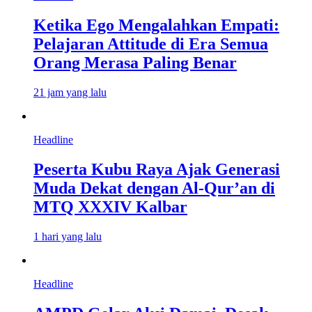
Ketika Ego Mengalahkan Empati:
Pelajaran Attitude di Era Semua
Orang Merasa Paling Benar
21 jam yang lalu
Headline
Peserta Kubu Raya Ajak Generasi
Muda Dekat dengan Al-Qur’an di
MTQ XXXIV Kalbar
1 hari yang lalu
Headline