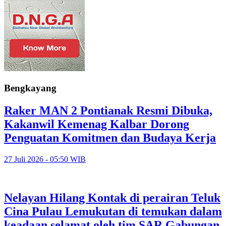
Bengkayang
Raker MAN 2 Pontianak Resmi Dibuka,
Kakanwil Kemenag Kalbar Dorong
Penguatan Komitmen dan Budaya Kerja
27 Juli 2026 - 05:50 WIB
Nelayan Hilang Kontak di perairan Teluk
Cina Pulau Lemukutan di temukan dalam
keadaan selamat oleh tim SAR Gabungan