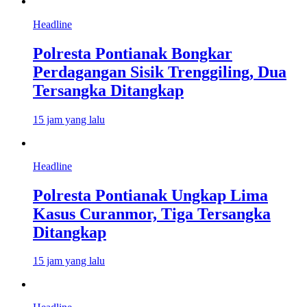
Headline
Polresta Pontianak Bongkar
Perdagangan Sisik Trenggiling, Dua
Tersangka Ditangkap
15 jam yang lalu
Headline
Polresta Pontianak Ungkap Lima
Kasus Curanmor, Tiga Tersangka
Ditangkap
15 jam yang lalu