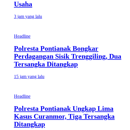
Usaha
3 jam yang lalu
Headline
Polresta Pontianak Bongkar
Perdagangan Sisik Trenggiling, Dua
Tersangka Ditangkap
15 jam yang lalu
Headline
Polresta Pontianak Ungkap Lima
Kasus Curanmor, Tiga Tersangka
Ditangkap