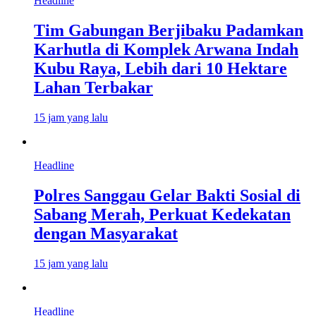
Headline
Tim Gabungan Berjibaku Padamkan
Karhutla di Komplek Arwana Indah
Kubu Raya, Lebih dari 10 Hektare
Lahan Terbakar
15 jam yang lalu
Headline
Polres Sanggau Gelar Bakti Sosial di
Sabang Merah, Perkuat Kedekatan
dengan Masyarakat
15 jam yang lalu
Headline