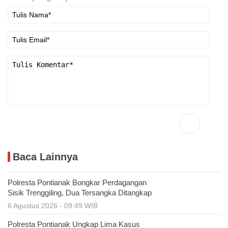
Baca Lainnya
Polresta Pontianak Bongkar Perdagangan
Sisik Trenggiling, Dua Tersangka Ditangkap
6 Agustus 2026 - 09:49 WIB
Polresta Pontianak Ungkap Lima Kasus