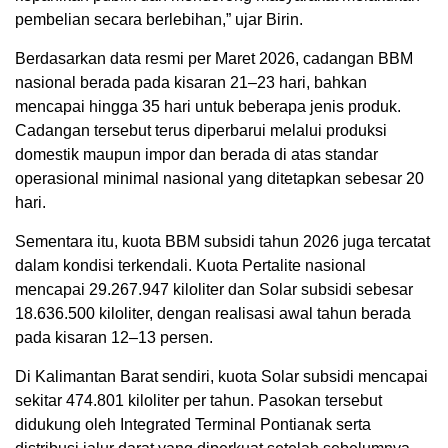
pembelian secara berlebihan,” ujar Birin.
Berdasarkan data resmi per Maret 2026, cadangan BBM
nasional berada pada kisaran 21–23 hari, bahkan
mencapai hingga 35 hari untuk beberapa jenis produk.
Cadangan tersebut terus diperbarui melalui produksi
domestik maupun impor dan berada di atas standar
operasional minimal nasional yang ditetapkan sebesar 20
hari.
Sementara itu, kuota BBM subsidi tahun 2026 juga tercatat
dalam kondisi terkendali. Kuota Pertalite nasional
mencapai 29.267.947 kiloliter dan Solar subsidi sebesar
18.636.500 kiloliter, dengan realisasi awal tahun berada
pada kisaran 12–13 persen.
Di Kalimantan Barat sendiri, kuota Solar subsidi mencapai
sekitar 474.801 kiloliter per tahun. Pasokan tersebut
didukung oleh Integrated Terminal Pontianak serta