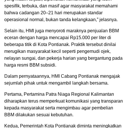
spesifik, terbuka, dan masif agar masyarakat memahami
bahwa cadangan 20–21 hari merupakan standar
operasional normal, bukan tanda kelangkaan,” jelasnya.
Selain itu, HMI juga menyoroti maraknya penjualan BBM
eceran dengan harga mencapai Rp15.000 per liter di
beberapa titik di Kota Pontianak. Praktik tersebut dinilai
merugikan masyarakat kecil seperti pengemudi ojek,
nelayan sungai, dan pekerja harian yang bergantung pada
harga resmi BBM subsidi.
Dalam pernyataannya, HMI Cabang Pontianak mengajak
sejumlah pihak untuk mengambil langkah bersama.
Pertama, Pertamina Patra Niaga Regional Kalimantan
diharapkan terus memperkuat komunikasi yang transparan
kepada masyarakat serta mengimbau agar pembelian
BBM dilakukan sesuai kebutuhan.
Kedua, Pemerintah Kota Pontianak diminta meningkatkan