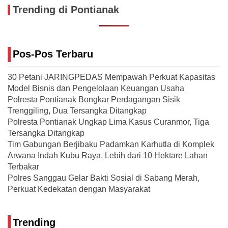
Trending di Pontianak
Pos-Pos Terbaru
30 Petani JARINGPEDAS Mempawah Perkuat Kapasitas
Model Bisnis dan Pengelolaan Keuangan Usaha
Polresta Pontianak Bongkar Perdagangan Sisik
Trenggiling, Dua Tersangka Ditangkap
Polresta Pontianak Ungkap Lima Kasus Curanmor, Tiga
Tersangka Ditangkap
Tim Gabungan Berjibaku Padamkan Karhutla di Komplek
Arwana Indah Kubu Raya, Lebih dari 10 Hektare Lahan
Terbakar
Polres Sanggau Gelar Bakti Sosial di Sabang Merah,
Perkuat Kedekatan dengan Masyarakat
Trending