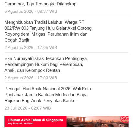
Curanmor, Tiga Tersangka Ditangkap
6 Agustus 2026 - 09:37 WIB
Menghidupkan Tradisi Leluhur: Warga RT
002/RW 003 Tanjung Hulu Gelar Aksi Gotong
Royong demi Mitigasi Perubahan Iklim dan
Cegah Banjir
2 Agustus 2026 - 17:05 WIB
Eka Nurhayati Ishak Tekankan Pentingnya
Pendampingan Hukum bagi Perempuan,
Anak, dan Kelompok Rentan
2 Agustus 2026 - 17:00 WIB
Peringati Hari Anak Nasional 2026, Wali Kota
Pontianak Jamin Bantuan Medis dan Biaya
Rujukan Bagi Anak Penyintas Kanker
23 Juli 2026 - 02:07 WIB