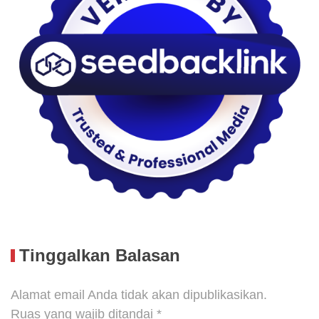
Tinggalkan Balasan
Alamat email Anda tidak akan dipublikasikan.
Ruas yang wajib ditandai
*