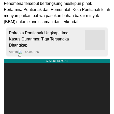
Fenomena tersebut berlangsung meskipun pihak
Pertamina Pontianak dan Pemerintah Kota Pontianak telah
menyampaikan bahwa pasokan bahan bakar minyak
(BBM) dalam kondisi aman dan terkendali.
Polresta Pontianak Ungkap Lima
Kasus Curanmor, Tiga Tersangka
Ditangkap
Admin
6/08/2026