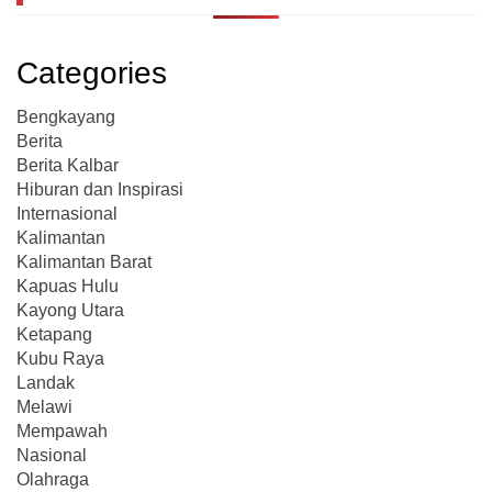
Categories
Bengkayang
Berita
Berita Kalbar
Hiburan dan Inspirasi
Internasional
Kalimantan
Kalimantan Barat
Kapuas Hulu
Kayong Utara
Ketapang
Kubu Raya
Landak
Melawi
Mempawah
Nasional
Olahraga