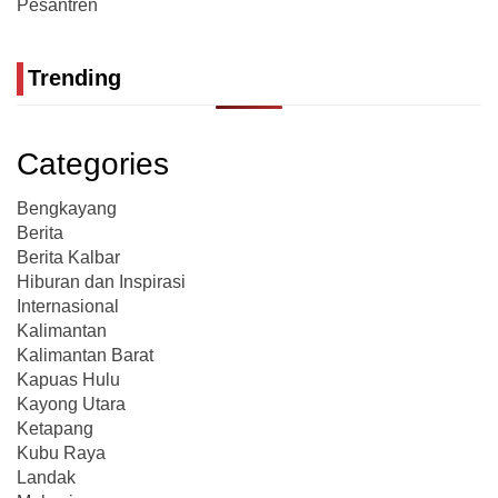
Pesantren
Trending
Categories
Bengkayang
Berita
Berita Kalbar
Hiburan dan Inspirasi
Internasional
Kalimantan
Kalimantan Barat
Kapuas Hulu
Kayong Utara
Ketapang
Kubu Raya
Landak