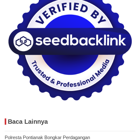
Baca Lainnya
Polresta Pontianak Bongkar Perdagangan