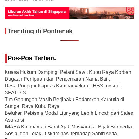
Trending di Pontianak
Pos-Pos Terbaru
Kuasa Hukum Dampingi Petani Sawit Kubu Raya Korban
Dugaan Penipuan dan Pencemaran Nama Baik
Desa Punggur Kapuas Kampanyekan PHBS melalui
SPALD-S
Tim Gabungan Masih Berjibaku Padamkan Karhutla di
Sungai Raya Kubu Raya
Belukar, Pebisnis Modal Liur yang Lebih Lincah dari Sales
Asuransi
IMABA Kalimantan Barat Ajak Masyarakat Bijak Bermedia
Sosial dan Tolak Diskriminasi terhadap Santri serta