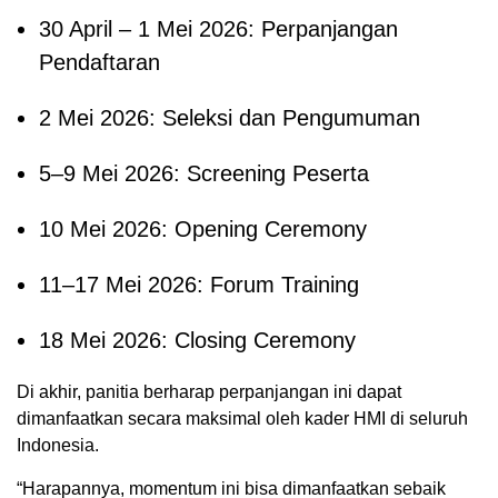
30 April – 1 Mei 2026: Perpanjangan
Pendaftaran
2 Mei 2026: Seleksi dan Pengumuman
5–9 Mei 2026: Screening Peserta
10 Mei 2026: Opening Ceremony
11–17 Mei 2026: Forum Training
18 Mei 2026: Closing Ceremony
Di akhir, panitia berharap perpanjangan ini dapat
dimanfaatkan secara maksimal oleh kader HMI di seluruh
Indonesia.
“Harapannya, momentum ini bisa dimanfaatkan sebaik