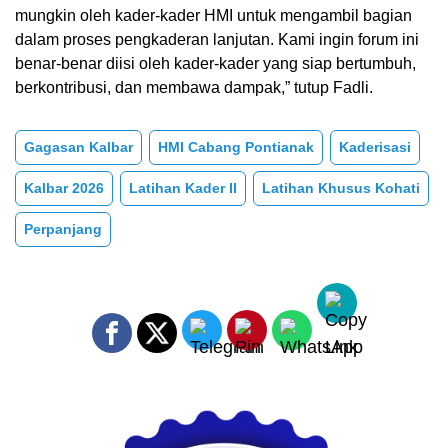
mungkin oleh kader-kader HMI untuk mengambil bagian
dalam proses pengkaderan lanjutan. Kami ingin forum ini
benar-benar diisi oleh kader-kader yang siap bertumbuh,
berkontribusi, dan membawa dampak,” tutup Fadli.
Gagasan Kalbar
HMI Cabang Pontianak
Kaderisasi
Kalbar 2026
Latihan Kader II
Latihan Khusus Kohati
Perpanjang