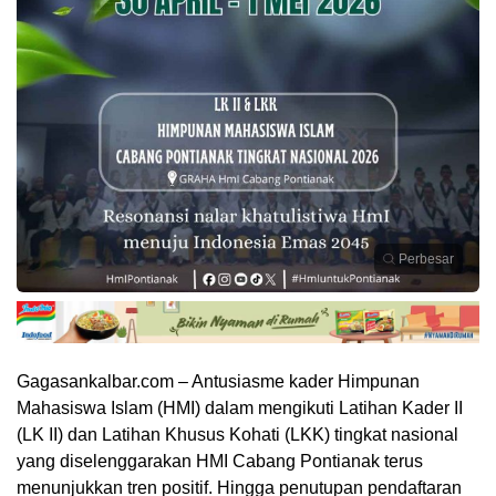
Perbesar
Gagasankalbar.com – Antusiasme kader Himpunan
Mahasiswa Islam (HMI) dalam mengikuti Latihan Kader II
(LK II) dan Latihan Khusus Kohati (LKK) tingkat nasional
yang diselenggarakan HMI Cabang Pontianak terus
menunjukkan tren positif. Hingga penutupan pendaftaran