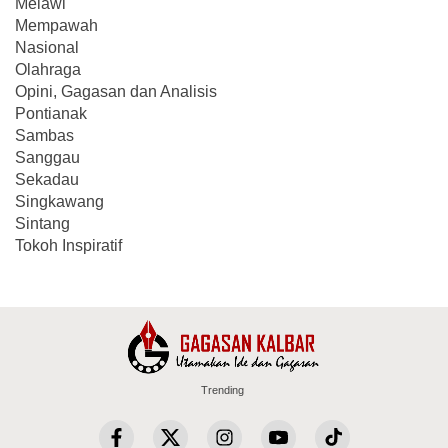
Melawi
Mempawah
Nasional
Olahraga
Opini, Gagasan dan Analisis
Pontianak
Sambas
Sanggau
Sekadau
Singkawang
Sintang
Tokoh Inspiratif
Trending