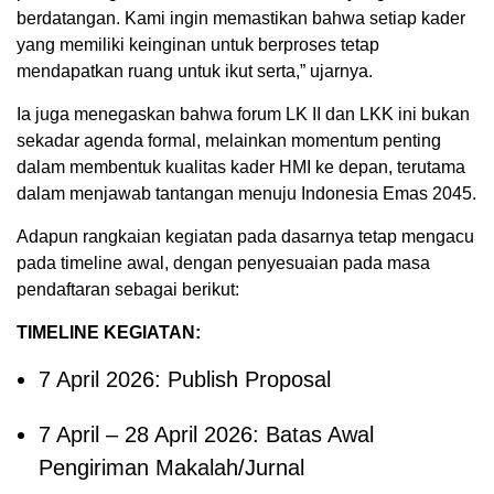
berdatangan. Kami ingin memastikan bahwa setiap kader
yang memiliki keinginan untuk berproses tetap
mendapatkan ruang untuk ikut serta,” ujarnya.
Ia juga menegaskan bahwa forum LK II dan LKK ini bukan
sekadar agenda formal, melainkan momentum penting
dalam membentuk kualitas kader HMI ke depan, terutama
dalam menjawab tantangan menuju Indonesia Emas 2045.
Adapun rangkaian kegiatan pada dasarnya tetap mengacu
pada timeline awal, dengan penyesuaian pada masa
pendaftaran sebagai berikut:
TIMELINE KEGIATAN:
7 April 2026: Publish Proposal
7 April – 28 April 2026: Batas Awal
Pengiriman Makalah/Jurnal