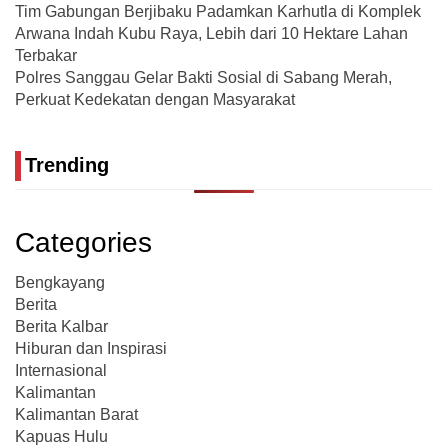
Tim Gabungan Berjibaku Padamkan Karhutla di Komplek
Arwana Indah Kubu Raya, Lebih dari 10 Hektare Lahan
Terbakar
Polres Sanggau Gelar Bakti Sosial di Sabang Merah,
Perkuat Kedekatan dengan Masyarakat
Trending
Categories
Bengkayang
Berita
Berita Kalbar
Hiburan dan Inspirasi
Internasional
Kalimantan
Kalimantan Barat
Kapuas Hulu