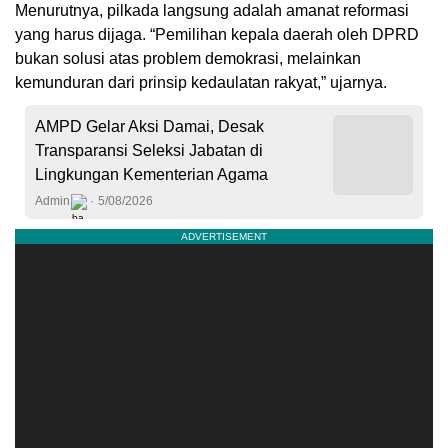
Menurutnya, pilkada langsung adalah amanat reformasi
yang harus dijaga. “Pemilihan kepala daerah oleh DPRD
bukan solusi atas problem demokrasi, melainkan
kemunduran dari prinsip kedaulatan rakyat,” ujarnya.
AMPD Gelar Aksi Damai, Desak
Transparansi Seleksi Jabatan di
Lingkungan Kementerian Agama
Admin
5/08/2026