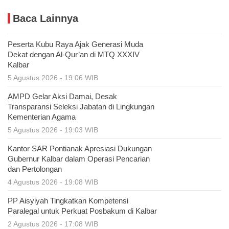
Baca Lainnya
Peserta Kubu Raya Ajak Generasi Muda
Dekat dengan Al-Qur’an di MTQ XXXIV
Kalbar
5 Agustus 2026 - 19:06 WIB
AMPD Gelar Aksi Damai, Desak
Transparansi Seleksi Jabatan di Lingkungan
Kementerian Agama
5 Agustus 2026 - 19:03 WIB
Kantor SAR Pontianak Apresiasi Dukungan
Gubernur Kalbar dalam Operasi Pencarian
dan Pertolongan
4 Agustus 2026 - 19:08 WIB
PP Aisyiyah Tingkatkan Kompetensi
Paralegal untuk Perkuat Posbakum di Kalbar
2 Agustus 2026 - 17:08 WIB