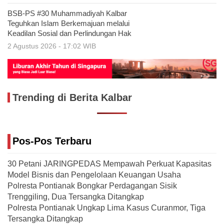
BSB-PS #30 Muhammadiyah Kalbar
Teguhkan Islam Berkemajuan melalui
Keadilan Sosial dan Perlindungan Hak
2 Agustus 2026 - 17:02 WIB
Trending di Berita Kalbar
Pos-Pos Terbaru
30 Petani JARINGPEDAS Mempawah Perkuat Kapasitas
Model Bisnis dan Pengelolaan Keuangan Usaha
Polresta Pontianak Bongkar Perdagangan Sisik
Trenggiling, Dua Tersangka Ditangkap
Polresta Pontianak Ungkap Lima Kasus Curanmor, Tiga
Tersangka Ditangkap