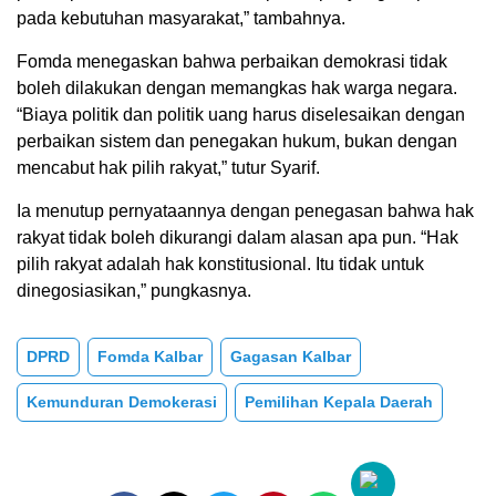
pada kebutuhan masyarakat,” tambahnya.
Fomda menegaskan bahwa perbaikan demokrasi tidak
boleh dilakukan dengan memangkas hak warga negara.
“Biaya politik dan politik uang harus diselesaikan dengan
perbaikan sistem dan penegakan hukum, bukan dengan
mencabut hak pilih rakyat,” tutur Syarif.
Ia menutup pernyataannya dengan penegasan bahwa hak
rakyat tidak boleh dikurangi dalam alasan apa pun. “Hak
pilih rakyat adalah hak konstitusional. Itu tidak untuk
dinegosiasikan,” pungkasnya.
DPRD
Fomda Kalbar
Gagasan Kalbar
Kemunduran Demokerasi
Pemilihan Kepala Daerah