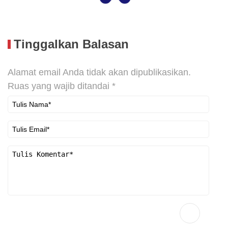
Tinggalkan Balasan
Alamat email Anda tidak akan dipublikasikan.
Ruas yang wajib ditandai
*