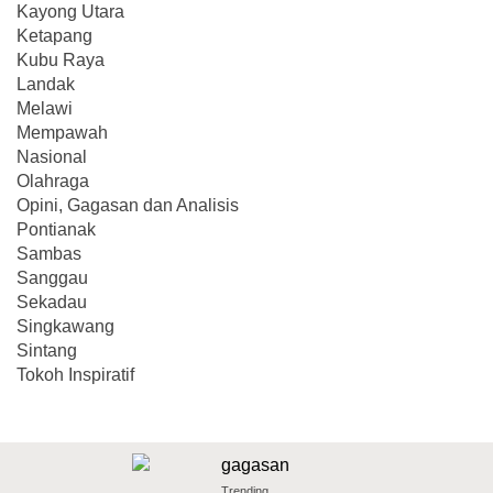
Kayong Utara
Ketapang
Kubu Raya
Landak
Melawi
Mempawah
Nasional
Olahraga
Opini, Gagasan dan Analisis
Pontianak
Sambas
Sanggau
Sekadau
Singkawang
Sintang
Tokoh Inspiratif
Trending