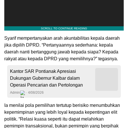
Syarif mempertanyakan arah akuntabilitas kepala daerah
jika dipilih DPRD. “Pertanyaannya sederhana: kepala
daerah nanti bertanggung jawab kepada siapa? Kepada
rakyat atau kepada DPRD yang memilihnya?” tegasnya.
Kantor SAR Pontianak Apresiasi
Dukungan Gubernur Kalbar dalam
Operasi Pencarian dan Pertolongan
Admin
4/08/2026
Ia menilai pola pemilihan tertutup berisiko menumbuhkan
kepemimpinan yang lebih loyal kepada kepentingan elit
politik. “Relasi kuasa seperti itu dapat melahirkan
pemimpin transaksional, bukan pemimpin yang berpihak