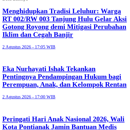
Menghidupkan Tradisi Leluhur: Warga
RT 002/RW 003 Tanjung Hulu Gelar Aksi
Gotong Royong demi Mitigasi Perubahan
Iklim dan Cegah Banjir
2 Agustus 2026 - 17:05 WIB
Eka Nurhayati Ishak Tekankan
Pentingnya Pendampingan Hukum bagi
Perempuan, Anak, dan Kelompok Rentan
2 Agustus 2026 - 17:00 WIB
Peringati Hari Anak Nasional 2026, Wali
Kota Pontianak Jamin Bantuan Medis