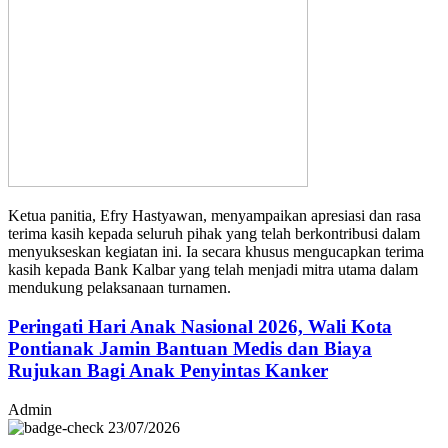
Ketua panitia, Efry Hastyawan, menyampaikan apresiasi dan rasa
terima kasih kepada seluruh pihak yang telah berkontribusi dalam
menyukseskan kegiatan ini. Ia secara khusus mengucapkan terima
kasih kepada Bank Kalbar yang telah menjadi mitra utama dalam
mendukung pelaksanaan turnamen.
Peringati Hari Anak Nasional 2026, Wali Kota
Pontianak Jamin Bantuan Medis dan Biaya
Rujukan Bagi Anak Penyintas Kanker
Admin
23/07/2026