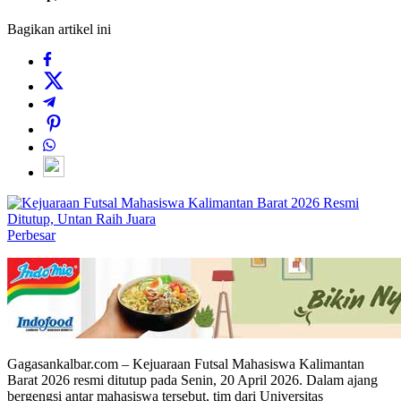
Bagikan artikel ini
Perbesar
Gagasankalbar.com – Kejuaraan Futsal Mahasiswa Kalimantan
Barat 2026 resmi ditutup pada Senin, 20 April 2026. Dalam ajang
bergengsi antar mahasiswa tersebut, tim dari Universitas