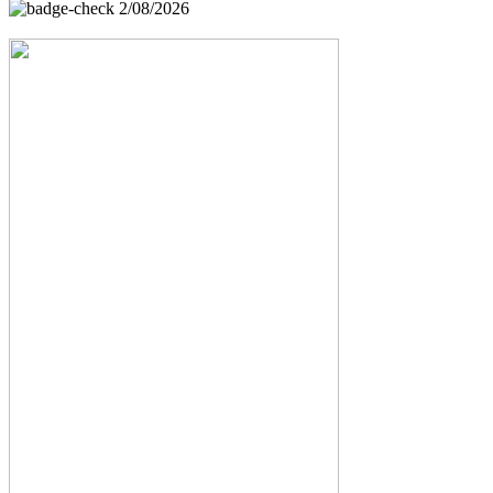
2/08/2026