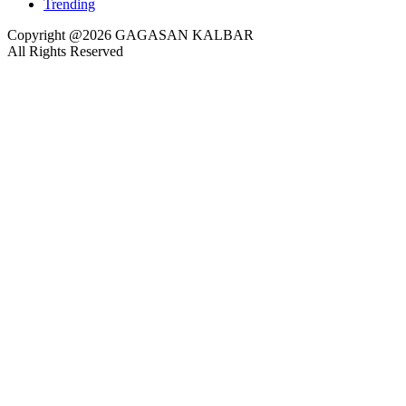
Trending
Copyright @2026 GAGASAN KALBAR
All Rights Reserved