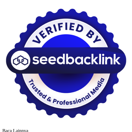
Baca Lainnya