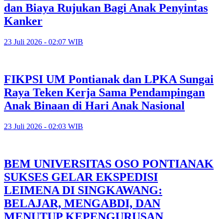
dan Biaya Rujukan Bagi Anak Penyintas
Kanker
23 Juli 2026 - 02:07 WIB
FIKPSI UM Pontianak dan LPKA Sungai
Raya Teken Kerja Sama Pendampingan
Anak Binaan di Hari Anak Nasional
23 Juli 2026 - 02:03 WIB
BEM UNIVERSITAS OSO PONTIANAK
SUKSES GELAR EKSPEDISI
LEIMENA DI SINGKAWANG:
BELAJAR, MENGABDI, DAN
MENUTUP KEPENGURUSAN