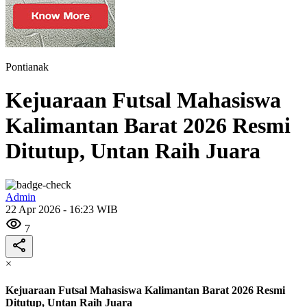
Pontianak
Kejuaraan Futsal Mahasiswa
Kalimantan Barat 2026 Resmi
Ditutup, Untan Raih Juara
Admin
22 Apr 2026 - 16:23 WIB
7
×
Kejuaraan Futsal Mahasiswa Kalimantan Barat 2026 Resmi
Ditutup, Untan Raih Juara