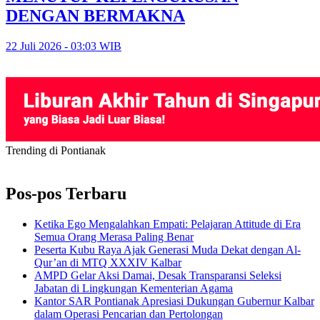
DENGAN BERMAKNA
22 Juli 2026 - 03:03 WIB
Trending di Pontianak
Pos-pos Terbaru
Ketika Ego Mengalahkan Empati: Pelajaran Attitude di Era
Semua Orang Merasa Paling Benar
Peserta Kubu Raya Ajak Generasi Muda Dekat dengan Al-
Qur’an di MTQ XXXIV Kalbar
AMPD Gelar Aksi Damai, Desak Transparansi Seleksi
Jabatan di Lingkungan Kementerian Agama
Kantor SAR Pontianak Apresiasi Dukungan Gubernur Kalbar
dalam Operasi Pencarian dan Pertolongan