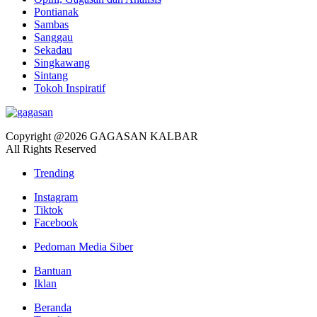
Pontianak
Sambas
Sanggau
Sekadau
Singkawang
Sintang
Tokoh Inspiratif
Copyright @2026 GAGASAN KALBAR
All Rights Reserved
Trending
Instagram
Tiktok
Facebook
Pedoman Media Siber
Bantuan
Iklan
Beranda