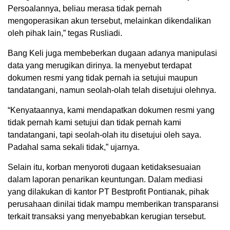
Persoalannya, beliau merasa tidak pernah
mengoperasikan akun tersebut, melainkan dikendalikan
oleh pihak lain,” tegas Rusliadi.
Bang Keli juga membeberkan dugaan adanya manipulasi
data yang merugikan dirinya. Ia menyebut terdapat
dokumen resmi yang tidak pernah ia setujui maupun
tandatangani, namun seolah-olah telah disetujui olehnya.
“Kenyataannya, kami mendapatkan dokumen resmi yang
tidak pernah kami setujui dan tidak pernah kami
tandatangani, tapi seolah-olah itu disetujui oleh saya.
Padahal sama sekali tidak,” ujarnya.
Selain itu, korban menyoroti dugaan ketidaksesuaian
dalam laporan penarikan keuntungan. Dalam mediasi
yang dilakukan di kantor PT Bestprofit Pontianak, pihak
perusahaan dinilai tidak mampu memberikan transparansi
terkait transaksi yang menyebabkan kerugian tersebut.