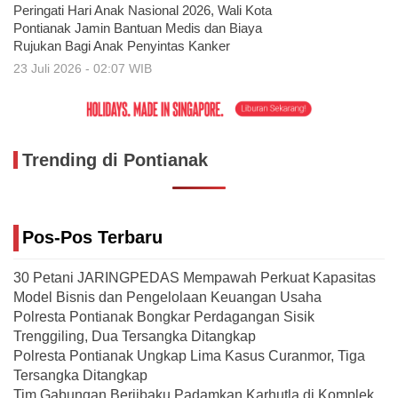
Peringati Hari Anak Nasional 2026, Wali Kota
Pontianak Jamin Bantuan Medis dan Biaya
Rujukan Bagi Anak Penyintas Kanker
23 Juli 2026 - 02:07 WIB
Trending di Pontianak
Pos-Pos Terbaru
30 Petani JARINGPEDAS Mempawah Perkuat Kapasitas
Model Bisnis dan Pengelolaan Keuangan Usaha
Polresta Pontianak Bongkar Perdagangan Sisik
Trenggiling, Dua Tersangka Ditangkap
Polresta Pontianak Ungkap Lima Kasus Curanmor, Tiga
Tersangka Ditangkap
Tim Gabungan Berjibaku Padamkan Karhutla di Komplek