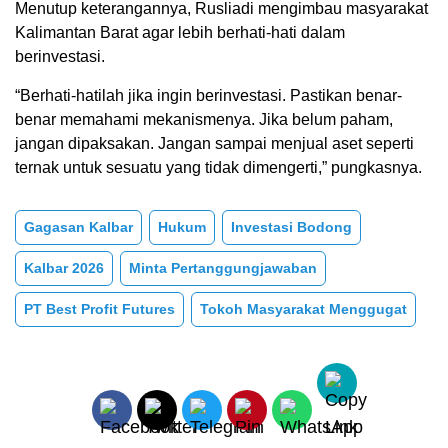
Menutup keterangannya, Rusliadi mengimbau masyarakat
Kalimantan Barat agar lebih berhati-hati dalam
berinvestasi.
“Berhati-hatilah jika ingin berinvestasi. Pastikan benar-
benar memahami mekanismenya. Jika belum paham,
jangan dipaksakan. Jangan sampai menjual aset seperti
ternak untuk sesuatu yang tidak dimengerti,” pungkasnya.
Gagasan Kalbar
Hukum
Investasi Bodong
Kalbar 2026
Minta Pertanggungjawaban
PT Best Profit Futures
Tokoh Masyarakat Menggugat