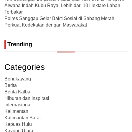
Arwana Indah Kubu Raya, Lebih dari 10 Hektare Lahan
Terbakar
Polres Sanggau Gelar Bakti Sosial di Sabang Merah,
Perkuat Kedekatan dengan Masyarakat
Trending
Categories
Bengkayang
Berita
Berita Kalbar
Hiburan dan Inspirasi
Internasional
Kalimantan
Kalimantan Barat
Kapuas Hulu
Kayong Utara