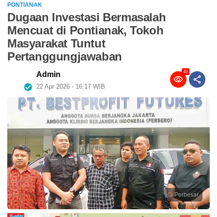
PONTIANAK
Dugaan Investasi Bermasalah
Mencuat di Pontianak, Tokoh
Masyarakat Tuntut
Pertanggungjawaban
40
Admin
22 Apr 2026 - 16:17 WIB
Perbesar