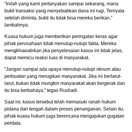
“Inilah yang kami pertanyakan sampai sekarang, mana
bukti transaksi yang menyebabkan dana ini rugi. Ternyata
setelah diminta, bukti itu tidak bisa mereka berikan,”
tambahnya.
Kuasa hukum juga memberikan peringatan keras agar
pihak perusahaan tidak menutup-nutupi fakta. Mereka
mengkhawatirkan jika penyelesaian kasus ini tidak jelas,
dapat memicu reaksi luas di masyarakat.
“Jangan sampai ada upaya menutup-nutupi oknum atau
perbuatan yang merugikan masyarakat. Jika ini berlarut-
larut, bukan tidak mungkin masyarakat akan bergerak dan
itu bisa berbahaya,” tegas Rusliadi.
Saat ini, kasus tersebut telah memasuki ranah hukum
pidana dan tengah dalam proses penanganan. Selain itu,
pihak kuasa hukum juga berencana mengajukan gugatan
perdata.