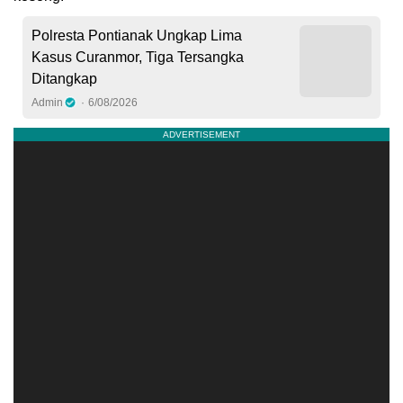
Polresta Pontianak Ungkap Lima
Kasus Curanmor, Tiga Tersangka
Ditangkap
Admin
6/08/2026