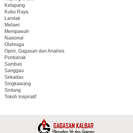
Ketapang
Kubu Raya
Landak
Melawi
Mempawah
Nasional
Olahraga
Opini, Gagasan dan Analisis
Pontianak
Sambas
Sanggau
Sekadau
Singkawang
Sintang
Tokoh Inspiratif