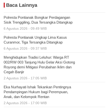
Baca Lainnya
Polresta Pontianak Bongkar Perdagangan
Sisik Trenggiling, Dua Tersangka Ditangkap
6 Agustus 2026 - 09:49 WIB
Polresta Pontianak Ungkap Lima Kasus
Curanmor, Tiga Tersangka Ditangkap
6 Agustus 2026 - 09:37 WIB
Menghidupkan Tradisi Leluhur: Warga RT
002/RW 003 Tanjung Hulu Gelar Aksi Gotong
Royong demi Mitigasi Perubahan Iklim dan
Cegah Banjir
2 Agustus 2026 - 17:05 WIB
Eka Nurhayati Ishak Tekankan Pentingnya
Pendampingan Hukum bagi Perempuan,
Anak, dan Kelompok Rentan
2 Agustus 2026 - 17:00 WIB