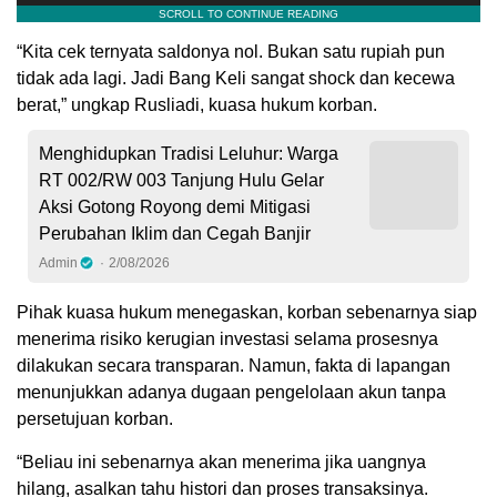
“Kita cek ternyata saldonya nol. Bukan satu rupiah pun
tidak ada lagi. Jadi Bang Keli sangat shock dan kecewa
berat,” ungkap Rusliadi, kuasa hukum korban.
Menghidupkan Tradisi Leluhur: Warga
RT 002/RW 003 Tanjung Hulu Gelar
Aksi Gotong Royong demi Mitigasi
Perubahan Iklim dan Cegah Banjir
Admin
2/08/2026
Pihak kuasa hukum menegaskan, korban sebenarnya siap
menerima risiko kerugian investasi selama prosesnya
dilakukan secara transparan. Namun, fakta di lapangan
menunjukkan adanya dugaan pengelolaan akun tanpa
persetujuan korban.
“Beliau ini sebenarnya akan menerima jika uangnya
hilang, asalkan tahu histori dan proses transaksinya.