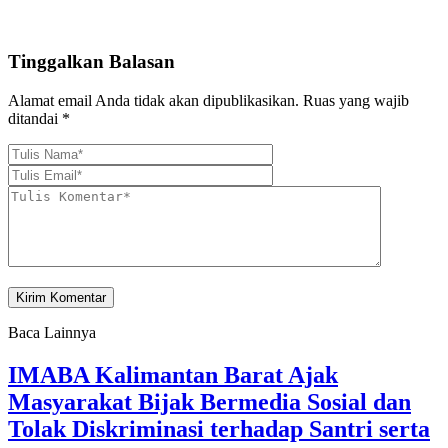
Tinggalkan Balasan
Alamat email Anda tidak akan dipublikasikan.
Ruas yang wajib
ditandai
*
Baca Lainnya
IMABA Kalimantan Barat Ajak
Masyarakat Bijak Bermedia Sosial dan
Tolak Diskriminasi terhadap Santri serta