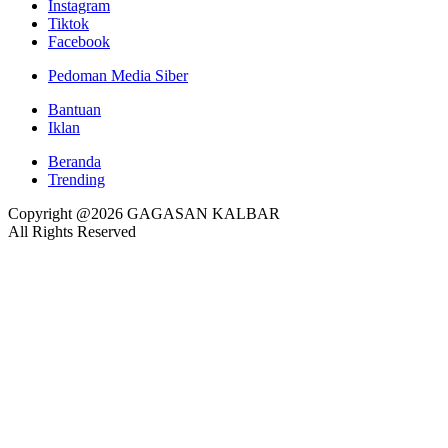
Instagram
Tiktok
Facebook
Pedoman Media Siber
Bantuan
Iklan
Beranda
Trending
Copyright @2026 GAGASAN KALBAR
All Rights Reserved