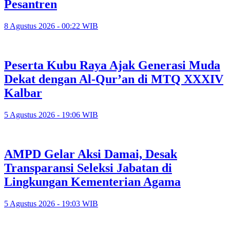
Pesantren
8 Agustus 2026 - 00:22 WIB
Peserta Kubu Raya Ajak Generasi Muda
Dekat dengan Al-Qur’an di MTQ XXXIV
Kalbar
5 Agustus 2026 - 19:06 WIB
AMPD Gelar Aksi Damai, Desak
Transparansi Seleksi Jabatan di
Lingkungan Kementerian Agama
5 Agustus 2026 - 19:03 WIB