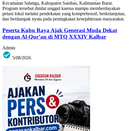
Kecamatan Salatiga, Kabupaten Sambas, Kalimantan Barat.
Program tersebut dinilai unggul karena mampu memberdayakan
petani lokal melalui pendekatan yang komprehensif, berkelanjutan,
dan berdampak nyata pada peningkatan kesejahteraan masyarakat.
Peserta Kubu Raya Ajak Generasi Muda Dekat
dengan Al-Qur’an di MTQ XXXIV Kalbar
Admin
5/08/2026