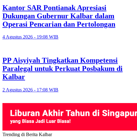
Kantor SAR Pontianak Apresiasi
Dukungan Gubernur Kalbar dalam
Operasi Pencarian dan Pertolongan
4 Agustus 2026 - 19:08 WIB
PP Aisyiyah Tingkatkan Kompetensi
Paralegal untuk Perkuat Posbakum di
Kalbar
2 Agustus 2026 - 17:08 WIB
Trending di Berita Kalbar