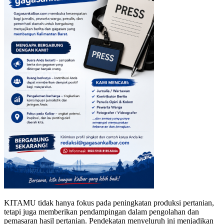
KITAMU tidak hanya fokus pada peningkatan produksi pertanian,
tetapi juga memberikan pendampingan dalam pengolahan dan
pemasaran hasil pertanian. Pendekatan menyeluruh ini menjadikan