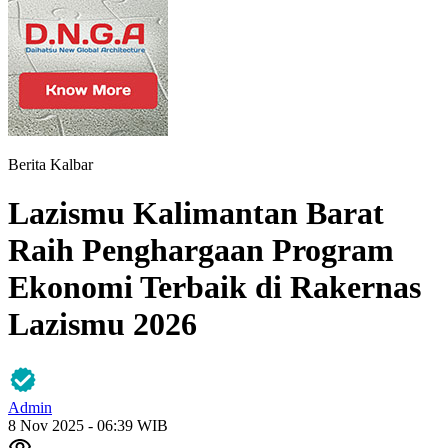
Berita Kalbar
Lazismu Kalimantan Barat
Raih Penghargaan Program
Ekonomi Terbaik di Rakernas
Lazismu 2026
Admin
8 Nov 2025 - 06:39 WIB