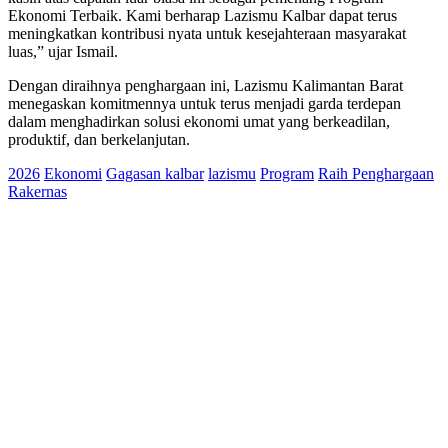
Ekonomi Terbaik. Kami berharap Lazismu Kalbar dapat terus
meningkatkan kontribusi nyata untuk kesejahteraan masyarakat
luas,” ujar Ismail.
Dengan diraihnya penghargaan ini, Lazismu Kalimantan Barat
menegaskan komitmennya untuk terus menjadi garda terdepan
dalam menghadirkan solusi ekonomi umat yang berkeadilan,
produktif, dan berkelanjutan.
2026
Ekonomi
Gagasan kalbar
lazismu
Program
Raih Penghargaan
Rakernas