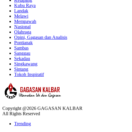
Ketapang
Kubu Raya
Landak
Melawi
Mempawah
Nasional
Olahraga
Opini, Gagasan dan Analisis
Pontianak
Sambas
Sanggau
Sekadau
Singkawang
Sintang
Tokoh Inspiratif
Copyright @2026 GAGASAN KALBAR
All Rights Reserved
Trending