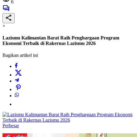
6
×
Lazismu Kalimantan Barat Raih Penghargaan Program
Ekonomi Terbaik di Rakernas Lazismu 2026
Bagikan artikel ini
Perbesar