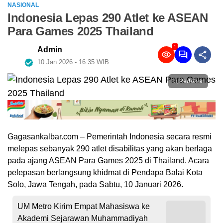
NASIONAL
Indonesia Lepas 290 Atlet ke ASEAN
Para Games 2025 Thailand
1
Admin
10 Jan 2026 - 16:35 WIB
Perbesar
Gagasankalbar.com – Pemerintah Indonesia secara resmi
melepas sebanyak 290 atlet disabilitas yang akan berlaga
pada ajang ASEAN Para Games 2025 di Thailand. Acara
pelepasan berlangsung khidmat di Pendapa Balai Kota
Solo, Jawa Tengah, pada Sabtu, 10 Januari 2026.
UM Metro Kirim Empat Mahasiswa ke
Akademi Sejarawan Muhammadiyah