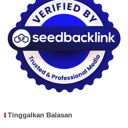
Tinggalkan Balasan