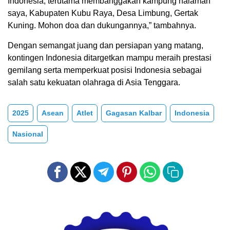
Indonesia, terutama membanggakan kampung halaman
saya, Kabupaten Kubu Raya, Desa Limbung, Gertak
Kuning. Mohon doa dan dukungannya,” tambahnya.
Dengan semangat juang dan persiapan yang matang,
kontingen Indonesia ditargetkan mampu meraih prestasi
gemilang serta memperkuat posisi Indonesia sebagai
salah satu kekuatan olahraga di Asia Tenggara.
2025
Asean
Atlet
Gagasan Kalbar
Indonesia
Nasional