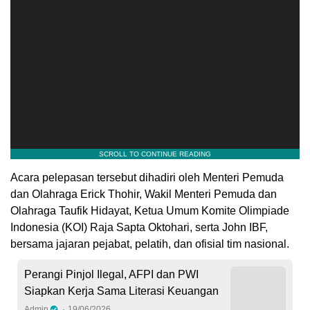
Acara pelepasan tersebut dihadiri oleh Menteri Pemuda
dan Olahraga Erick Thohir, Wakil Menteri Pemuda dan
Olahraga Taufik Hidayat, Ketua Umum Komite Olimpiade
Indonesia (KOI) Raja Sapta Oktohari, serta John IBF,
bersama jajaran pejabat, pelatih, dan ofisial tim nasional.
Perangi Pinjol Ilegal, AFPI dan PWI
Siapkan Kerja Sama Literasi Keuangan
Admin
19/06/2026