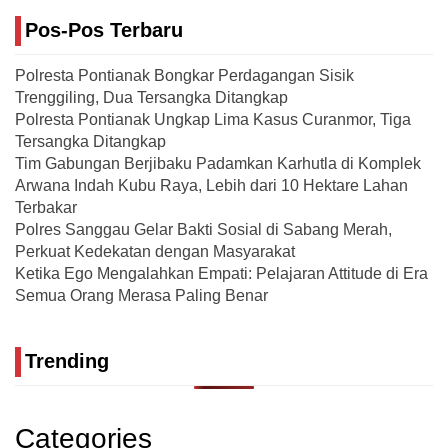
Pos-Pos Terbaru
Polresta Pontianak Bongkar Perdagangan Sisik
Trenggiling, Dua Tersangka Ditangkap
Polresta Pontianak Ungkap Lima Kasus Curanmor, Tiga
Tersangka Ditangkap
Tim Gabungan Berjibaku Padamkan Karhutla di Komplek
Arwana Indah Kubu Raya, Lebih dari 10 Hektare Lahan
Terbakar
Polres Sanggau Gelar Bakti Sosial di Sabang Merah,
Perkuat Kedekatan dengan Masyarakat
Ketika Ego Mengalahkan Empati: Pelajaran Attitude di Era
Semua Orang Merasa Paling Benar
Trending
Categories