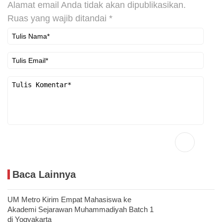
Alamat email Anda tidak akan dipublikasikan.
Ruas yang wajib ditandai
*
Baca Lainnya
UM Metro Kirim Empat Mahasiswa ke
Akademi Sejarawan Muhammadiyah Batch 1
di Yogyakarta