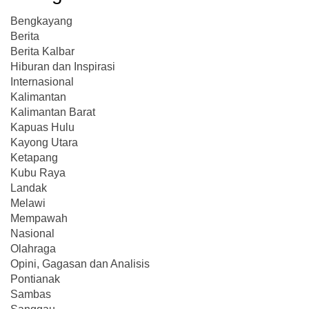
Bengkayang
Berita
Berita Kalbar
Hiburan dan Inspirasi
Internasional
Kalimantan
Kalimantan Barat
Kapuas Hulu
Kayong Utara
Ketapang
Kubu Raya
Landak
Melawi
Mempawah
Nasional
Olahraga
Opini, Gagasan dan Analisis
Pontianak
Sambas