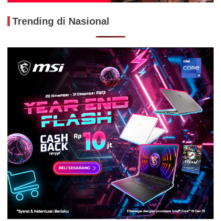
Trending di Nasional