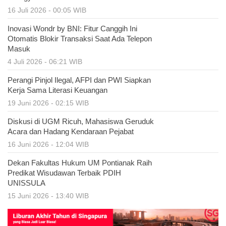
16 Juli 2026 - 00:05 WIB
Inovasi Wondr by BNI: Fitur Canggih Ini
Otomatis Blokir Transaksi Saat Ada Telepon
Masuk
4 Juli 2026 - 06:21 WIB
Perangi Pinjol Ilegal, AFPI dan PWI Siapkan
Kerja Sama Literasi Keuangan
19 Juni 2026 - 02:15 WIB
Diskusi di UGM Ricuh, Mahasiswa Geruduk
Acara dan Hadang Kendaraan Pejabat
16 Juni 2026 - 12:04 WIB
Dekan Fakultas Hukum UM Pontianak Raih
Predikat Wisudawan Terbaik PDIH
UNISSULA
15 Juni 2026 - 13:40 WIB