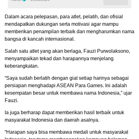
Dalam acara pelepasan, para atlet, pelatih, dan ofisial
mendapatkan dukungan serta motivasi agar mampu
memberikan penampilan terbaik dan mengharumkan nama
bangsa di kancah internasional.
Salah satu atlet yang akan berlaga, Fauzi Purwolaksono,
menyampaikan tekad dan harapannya menjelang
keberangkatan.
“Saya sudah berlatih dengan giat setiap harinya sebagai
persiapan menghadapi ASEAN Para Games. Ini adalah
kesempatan besar untuk membawa nama Indonesia,” ujar
Fauzi.
Ia juga berharap dapat memberikan hasil terbaik untuk
masyarakat Indonesia dan daerah asalnya.
“Harapan saya bisa membawa medali untuk masyarakat