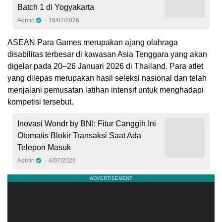
Batch 1 di Yogyakarta
Admin
16/07/2026
ASEAN Para Games merupakan ajang olahraga
disabilitas terbesar di kawasan Asia Tenggara yang akan
digelar pada 20–26 Januari 2026 di Thailand. Para atlet
yang dilepas merupakan hasil seleksi nasional dan telah
menjalani pemusatan latihan intensif untuk menghadapi
kompetisi tersebut.
Inovasi Wondr by BNI: Fitur Canggih Ini
Otomatis Blokir Transaksi Saat Ada
Telepon Masuk
Admin
4/07/2026