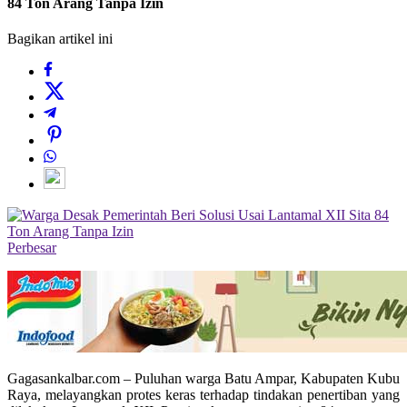
84 Ton Arang Tanpa Izin
Bagikan artikel ini
Perbesar
Gagasankalbar.com – Puluhan warga Batu Ampar, Kabupaten Kubu
Raya, melayangkan protes keras terhadap tindakan penertiban yang