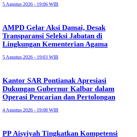
5 Agustus 2026 - 19:06 WIB
AMPD Gelar Aksi Damai, Desak
Transparansi Seleksi Jabatan di
Lingkungan Kementerian Agama
5 Agustus 2026 - 19:03 WIB
Kantor SAR Pontianak Apresiasi
Dukungan Gubernur Kalbar dalam
Operasi Pencarian dan Pertolongan
4 Agustus 2026 - 19:08 WIB
PP Aisyiyah Tingkatkan Kompetensi