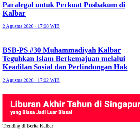
Paralegal untuk Perkuat Posbakum di
Kalbar
2 Agustus 2026 - 17:08 WIB
BSB-PS #30 Muhammadiyah Kalbar
Teguhkan Islam Berkemajuan melalui
Keadilan Sosial dan Perlindungan Hak
2 Agustus 2026 - 17:02 WIB
Trending di Berita Kalbar