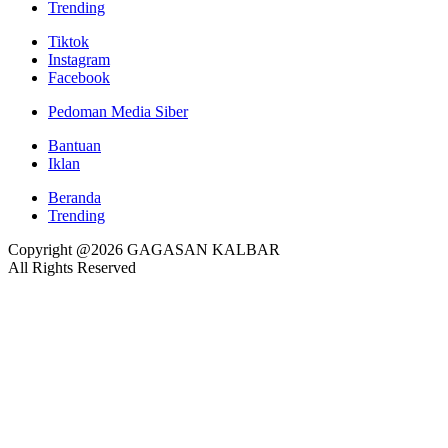
Trending
Tiktok
Instagram
Facebook
Pedoman Media Siber
Bantuan
Iklan
Beranda
Trending
Copyright @2026 GAGASAN KALBAR
All Rights Reserved