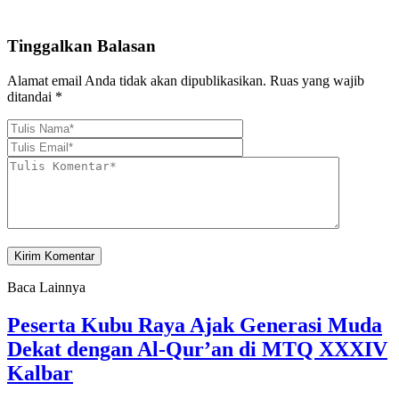
Tinggalkan Balasan
Alamat email Anda tidak akan dipublikasikan.
Ruas yang wajib
ditandai
*
Baca Lainnya
Peserta Kubu Raya Ajak Generasi Muda
Dekat dengan Al-Qur’an di MTQ XXXIV
Kalbar