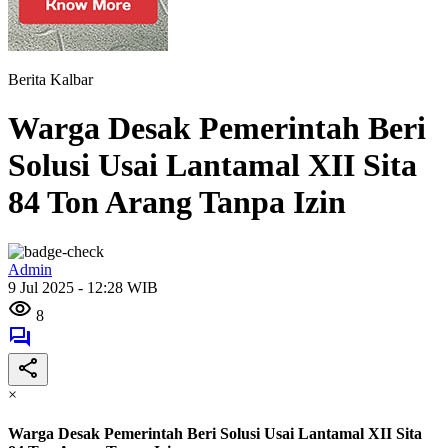
Berita Kalbar
Warga Desak Pemerintah Beri
Solusi Usai Lantamal XII Sita
84 Ton Arang Tanpa Izin
Admin
9 Jul 2025 - 12:28 WIB
8
×
Warga Desak Pemerintah Beri Solusi Usai Lantamal XII Sita