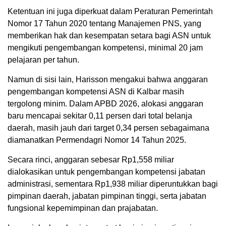
Ketentuan ini juga diperkuat dalam Peraturan Pemerintah
Nomor 17 Tahun 2020 tentang Manajemen PNS, yang
memberikan hak dan kesempatan setara bagi ASN untuk
mengikuti pengembangan kompetensi, minimal 20 jam
pelajaran per tahun.
Namun di sisi lain, Harisson mengakui bahwa anggaran
pengembangan kompetensi ASN di Kalbar masih
tergolong minim. Dalam APBD 2026, alokasi anggaran
baru mencapai sekitar 0,11 persen dari total belanja
daerah, masih jauh dari target 0,34 persen sebagaimana
diamanatkan Permendagri Nomor 14 Tahun 2025.
Secara rinci, anggaran sebesar Rp1,558 miliar
dialokasikan untuk pengembangan kompetensi jabatan
administrasi, sementara Rp1,938 miliar diperuntukkan bagi
pimpinan daerah, jabatan pimpinan tinggi, serta jabatan
fungsional kepemimpinan dan prajabatan.