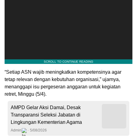
“Setiap ASN wajib meningkatkan kompetensinya agar
tetap relevan dengan kebutuhan organisasi,” ujarnya,
menanggapi isu pergeseran anggaran untuk kegiatan
retret, Minggu (5/4).
AMPD Gelar Aksi Damai, Desak
Transparansi Seleksi Jabatan di
Lingkungan Kementerian Agama
Admin
5/08/2026