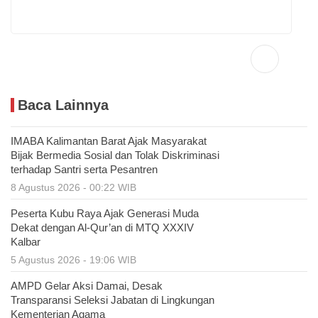
Baca Lainnya
IMABA Kalimantan Barat Ajak Masyarakat
Bijak Bermedia Sosial dan Tolak Diskriminasi
terhadap Santri serta Pesantren
8 Agustus 2026 - 00:22 WIB
Peserta Kubu Raya Ajak Generasi Muda
Dekat dengan Al-Qur’an di MTQ XXXIV
Kalbar
5 Agustus 2026 - 19:06 WIB
AMPD Gelar Aksi Damai, Desak
Transparansi Seleksi Jabatan di Lingkungan
Kementerian Agama