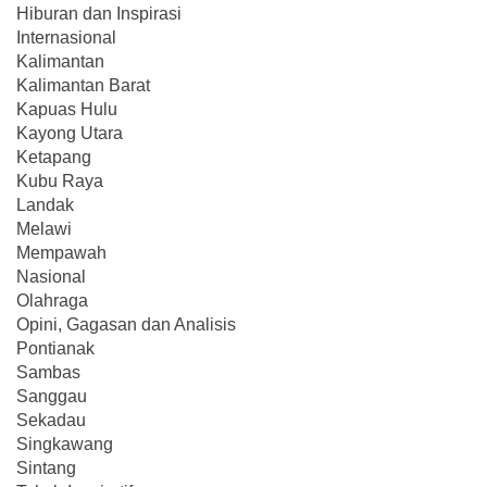
Hiburan dan Inspirasi
Internasional
Kalimantan
Kalimantan Barat
Kapuas Hulu
Kayong Utara
Ketapang
Kubu Raya
Landak
Melawi
Mempawah
Nasional
Olahraga
Opini, Gagasan dan Analisis
Pontianak
Sambas
Sanggau
Sekadau
Singkawang
Sintang