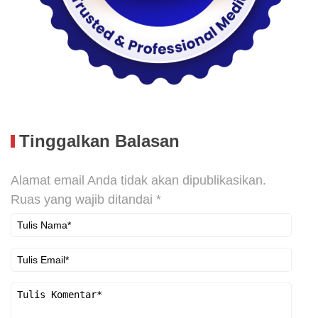
Tinggalkan Balasan
Alamat email Anda tidak akan dipublikasikan.
Ruas yang wajib ditandai
*