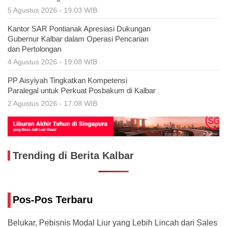
5 Agustus 2026 - 19:03 WIB
Kantor SAR Pontianak Apresiasi Dukungan
Gubernur Kalbar dalam Operasi Pencarian
dan Pertolongan
4 Agustus 2026 - 19:08 WIB
PP Aisyiyah Tingkatkan Kompetensi
Paralegal untuk Perkuat Posbakum di Kalbar
2 Agustus 2026 - 17:08 WIB
Trending di Berita Kalbar
Pos-Pos Terbaru
Belukar, Pebisnis Modal Liur yang Lebih Lincah dari Sales