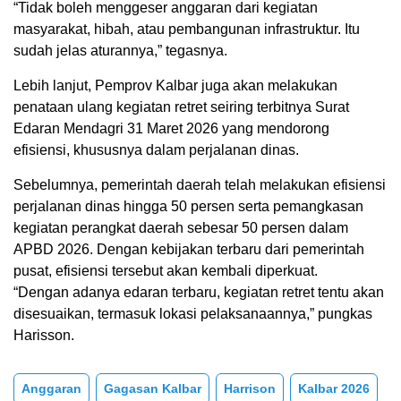
“Tidak boleh menggeser anggaran dari kegiatan
masyarakat, hibah, atau pembangunan infrastruktur. Itu
sudah jelas aturannya,” tegasnya.
Lebih lanjut, Pemprov Kalbar juga akan melakukan
penataan ulang kegiatan retret seiring terbitnya Surat
Edaran Mendagri 31 Maret 2026 yang mendorong
efisiensi, khususnya dalam perjalanan dinas.
Sebelumnya, pemerintah daerah telah melakukan efisiensi
perjalanan dinas hingga 50 persen serta pemangkasan
kegiatan perangkat daerah sebesar 50 persen dalam
APBD 2026. Dengan kebijakan terbaru dari pemerintah
pusat, efisiensi tersebut akan kembali diperkuat.
“Dengan adanya edaran terbaru, kegiatan retret tentu akan
disesuaikan, termasuk lokasi pelaksanaannya,” pungkas
Harisson.
Anggaran
Gagasan Kalbar
Harrison
Kalbar 2026