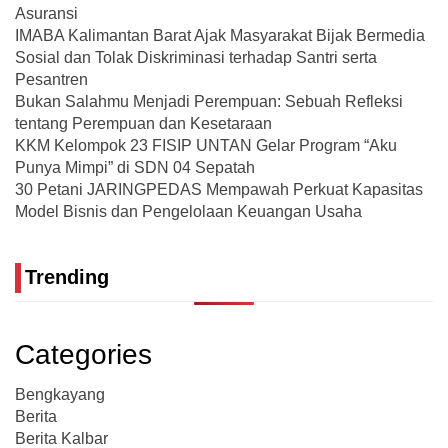
Asuransi
IMABA Kalimantan Barat Ajak Masyarakat Bijak Bermedia
Sosial dan Tolak Diskriminasi terhadap Santri serta
Pesantren
Bukan Salahmu Menjadi Perempuan: Sebuah Refleksi
tentang Perempuan dan Kesetaraan
KKM Kelompok 23 FISIP UNTAN Gelar Program “Aku
Punya Mimpi” di SDN 04 Sepatah
30 Petani JARINGPEDAS Mempawah Perkuat Kapasitas
Model Bisnis dan Pengelolaan Keuangan Usaha
Trending
Categories
Bengkayang
Berita
Berita Kalbar