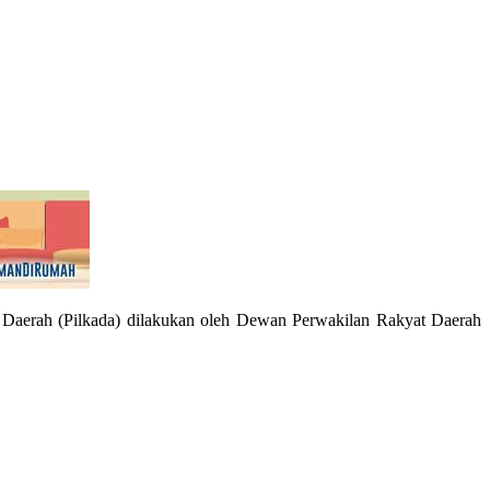
Daerah (Pilkada) dilakukan oleh Dewan Perwakilan Rakyat Daerah