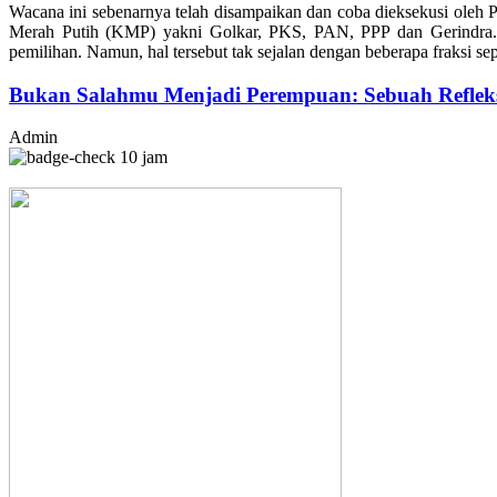
Wacana ini sebenarnya telah disampaikan dan coba dieksekusi oleh 
Merah Putih (KMP) yakni Golkar, PKS, PAN, PPP dan Gerindra. 
pemilihan. Namun, hal tersebut tak sejalan dengan beberapa fraksi sep
Bukan Salahmu Menjadi Perempuan: Sebuah Refleks
Admin
10 jam