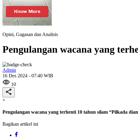
Opini, Gagasan dan Analisis
Pengulangan wacana yang terhe
Admin
16 Des 2024 - 07:40 WIB
10
×
Pengulangan wacana yang terhenti 10 tahun silam “Pilkada dia
Bagikan artikel ini