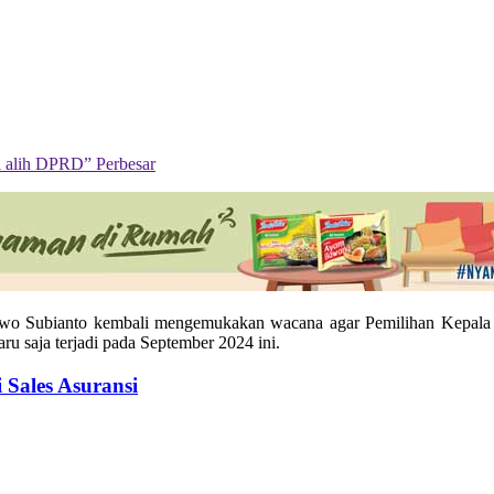
Perbesar
bowo Subianto kembali mengemukakan wacana agar Pemilihan Kepala 
ru saja terjadi pada September 2024 ini.
 Sales Asuransi