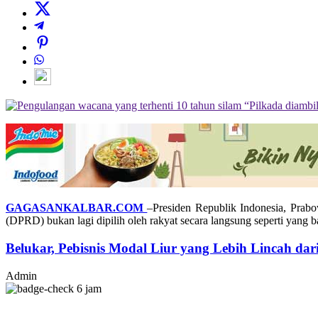
GAGASANKALBAR.COM
–Presiden Republik Indonesia, Pra
(DPRD) bukan lagi dipilih oleh rakyat secara langsung seperti yang ba
Belukar, Pebisnis Modal Liur yang Lebih Lincah dari
Admin
6 jam