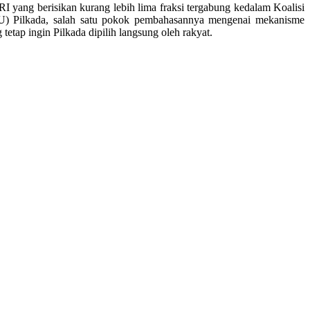
 yang berisikan kurang lebih lima fraksi tergabung kedalam Koalisi
U) Pilkada, salah satu pokok pembahasannya mengenai mekanisme
tetap ingin Pilkada dipilih langsung oleh rakyat.