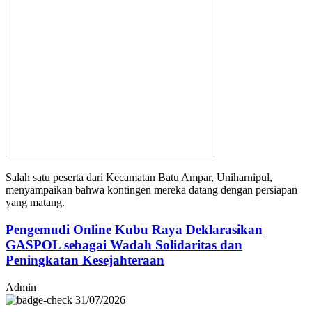
Salah satu peserta dari Kecamatan Batu Ampar, Uniharnipul,
menyampaikan bahwa kontingen mereka datang dengan persiapan
yang matang.
Pengemudi Online Kubu Raya Deklarasikan
GASPOL sebagai Wadah Solidaritas dan
Peningkatan Kesejahteraan
Admin
31/07/2026