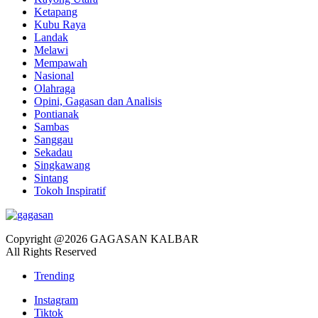
Ketapang
Kubu Raya
Landak
Melawi
Mempawah
Nasional
Olahraga
Opini, Gagasan dan Analisis
Pontianak
Sambas
Sanggau
Sekadau
Singkawang
Sintang
Tokoh Inspiratif
Copyright @2026 GAGASAN KALBAR
All Rights Reserved
Trending
Instagram
Tiktok