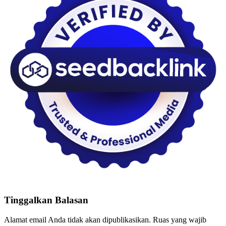
Tinggalkan Balasan
Alamat email Anda tidak akan dipublikasikan.
Ruas yang wajib