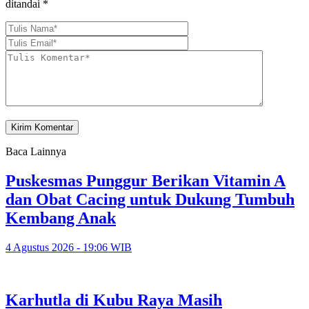
ditandai
*
Baca Lainnya
Puskesmas Punggur Berikan Vitamin A
dan Obat Cacing untuk Dukung Tumbuh
Kembang Anak
4 Agustus 2026 - 19:06 WIB
Karhutla di Kubu Raya Masih