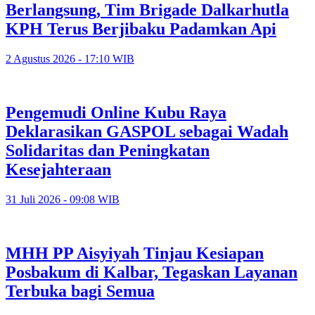
Berlangsung, Tim Brigade Dalkarhutla
KPH Terus Berjibaku Padamkan Api
2 Agustus 2026 - 17:10 WIB
Pengemudi Online Kubu Raya
Deklarasikan GASPOL sebagai Wadah
Solidaritas dan Peningkatan
Kesejahteraan
31 Juli 2026 - 09:08 WIB
MHH PP Aisyiyah Tinjau Kesiapan
Posbakum di Kalbar, Tegaskan Layanan
Terbuka bagi Semua