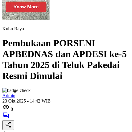
Kubu Raya
Pembukaan PORSENI
APBEDNAS dan APDESI ke-5
Tahun 2025 di Teluk Pakedai
Resmi Dimulai
Admin
23 Okt 2025 - 14:42 WIB
8