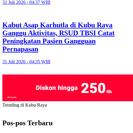
31 Juli 2026 - 04:37 WIB
Kabut Asap Karhutla di Kubu Raya
Ganggu Aktivitas, RSUD TBSI Catat
Peningkatan Pasien Gangguan
Pernapasan
31 Juli 2026 - 04:35 WIB
Trending di Kubu Raya
Pos-pos Terbaru