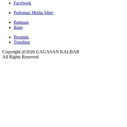
Facebook
Pedoman Media Siber
Bantuan
Iklan
Beranda
Trending
Copyright @2026 GAGASAN KALBAR
All Rights Reserved