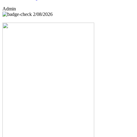
Admin
2/08/2026