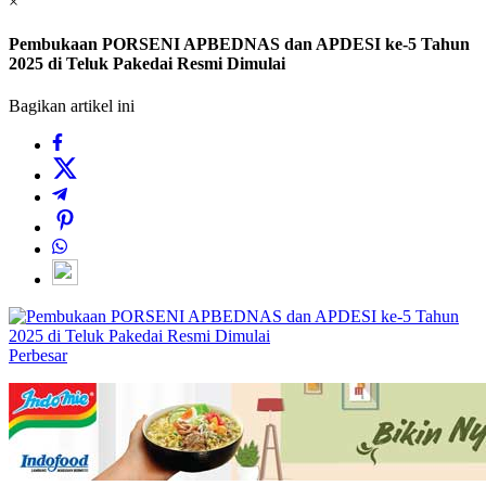
×
Pembukaan PORSENI APBEDNAS dan APDESI ke-5 Tahun
2025 di Teluk Pakedai Resmi Dimulai
Bagikan artikel ini
Perbesar