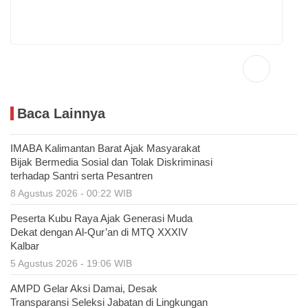
Baca Lainnya
IMABA Kalimantan Barat Ajak Masyarakat
Bijak Bermedia Sosial dan Tolak Diskriminasi
terhadap Santri serta Pesantren
8 Agustus 2026 - 00:22 WIB
Peserta Kubu Raya Ajak Generasi Muda
Dekat dengan Al-Qur’an di MTQ XXXIV
Kalbar
5 Agustus 2026 - 19:06 WIB
AMPD Gelar Aksi Damai, Desak
Transparansi Seleksi Jabatan di Lingkungan