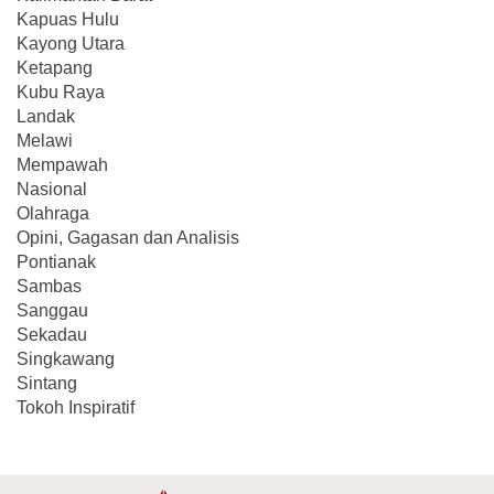
Kapuas Hulu
Kayong Utara
Ketapang
Kubu Raya
Landak
Melawi
Mempawah
Nasional
Olahraga
Opini, Gagasan dan Analisis
Pontianak
Sambas
Sanggau
Sekadau
Singkawang
Sintang
Tokoh Inspiratif