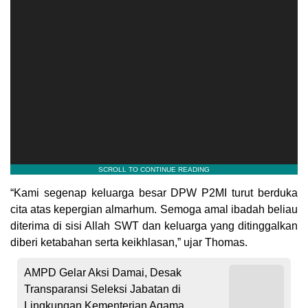
“Kami segenap keluarga besar DPW P2MI turut berduka
cita atas kepergian almarhum. Semoga amal ibadah beliau
diterima di sisi Allah SWT dan keluarga yang ditinggalkan
diberi ketabahan serta keikhlasan,” ujar Thomas.
AMPD Gelar Aksi Damai, Desak
Transparansi Seleksi Jabatan di
Lingkungan Kementerian Agama