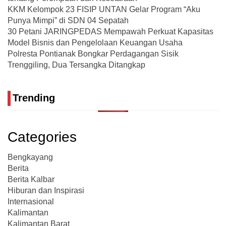
KKM Kelompok 23 FISIP UNTAN Gelar Program “Aku
Punya Mimpi” di SDN 04 Sepatah
30 Petani JARINGPEDAS Mempawah Perkuat Kapasitas
Model Bisnis dan Pengelolaan Keuangan Usaha
Polresta Pontianak Bongkar Perdagangan Sisik
Trenggiling, Dua Tersangka Ditangkap
Trending
Categories
Bengkayang
Berita
Berita Kalbar
Hiburan dan Inspirasi
Internasional
Kalimantan
Kalimantan Barat