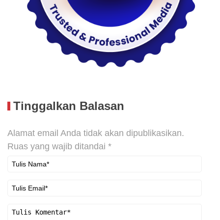
Tinggalkan Balasan
Alamat email Anda tidak akan dipublikasikan.
Ruas yang wajib ditandai
*