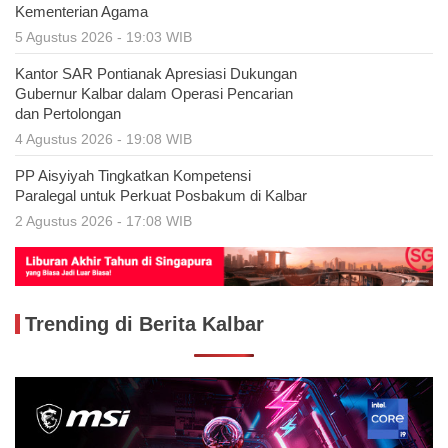
Kementerian Agama
5 Agustus 2026 - 19:03 WIB
Kantor SAR Pontianak Apresiasi Dukungan
Gubernur Kalbar dalam Operasi Pencarian
dan Pertolongan
4 Agustus 2026 - 19:08 WIB
PP Aisyiyah Tingkatkan Kompetensi
Paralegal untuk Perkuat Posbakum di Kalbar
2 Agustus 2026 - 17:08 WIB
Trending di Berita Kalbar