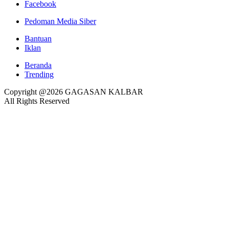
Facebook
Pedoman Media Siber
Bantuan
Iklan
Beranda
Trending
Copyright @2026 GAGASAN KALBAR
All Rights Reserved