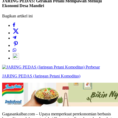
JARING PEDAS: Gerakan Petani Mempawah Menuju
Ekonomi Desa Mandiri
Bagikan artikel ini
Perbesar
JARING PEDAS (Jaringan Petani Komoditas)
Gagasankalbar.com – Upaya memperkuat perekonomian berbasis