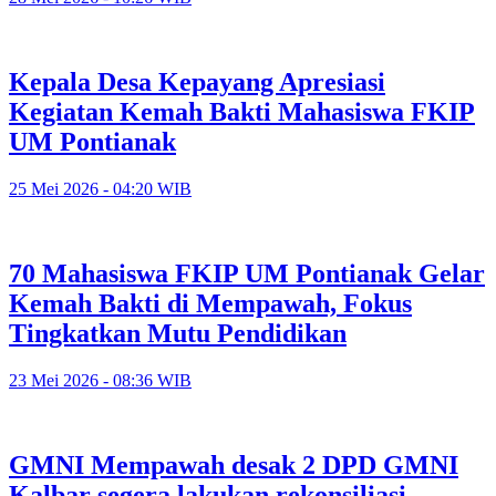
Kepala Desa Kepayang Apresiasi
Kegiatan Kemah Bakti Mahasiswa FKIP
UM Pontianak
25 Mei 2026 - 04:20 WIB
70 Mahasiswa FKIP UM Pontianak Gelar
Kemah Bakti di Mempawah, Fokus
Tingkatkan Mutu Pendidikan
23 Mei 2026 - 08:36 WIB
GMNI Mempawah desak 2 DPD GMNI
Kalbar segera lakukan rekonsiliasi