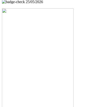
25/05/2026