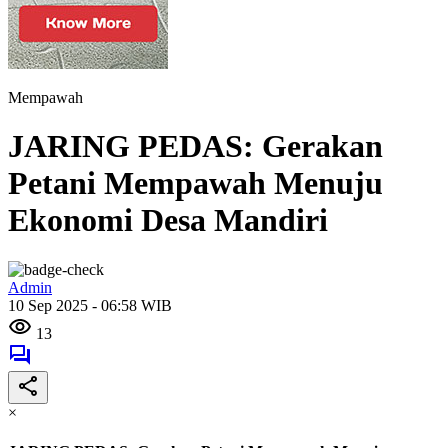
Mempawah
JARING PEDAS: Gerakan
Petani Mempawah Menuju
Ekonomi Desa Mandiri
Admin
10 Sep 2025 - 06:58 WIB
13
×