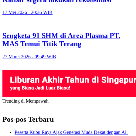
17 Mei 2026 - 20:36 WIB
Sengketa 91 SHM di Area Plasma PT.
MAS Temui Titik Terang
27 Maret 2026 - 09:49 WIB
Trending di Mempawah
Pos-pos Terbaru
Peserta Kubu Raya Ajak Generasi Muda Dekat dengan Al-