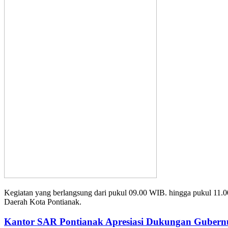
Kegiatan yang berlangsung dari pukul 09.00 WIB. hingga pukul 11.0
Daerah Kota Pontianak.
Kantor SAR Pontianak Apresiasi Dukungan Gubernu