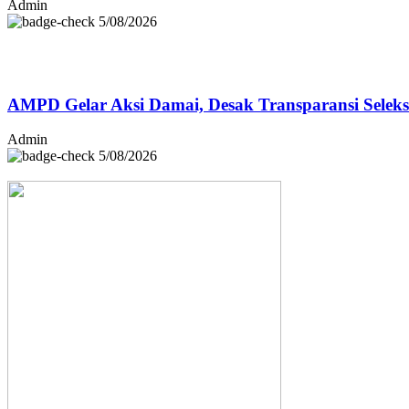
Admin
5/08/2026
AMPD Gelar Aksi Damai, Desak Transparansi Selek
Admin
5/08/2026