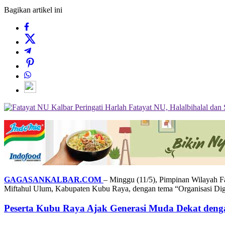
Bagikan artikel ini
GAGASANKALBAR.COM
– Minggu (11/5), Pimpinan Wilayah F
Miftahul Ulum, Kabupaten Kubu Raya, dengan tema “Organisasi Di
Peserta Kubu Raya Ajak Generasi Muda Dekat den