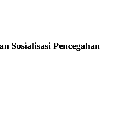
an Sosialisasi Pencegahan