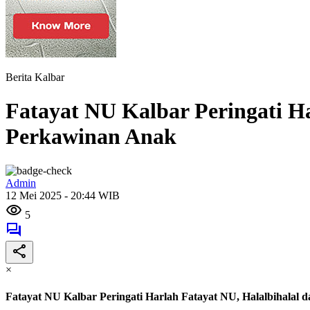
Berita Kalbar
Fatayat NU Kalbar Peringati Ha
Perkawinan Anak
Admin
12 Mei 2025 - 20:44 WIB
5
×
Fatayat NU Kalbar Peringati Harlah Fatayat NU, Halalbihalal 