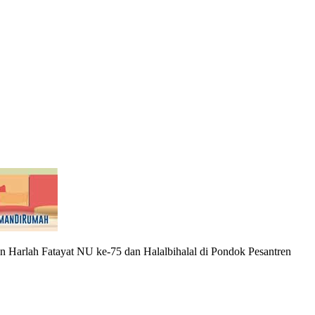
n Harlah Fatayat NU ke-75 dan Halalbihalal di Pondok Pesantren