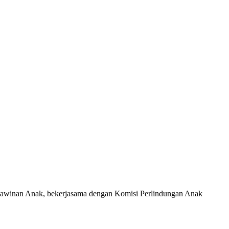
erkawinan Anak, bekerjasama dengan Komisi Perlindungan Anak