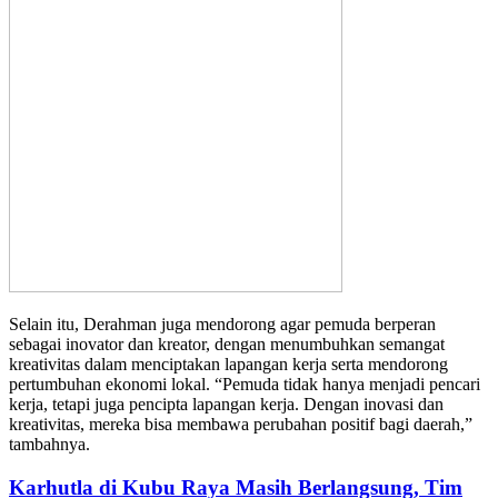
Selain itu, Derahman juga mendorong agar pemuda berperan
sebagai inovator dan kreator, dengan menumbuhkan semangat
kreativitas dalam menciptakan lapangan kerja serta mendorong
pertumbuhan ekonomi lokal. “Pemuda tidak hanya menjadi pencari
kerja, tetapi juga pencipta lapangan kerja. Dengan inovasi dan
kreativitas, mereka bisa membawa perubahan positif bagi daerah,”
tambahnya.
Karhutla di Kubu Raya Masih Berlangsung, Tim