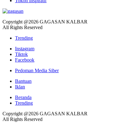
Tokoh Inspiratif
Copyright @2026 GAGASAN KALBAR
All Rights Reserved
Trending
Instagram
Tiktok
Facebook
Pedoman Media Siber
Bantuan
Iklan
Beranda
Trending
Copyright @2026 GAGASAN KALBAR
All Rights Reserved