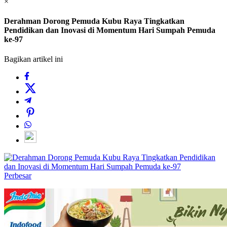
×
Derahman Dorong Pemuda Kubu Raya Tingkatkan
Pendidikan dan Inovasi di Momentum Hari Sumpah Pemuda
ke-97
Bagikan artikel ini
Perbesar