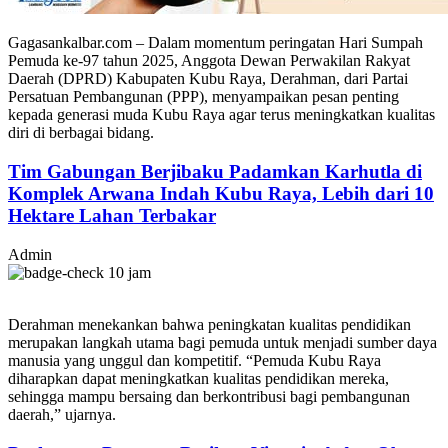
Gagasankalbar.com – Dalam momentum peringatan Hari Sumpah
Pemuda ke-97 tahun 2025, Anggota Dewan Perwakilan Rakyat
Daerah (DPRD) Kabupaten Kubu Raya, Derahman, dari Partai
Persatuan Pembangunan (PPP), menyampaikan pesan penting
kepada generasi muda Kubu Raya agar terus meningkatkan kualitas
diri di berbagai bidang.
Tim Gabungan Berjibaku Padamkan Karhutla di
Komplek Arwana Indah Kubu Raya, Lebih dari 10
Hektare Lahan Terbakar
Admin
10 jam
Derahman menekankan bahwa peningkatan kualitas pendidikan
merupakan langkah utama bagi pemuda untuk menjadi sumber daya
manusia yang unggul dan kompetitif. “Pemuda Kubu Raya
diharapkan dapat meningkatkan kualitas pendidikan mereka,
sehingga mampu bersaing dan berkontribusi bagi pembangunan
daerah,” ujarnya.