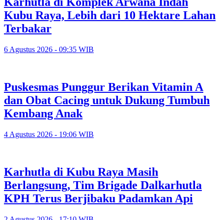
Karhutla di Komplek Arwana Indah
Kubu Raya, Lebih dari 10 Hektare Lahan
Terbakar
6 Agustus 2026 - 09:35 WIB
Puskesmas Punggur Berikan Vitamin A
dan Obat Cacing untuk Dukung Tumbuh
Kembang Anak
4 Agustus 2026 - 19:06 WIB
Karhutla di Kubu Raya Masih
Berlangsung, Tim Brigade Dalkarhutla
KPH Terus Berjibaku Padamkan Api
2 Agustus 2026 - 17:10 WIB