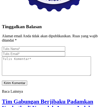
Tinggalkan Balasan
Alamat email Anda tidak akan dipublikasikan.
Ruas yang wajib
ditandai
*
Baca Lainnya
Tim Gabungan Berjibaku Padamkan