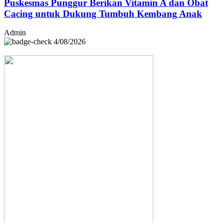
Puskesmas Punggur Berikan Vitamin A dan Obat
Cacing untuk Dukung Tumbuh Kembang Anak
Admin
4/08/2026