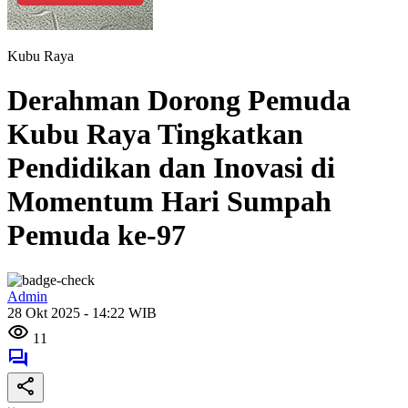
Kubu Raya
Derahman Dorong Pemuda
Kubu Raya Tingkatkan
Pendidikan dan Inovasi di
Momentum Hari Sumpah
Pemuda ke-97
Admin
28 Okt 2025 - 14:22 WIB
11