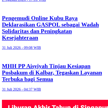
Pengemudi Online Kubu Raya
Deklarasikan GASPOL sebagai Wadah
Solidaritas dan Peningkatan
Kesejahteraan
31 Juli 2026 - 09:08 WIB
MHH PP Aisyiyah Tinjau Kesiapan
Posbakum di Kalbar, Tegaskan Layanan
Terbuka bagi Semua
31 Juli 2026 - 04:37 WIB