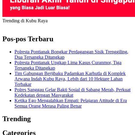
Trending di Kubu Raya
Pos-pos Terbaru
Polresta Pontianak Bongkar Perdagangan Sisik Trenggiling,
Dua Tersangka Ditangkap
Polresta Pontianak Ungkap Lima Kasus Curanmor, Tiga
Tersangka Ditangkap
Tim Gabungan Berjibaku Padamkan Karhutla di Komplek
Arwana Indah Kubu Raya, Lebih dari 10 Hektare Lahan
Terbakar
Polres Sanggau Gelar Bakti Sosial di Sabang Merah, Perkuat
Kedekatan dengan Masyarakat
Ketika Ego Mengalahkan Empati: Pelajaran Attitude di Era
Semua Orang Merasa Paling Benar
Trending
Categories