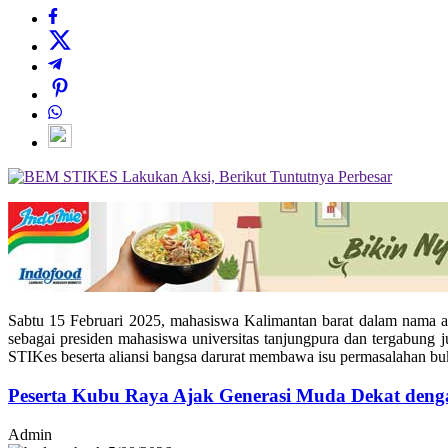
Perbesar
Sabtu 15 Februari 2025, mahasiswa Kalimantan barat dalam nam
sebagai presiden mahasiswa universitas tanjungpura dan tergabung 
STIKes beserta aliansi bangsa darurat membawa isu permasalahan bu
Peserta Kubu Raya Ajak Generasi Muda Dekat den
Admin