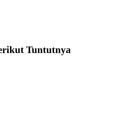
rikut Tuntutnya