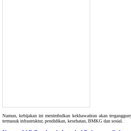
Namun, kebijakan ini menimbulkan kekhawatiran akan terganggunya 
termasuk infrastruktur, pendidikan, kesehatan, BMKG dan sosial.