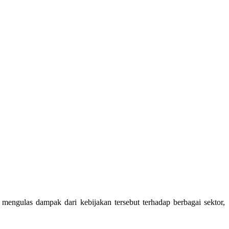
mengulas dampak dari kebijakan tersebut terhadap berbagai sektor,