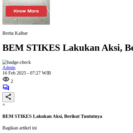
Berita Kalbar
BEM STIKES Lakukan Aksi, Be
Admin
16 Feb 2025 - 07:27 WIB
2
×
BEM STIKES Lakukan Aksi, Berikut Tuntutnya
Bagikan artikel ini