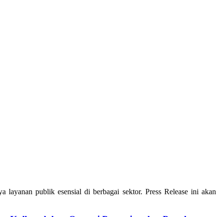
layanan publik esensial di berbagai sektor. Press Release ini akan 