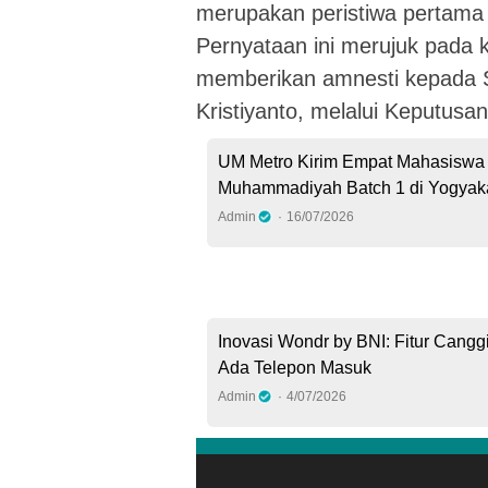
merupakan peristiwa pertama 
Pernyataan ini merujuk pada
memberikan amnesti kepada S
Kristiyanto, melalui Keputus
UM Metro Kirim Empat Mahasiswa
Muhammadiyah Batch 1 di Yogyak
Admin
16/07/2026
Inovasi Wondr by BNI: Fitur Canggi
Ada Telepon Masuk
Admin
4/07/2026