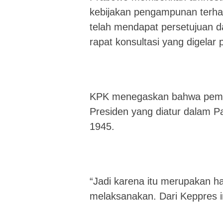
kebijakan pengampunan terhad
telah mendapat persetujuan 
rapat konsultasi yang digelar 
KPK menegaskan bahwa pembe
Presiden yang diatur dalam P
1945.
“Jadi karena itu merupakan ha
melaksanakan. Dari Keppres in