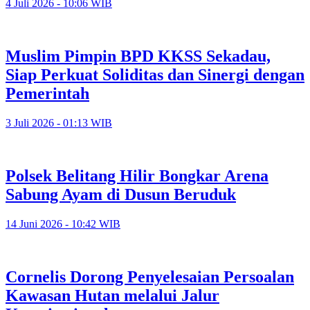
4 Juli 2026 - 10:06 WIB
Muslim Pimpin BPD KKSS Sekadau,
Siap Perkuat Soliditas dan Sinergi dengan
Pemerintah
3 Juli 2026 - 01:13 WIB
Polsek Belitang Hilir Bongkar Arena
Sabung Ayam di Dusun Beruduk
14 Juni 2026 - 10:42 WIB
Cornelis Dorong Penyelesaian Persoalan
Kawasan Hutan melalui Jalur