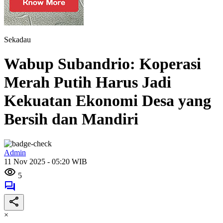
Sekadau
Wabup Subandrio: Koperasi
Merah Putih Harus Jadi
Kekuatan Ekonomi Desa yang
Bersih dan Mandiri
Admin
11 Nov 2025 - 05:20 WIB
5
×