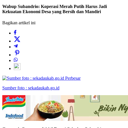
Wabup Subandrio: Koperasi Merah Putih Harus Jadi
Kekuatan Ekonomi Desa yang Bersih dan Mandiri
Bagikan artikel ini
Perbesar
Sumber foto : sekadaukab.go.id