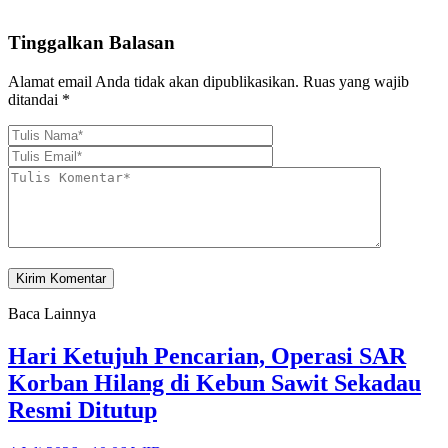
Tinggalkan Balasan
Alamat email Anda tidak akan dipublikasikan.
Ruas yang wajib
ditandai
*
Baca Lainnya
Hari Ketujuh Pencarian, Operasi SAR
Korban Hilang di Kebun Sawit Sekadau
Resmi Ditutup