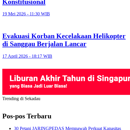
Konstitusional
19 Mei 2026 - 11:30 WIB
Evakuasi Korban Kecelakaan Helikopter
di Sanggau Berjalan Lancar
17 April 2026 - 18:17 WIB
Trending di Sekadau
Pos-pos Terbaru
30 Petani JARINGPEDAS Mempawah Perkuat Kapasitas