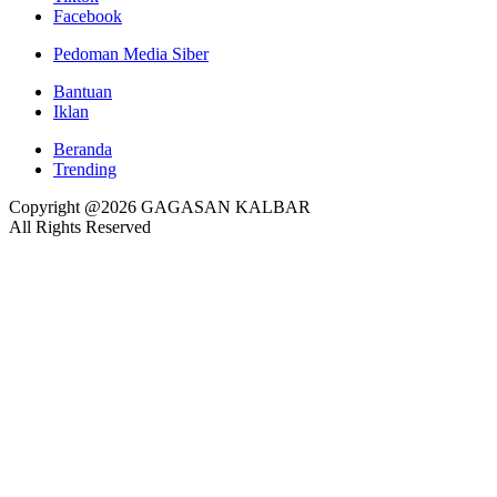
Facebook
Pedoman Media Siber
Bantuan
Iklan
Beranda
Trending
Copyright @2026 GAGASAN KALBAR
All Rights Reserved