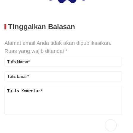
Tinggalkan Balasan
Alamat email Anda tidak akan dipublikasikan.
Ruas yang wajib ditandai
*