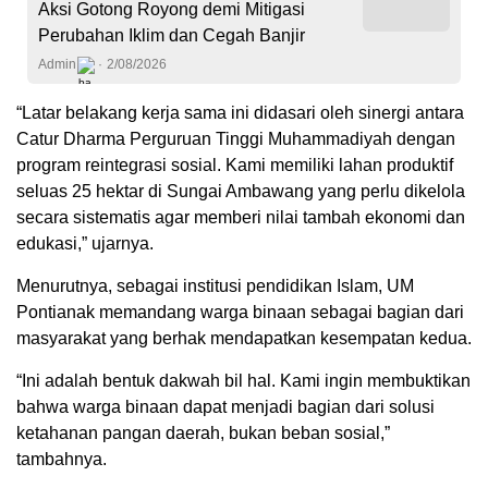
Aksi Gotong Royong demi Mitigasi
Perubahan Iklim dan Cegah Banjir
Admin
2/08/2026
“Latar belakang kerja sama ini didasari oleh sinergi antara
Catur Dharma Perguruan Tinggi Muhammadiyah dengan
program reintegrasi sosial. Kami memiliki lahan produktif
seluas 25 hektar di Sungai Ambawang yang perlu dikelola
secara sistematis agar memberi nilai tambah ekonomi dan
edukasi,” ujarnya.
Menurutnya, sebagai institusi pendidikan Islam, UM
Pontianak memandang warga binaan sebagai bagian dari
masyarakat yang berhak mendapatkan kesempatan kedua.
“Ini adalah bentuk dakwah bil hal. Kami ingin membuktikan
bahwa warga binaan dapat menjadi bagian dari solusi
ketahanan pangan daerah, bukan beban sosial,”
tambahnya.