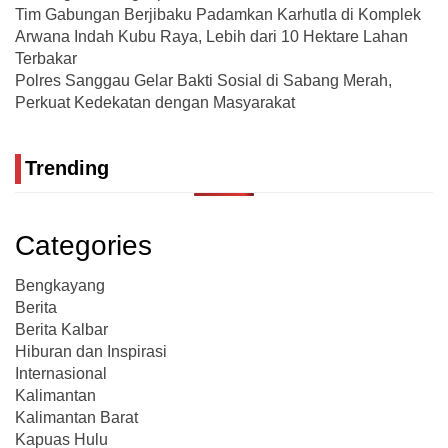
Tim Gabungan Berjibaku Padamkan Karhutla di Komplek
Arwana Indah Kubu Raya, Lebih dari 10 Hektare Lahan
Terbakar
Polres Sanggau Gelar Bakti Sosial di Sabang Merah,
Perkuat Kedekatan dengan Masyarakat
Trending
Categories
Bengkayang
Berita
Berita Kalbar
Hiburan dan Inspirasi
Internasional
Kalimantan
Kalimantan Barat
Kapuas Hulu