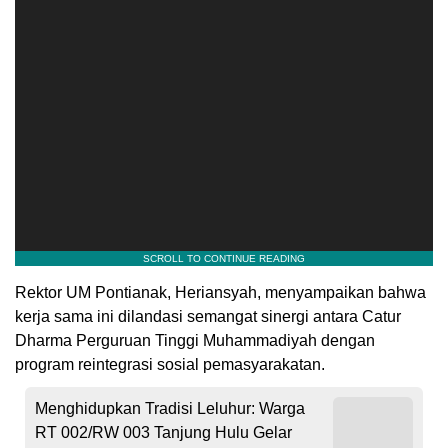
Rektor UM Pontianak, Heriansyah, menyampaikan bahwa
kerja sama ini dilandasi semangat sinergi antara Catur
Dharma Perguruan Tinggi Muhammadiyah dengan
program reintegrasi sosial pemasyarakatan.
Menghidupkan Tradisi Leluhur: Warga
RT 002/RW 003 Tanjung Hulu Gelar