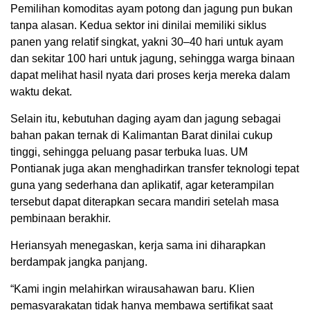
Pemilihan komoditas ayam potong dan jagung pun bukan
tanpa alasan. Kedua sektor ini dinilai memiliki siklus
panen yang relatif singkat, yakni 30–40 hari untuk ayam
dan sekitar 100 hari untuk jagung, sehingga warga binaan
dapat melihat hasil nyata dari proses kerja mereka dalam
waktu dekat.
Selain itu, kebutuhan daging ayam dan jagung sebagai
bahan pakan ternak di Kalimantan Barat dinilai cukup
tinggi, sehingga peluang pasar terbuka luas. UM
Pontianak juga akan menghadirkan transfer teknologi tepat
guna yang sederhana dan aplikatif, agar keterampilan
tersebut dapat diterapkan secara mandiri setelah masa
pembinaan berakhir.
Heriansyah menegaskan, kerja sama ini diharapkan
berdampak jangka panjang.
“Kami ingin melahirkan wirausahawan baru. Klien
pemasyarakatan tidak hanya membawa sertifikat saat