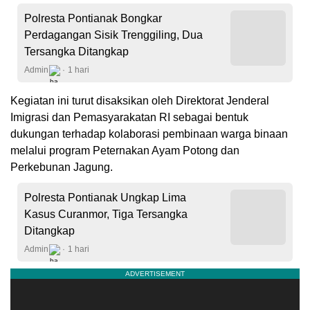
Polresta Pontianak Bongkar
Perdagangan Sisik Trenggiling, Dua
Tersangka Ditangkap
Admin
1 hari
Kegiatan ini turut disaksikan oleh Direktorat Jenderal
Imigrasi dan Pemasyarakatan RI sebagai bentuk
dukungan terhadap kolaborasi pembinaan warga binaan
melalui program Peternakan Ayam Potong dan
Perkebunan Jagung.
Polresta Pontianak Ungkap Lima
Kasus Curanmor, Tiga Tersangka
Ditangkap
Admin
1 hari