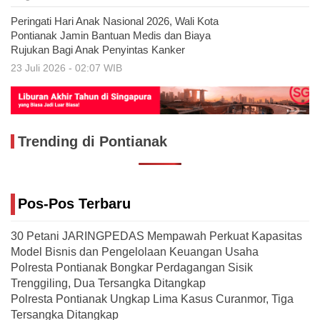
Peringati Hari Anak Nasional 2026, Wali Kota
Pontianak Jamin Bantuan Medis dan Biaya
Rujukan Bagi Anak Penyintas Kanker
23 Juli 2026 - 02:07 WIB
Trending di Pontianak
Pos-Pos Terbaru
30 Petani JARINGPEDAS Mempawah Perkuat Kapasitas
Model Bisnis dan Pengelolaan Keuangan Usaha
Polresta Pontianak Bongkar Perdagangan Sisik
Trenggiling, Dua Tersangka Ditangkap
Polresta Pontianak Ungkap Lima Kasus Curanmor, Tiga
Tersangka Ditangkap