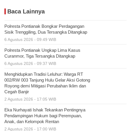
Baca Lainnya
Polresta Pontianak Bongkar Perdagangan
Sisik Trenggiling, Dua Tersangka Ditangkap
6 Agustus 2026 - 09:49 WIB
Polresta Pontianak Ungkap Lima Kasus
Curanmor, Tiga Tersangka Ditangkap
6 Agustus 2026 - 09:37 WIB
Menghidupkan Tradisi Leluhur: Warga RT
002/RW 003 Tanjung Hulu Gelar Aksi Gotong
Royong demi Mitigasi Perubahan Iklim dan
Cegah Banjir
2 Agustus 2026 - 17:05 WIB
Eka Nurhayati Ishak Tekankan Pentingnya
Pendampingan Hukum bagi Perempuan,
Anak, dan Kelompok Rentan
2 Agustus 2026 - 17:00 WIB