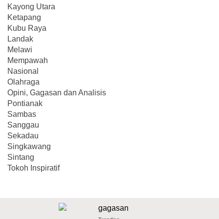
Kayong Utara
Ketapang
Kubu Raya
Landak
Melawi
Mempawah
Nasional
Olahraga
Opini, Gagasan dan Analisis
Pontianak
Sambas
Sanggau
Sekadau
Singkawang
Sintang
Tokoh Inspiratif