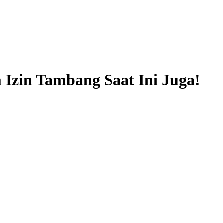
 Izin Tambang Saat Ini Juga!