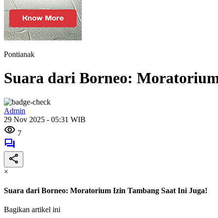
Pontianak
Suara dari Borneo: Moratorium
Admin
29 Nov 2025 - 05:31 WIB
7
×
Suara dari Borneo: Moratorium Izin Tambang Saat Ini Juga!
Bagikan artikel ini