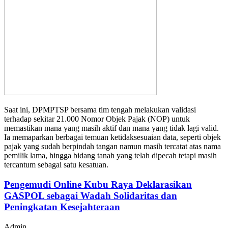
Saat ini, DPMPTSP bersama tim tengah melakukan validasi
terhadap sekitar 21.000 Nomor Objek Pajak (NOP) untuk
memastikan mana yang masih aktif dan mana yang tidak lagi valid.
Ia memaparkan berbagai temuan ketidaksesuaian data, seperti objek
pajak yang sudah berpindah tangan namun masih tercatat atas nama
pemilik lama, hingga bidang tanah yang telah dipecah tetapi masih
tercantum sebagai satu kesatuan.
Pengemudi Online Kubu Raya Deklarasikan
GASPOL sebagai Wadah Solidaritas dan
Peningkatan Kesejahteraan
Admin