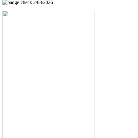
2/08/2026