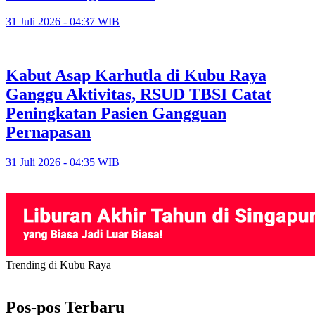
31 Juli 2026 - 04:37 WIB
Kabut Asap Karhutla di Kubu Raya
Ganggu Aktivitas, RSUD TBSI Catat
Peningkatan Pasien Gangguan
Pernapasan
31 Juli 2026 - 04:35 WIB
Trending di Kubu Raya
Pos-pos Terbaru