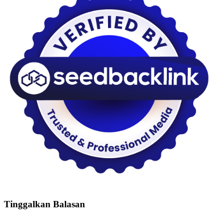
Tinggalkan Balasan