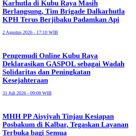
Karhutla di Kubu Raya Masih
Berlangsung, Tim Brigade Dalkarhutla
KPH Terus Berjibaku Padamkan Api
2 Agustus 2026 - 17:10 WIB
Pengemudi Online Kubu Raya
Deklarasikan GASPOL sebagai Wadah
Solidaritas dan Peningkatan
Kesejahteraan
31 Juli 2026 - 09:08 WIB
MHH PP Aisyiyah Tinjau Kesiapan
Posbakum di Kalbar, Tegaskan Layanan
Terbuka bagi Semua