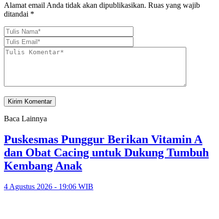
Alamat email Anda tidak akan dipublikasikan.
Ruas yang wajib
ditandai
*
Baca Lainnya
Puskesmas Punggur Berikan Vitamin A
dan Obat Cacing untuk Dukung Tumbuh
Kembang Anak
4 Agustus 2026 - 19:06 WIB