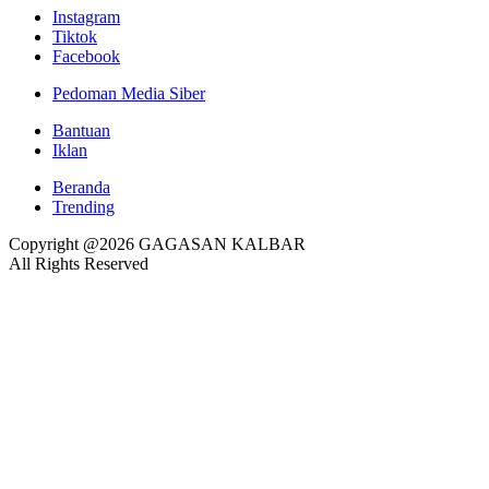
Instagram
Tiktok
Facebook
Pedoman Media Siber
Bantuan
Iklan
Beranda
Trending
Copyright @2026 GAGASAN KALBAR
All Rights Reserved