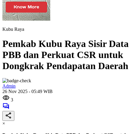
Kubu Raya
Pemkab Kubu Raya Sisir Data
PBB dan Perkuat CSR untuk
Dongkrak Pendapatan Daerah
Admin
26 Nov 2025 - 05:49 WIB
3
×