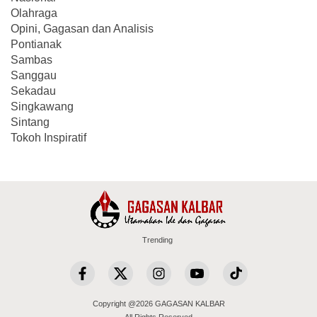
Olahraga
Opini, Gagasan dan Analisis
Pontianak
Sambas
Sanggau
Sekadau
Singkawang
Sintang
Tokoh Inspiratif
Trending
Copyright @2026 GAGASAN KALBAR