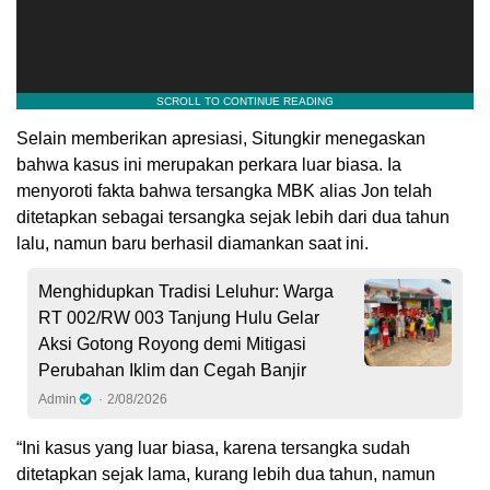
Selain memberikan apresiasi, Situngkir menegaskan
bahwa kasus ini merupakan perkara luar biasa. Ia
menyoroti fakta bahwa tersangka MBK alias Jon telah
ditetapkan sebagai tersangka sejak lebih dari dua tahun
lalu, namun baru berhasil diamankan saat ini.
Menghidupkan Tradisi Leluhur: Warga
RT 002/RW 003 Tanjung Hulu Gelar
Aksi Gotong Royong demi Mitigasi
Perubahan Iklim dan Cegah Banjir
Admin
2/08/2026
“Ini kasus yang luar biasa, karena tersangka sudah
ditetapkan sejak lama, kurang lebih dua tahun, namun