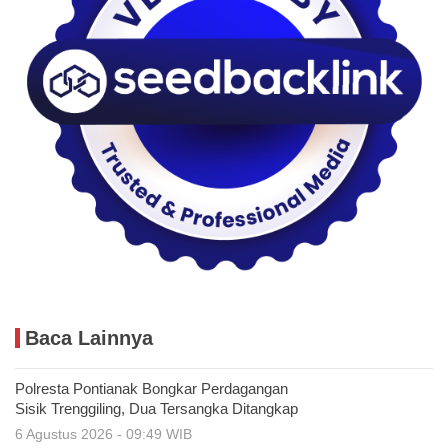
Baca Lainnya
Polresta Pontianak Bongkar Perdagangan
Sisik Trenggiling, Dua Tersangka Ditangkap
6 Agustus 2026 - 09:49 WIB