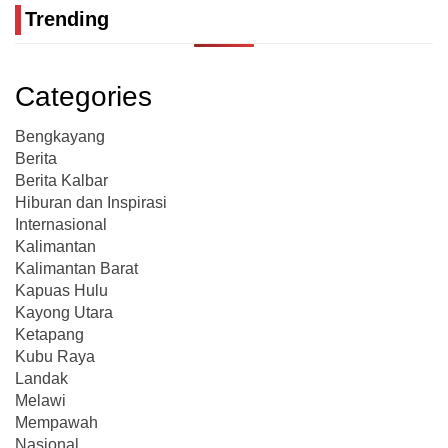
Trending
Categories
Bengkayang
Berita
Berita Kalbar
Hiburan dan Inspirasi
Internasional
Kalimantan
Kalimantan Barat
Kapuas Hulu
Kayong Utara
Ketapang
Kubu Raya
Landak
Melawi
Mempawah
Nasional