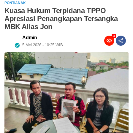
PONTIANAK
Kuasa Hukum Terpidana TPPO
Apresiasi Penangkapan Tersangka
MBK Alias Jon
11
Admin
5 Mei 2026 - 10:25 WIB