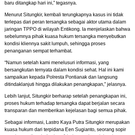
baru ditangkap hari ini,” tegasnya.
Menurut Situngkir, kembali terungkapnya kasus ini tidak
terlepas dari peran tersangka sebagai aktor utama dalam
jaringan TPPO di wilayah Entikong. Ia menjelaskan bahwa
sebelumnya pihak kuasa hukum tersangka menyebutkan
kondisi kliennya sakit lumpuh, sehingga proses
penanganan sempat terhambat.
“Namun setelah kami menelusuri informasi, yang
bersangkutan ternyata dalam kondisi sehat. Hal ini kami
sampaikan kepada Polresta Pontianak dan langsung
ditindaklanjuti hingga dilakukan penangkapan,” jelasnya.
Lebih lanjut, Situngkir berharap setelah penangkapan ini,
proses hukum terhadap tersangka dapat berjalan secara
transparan dan memberikan kejelasan bagi semua pihak.
Sebagai informasi, Lastro Kaya Putra Situngkir merupakan
kuasa hukum dari terpidana Een Sugianto, seorang sopir