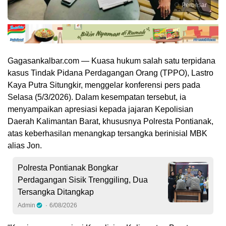
Perbesar
Gagasankalbar.com — Kuasa hukum salah satu terpidana
kasus Tindak Pidana Perdagangan Orang (TPPO), Lastro
Kaya Putra Situngkir, menggelar konferensi pers pada
Selasa (5/3/2026). Dalam kesempatan tersebut, ia
menyampaikan apresiasi kepada jajaran Kepolisian
Daerah Kalimantan Barat, khususnya Polresta Pontianak,
atas keberhasilan menangkap tersangka berinisial MBK
alias Jon.
Polresta Pontianak Bongkar
Perdagangan Sisik Trenggiling, Dua
Tersangka Ditangkap
Admin
6/08/2026