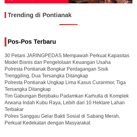
Trending di Pontianak
Pos-Pos Terbaru
30 Petani JARINGPEDAS Mempawah Perkuat Kapasitas
Model Bisnis dan Pengelolaan Keuangan Usaha
Polresta Pontianak Bongkar Perdagangan Sisik
Trenggiling, Dua Tersangka Ditangkap
Polresta Pontianak Ungkap Lima Kasus Curanmor, Tiga
Tersangka Ditangkap
Tim Gabungan Berjibaku Padamkan Karhutla di Komplek
Arwana Indah Kubu Raya, Lebih dari 10 Hektare Lahan
Terbakar
Polres Sanggau Gelar Bakti Sosial di Sabang Merah,
Perkuat Kedekatan dengan Masyarakat