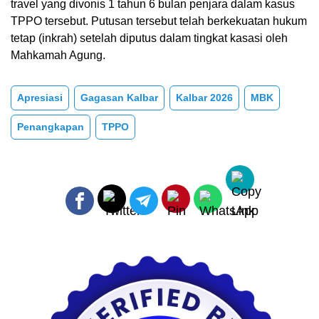
travel yang divonis 1 tahun 6 bulan penjara dalam kasus
TPPO tersebut. Putusan tersebut telah berkekuatan hukum
tetap (inkrah) setelah diputus dalam tingkat kasasi oleh
Mahkamah Agung.
Apresiasi
Gagasan Kalbar
Kalbar 2026
MBK
Penangkapan
TPPO