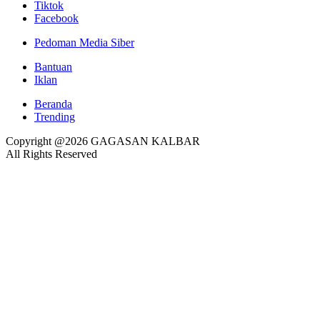
Tiktok
Facebook
Pedoman Media Siber
Bantuan
Iklan
Beranda
Trending
Copyright @2026 GAGASAN KALBAR
All Rights Reserved