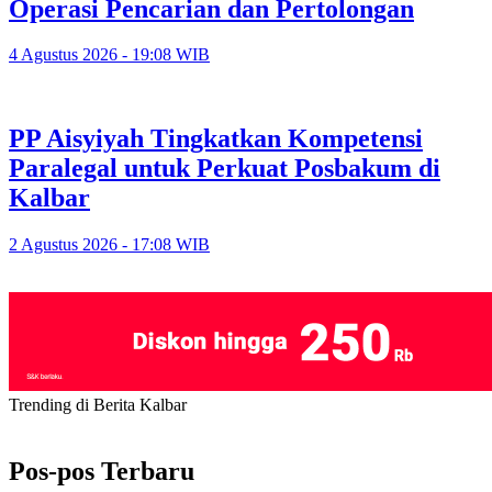
Operasi Pencarian dan Pertolongan
4 Agustus 2026 - 19:08 WIB
PP Aisyiyah Tingkatkan Kompetensi
Paralegal untuk Perkuat Posbakum di
Kalbar
2 Agustus 2026 - 17:08 WIB
Trending di Berita Kalbar
Pos-pos Terbaru