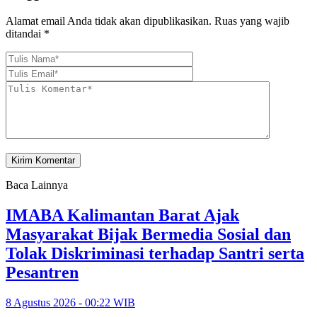
Alamat email Anda tidak akan dipublikasikan.
Ruas yang wajib
ditandai
*
Baca Lainnya
IMABA Kalimantan Barat Ajak
Masyarakat Bijak Bermedia Sosial dan
Tolak Diskriminasi terhadap Santri serta
Pesantren
8 Agustus 2026 - 00:22 WIB