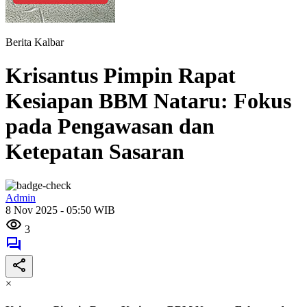
Berita Kalbar
Krisantus Pimpin Rapat
Kesiapan BBM Nataru: Fokus
pada Pengawasan dan
Ketepatan Sasaran
Admin
8 Nov 2025 - 05:50 WIB
3
×