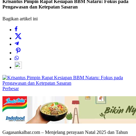
Krisantus Pimpin Rapat Kesiapan BBM Nataru: Fokus pada
Pengawasan dan Ketepatan Sasaran
Bagikan artikel ini
Perbesar
Gagasankalbar.com – Menjelang perayaan Natal 2025 dan Tahun