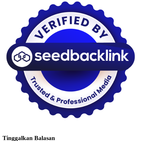
Tinggalkan Balasan