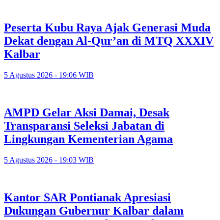
Peserta Kubu Raya Ajak Generasi Muda
Dekat dengan Al-Qur’an di MTQ XXXIV
Kalbar
5 Agustus 2026 - 19:06 WIB
AMPD Gelar Aksi Damai, Desak
Transparansi Seleksi Jabatan di
Lingkungan Kementerian Agama
5 Agustus 2026 - 19:03 WIB
Kantor SAR Pontianak Apresiasi
Dukungan Gubernur Kalbar dalam