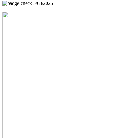
5/08/2026