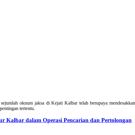
sejumlah oknum jaksa di Kejati Kalbar telah berupaya mendesakkan
pentingan tertentu.
r Kalbar dalam Operasi Pencarian dan Pertolongan