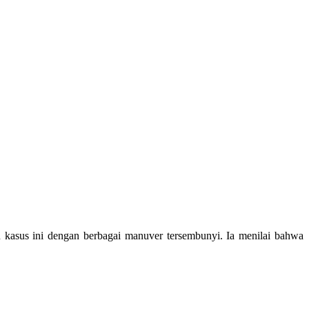
 kasus ini dengan berbagai manuver tersembunyi. Ia menilai bahwa