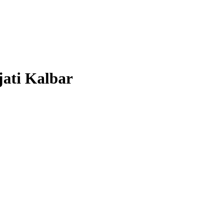
ati Kalbar