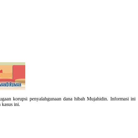
gaan korupsi penyalahgunaan dana hibah Mujahidin. Informasi ini
kasus ini.