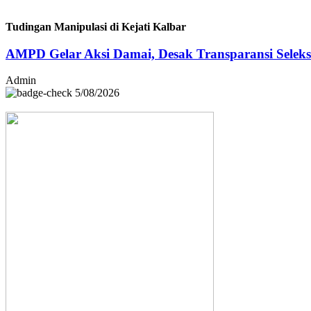
Tudingan Manipulasi di Kejati Kalbar
AMPD Gelar Aksi Damai, Desak Transparansi Selek
Admin
5/08/2026