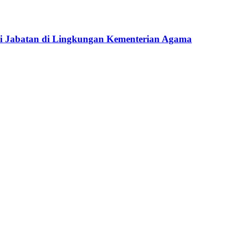
si Jabatan di Lingkungan Kementerian Agama