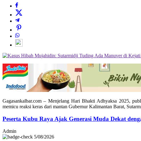
Gagasankalbar.com – Menjelang Hari Bhakti Adhyaksa 2025, publi
memicu reaksi keras dari mantan Gubernur Kalimantan Barat, Sutarm
Peserta Kubu Raya Ajak Generasi Muda Dekat den
Admin
5/08/2026