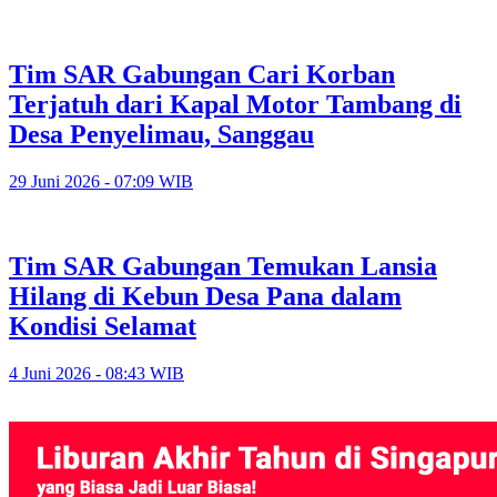
Tim SAR Gabungan Cari Korban
Terjatuh dari Kapal Motor Tambang di
Desa Penyelimau, Sanggau
29 Juni 2026 - 07:09 WIB
Tim SAR Gabungan Temukan Lansia
Hilang di Kebun Desa Pana dalam
Kondisi Selamat
4 Juni 2026 - 08:43 WIB