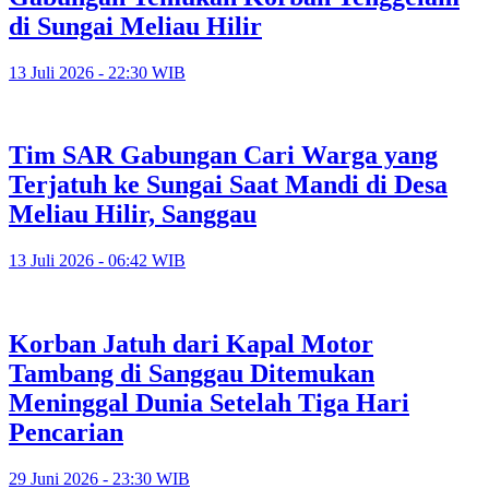
di Sungai Meliau Hilir
13 Juli 2026 - 22:30 WIB
Tim SAR Gabungan Cari Warga yang
Terjatuh ke Sungai Saat Mandi di Desa
Meliau Hilir, Sanggau
13 Juli 2026 - 06:42 WIB
Korban Jatuh dari Kapal Motor
Tambang di Sanggau Ditemukan
Meninggal Dunia Setelah Tiga Hari
Pencarian
29 Juni 2026 - 23:30 WIB