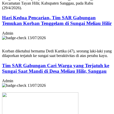
Kecamatan Tayan Hilir, Kabupaten Sanggau, pada Rabu
(29/4/2026).
Hari Kedua Pencarian, Tim SAR Gabungan
Temukan Korban Tenggelam di Sungai Meliau Hilir
Admin
13/07/2026
Korban diketahui bernama Dedi Kartika (47), seorang laki-laki yang
dilaporkan terjatuh ke sungai saat beraktivitas di atas perahu kayu.
Tim SAR Gabungan Cari Warga yang Terjatuh ke
Sungai Saat Mandi di Desa Meliau Hilir, Sanggau
Admin
13/07/2026