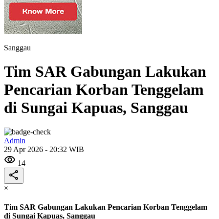
Sanggau
Tim SAR Gabungan Lakukan
Pencarian Korban Tenggelam
di Sungai Kapuas, Sanggau
Admin
29 Apr 2026 - 20:32 WIB
14
×
Tim SAR Gabungan Lakukan Pencarian Korban Tenggelam
di Sungai Kapuas, Sanggau