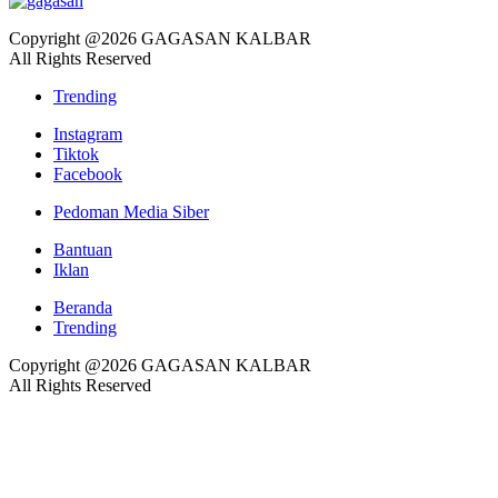
Copyright @2026 GAGASAN KALBAR
All Rights Reserved
Trending
Instagram
Tiktok
Facebook
Pedoman Media Siber
Bantuan
Iklan
Beranda
Trending
Copyright @2026 GAGASAN KALBAR
All Rights Reserved