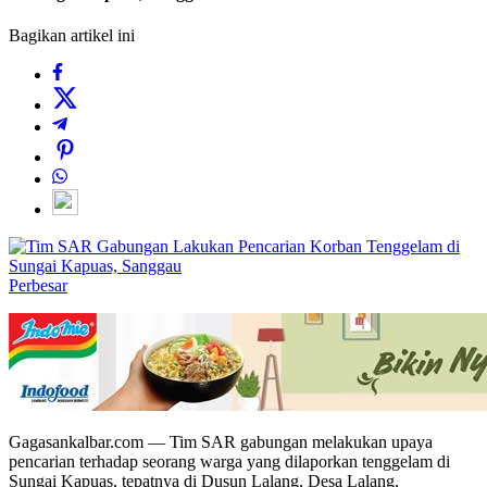
Bagikan artikel ini
Perbesar
Gagasankalbar.com — Tim SAR gabungan melakukan upaya
pencarian terhadap seorang warga yang dilaporkan tenggelam di
Sungai Kapuas, tepatnya di Dusun Lalang, Desa Lalang,