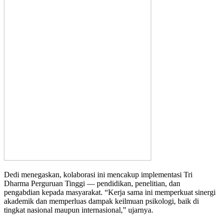
Dedi menegaskan, kolaborasi ini mencakup implementasi Tri
Dharma Perguruan Tinggi — pendidikan, penelitian, dan
pengabdian kepada masyarakat. “Kerja sama ini memperkuat sinergi
akademik dan memperluas dampak keilmuan psikologi, baik di
tingkat nasional maupun internasional,” ujarnya.