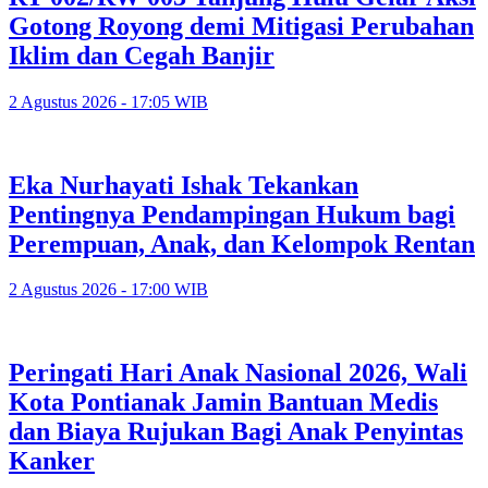
Gotong Royong demi Mitigasi Perubahan
Iklim dan Cegah Banjir
2 Agustus 2026 - 17:05 WIB
Eka Nurhayati Ishak Tekankan
Pentingnya Pendampingan Hukum bagi
Perempuan, Anak, dan Kelompok Rentan
2 Agustus 2026 - 17:00 WIB
Peringati Hari Anak Nasional 2026, Wali
Kota Pontianak Jamin Bantuan Medis
dan Biaya Rujukan Bagi Anak Penyintas
Kanker