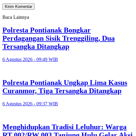
Baca Lainnya
Polresta Pontianak Bongkar
Perdagangan Sisik Trenggiling, Dua
Tersangka Ditangkap
6 Agustus 2026 - 09:49 WIB
Polresta Pontianak Ungkap Lima Kasus
Curanmor, Tiga Tersangka Ditangkap
6 Agustus 2026 - 09:37 WIB
Menghidupkan Tradisi Leluhur: Warga
RT 002/RW 003 Tanjung Hulu Gelar Aksi