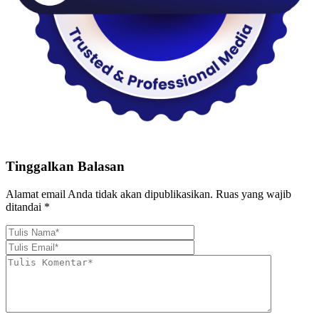
Tinggalkan Balasan
Alamat email Anda tidak akan dipublikasikan.
Ruas yang wajib
ditandai
*