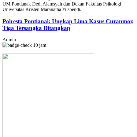
UM Pontianak Dedi Alamsyah dan Dekan Fakultas Psikologi
Universitas Kristen Maranatha Yuspendi.
Polresta Pontianak Ungkap Lima Kasus Curanmor,
Tiga Tersangka Ditangkap
Admin
10 jam