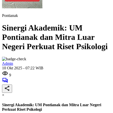
Pontianak
Sinergi Akademik: UM
Pontianak dan Mitra Luar
Negeri Perkuat Riset Psikologi
Admin
10 Okt 2025 - 07:22 WIB
9
×
Sinergi Akademik: UM Pontianak dan Mitra Luar Negeri
Perkuat Riset Psikologi