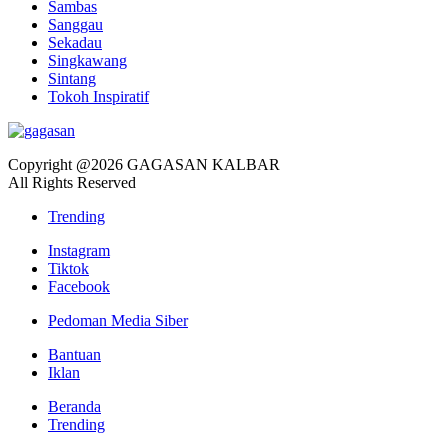
Sambas
Sanggau
Sekadau
Singkawang
Sintang
Tokoh Inspiratif
Copyright @2026 GAGASAN KALBAR
All Rights Reserved
Trending
Instagram
Tiktok
Facebook
Pedoman Media Siber
Bantuan
Iklan
Beranda
Trending