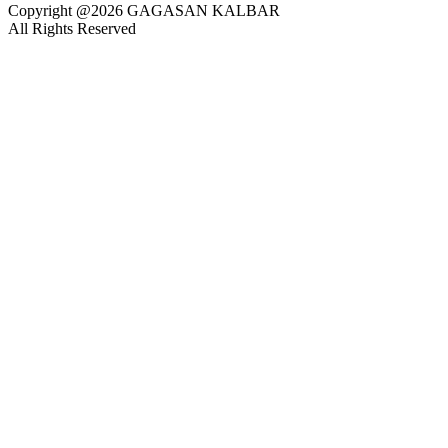
Copyright @2026 GAGASAN KALBAR
All Rights Reserved