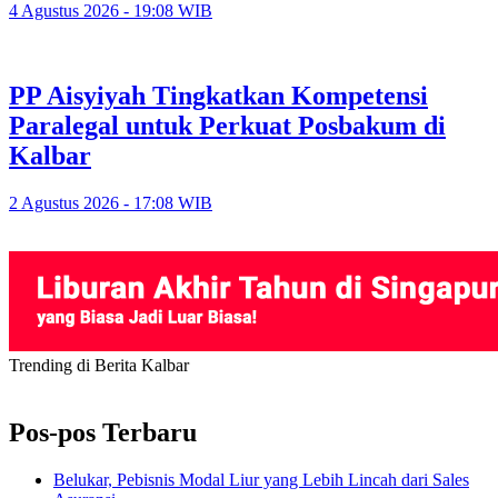
4 Agustus 2026 - 19:08 WIB
PP Aisyiyah Tingkatkan Kompetensi
Paralegal untuk Perkuat Posbakum di
Kalbar
2 Agustus 2026 - 17:08 WIB
Trending di Berita Kalbar
Pos-pos Terbaru
Belukar, Pebisnis Modal Liur yang Lebih Lincah dari Sales