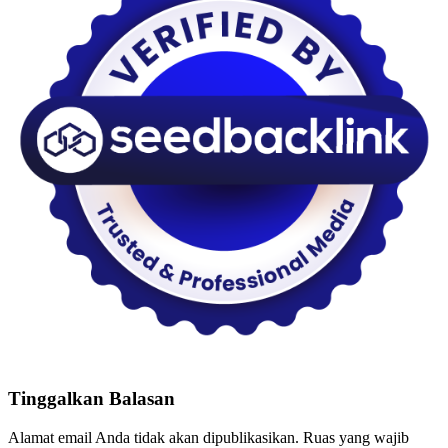
Tinggalkan Balasan
Alamat email Anda tidak akan dipublikasikan.
Ruas yang wajib