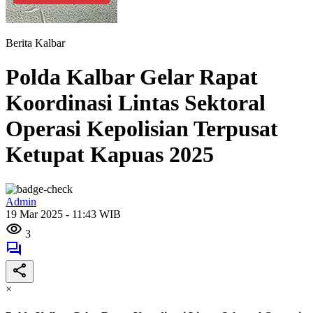
Berita Kalbar
Polda Kalbar Gelar Rapat
Koordinasi Lintas Sektoral
Operasi Kepolisian Terpusat
Ketupat Kapuas 2025
Admin
19 Mar 2025 - 11:43 WIB
3
×