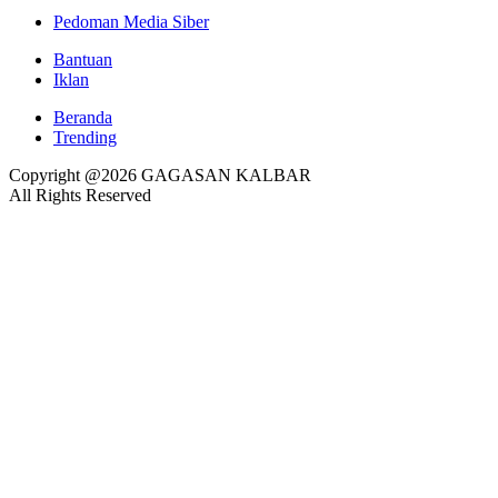
Pedoman Media Siber
Bantuan
Iklan
Beranda
Trending
Copyright @2026 GAGASAN KALBAR
All Rights Reserved