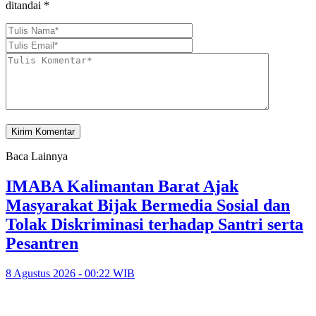
ditandai
*
Baca Lainnya
IMABA Kalimantan Barat Ajak
Masyarakat Bijak Bermedia Sosial dan
Tolak Diskriminasi terhadap Santri serta
Pesantren
8 Agustus 2026 - 00:22 WIB