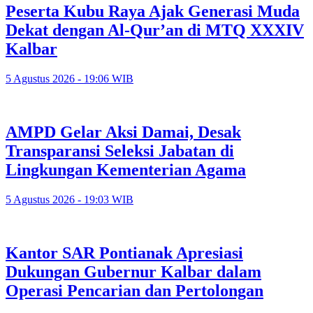
Peserta Kubu Raya Ajak Generasi Muda
Dekat dengan Al-Qur’an di MTQ XXXIV
Kalbar
5 Agustus 2026 - 19:06 WIB
AMPD Gelar Aksi Damai, Desak
Transparansi Seleksi Jabatan di
Lingkungan Kementerian Agama
5 Agustus 2026 - 19:03 WIB
Kantor SAR Pontianak Apresiasi
Dukungan Gubernur Kalbar dalam
Operasi Pencarian dan Pertolongan