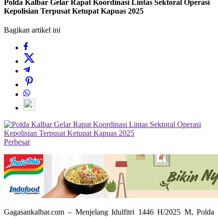
Polda Kalbar Gelar Rapat Koordinasi Lintas Sektoral Operasi
Kepolisian Terpusat Ketupat Kapuas 2025
Bagikan artikel ini
Perbesar
Gagasankalbar.com – Menjelang Idulfitri 1446 H/2025 M, Polda