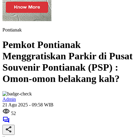
Pontianak
Pemkot Pontianak
Menggratiskan Parkir di Pusat
Souvenir Pontianak (PSP) :
Omon-omon belakang kah?
Admin
21 Agu 2025 - 09:58 WIB
52