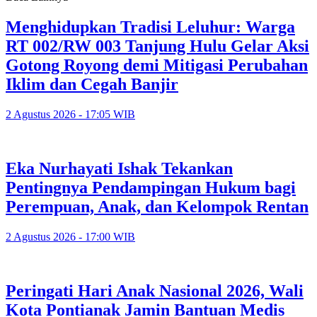
Menghidupkan Tradisi Leluhur: Warga
RT 002/RW 003 Tanjung Hulu Gelar Aksi
Gotong Royong demi Mitigasi Perubahan
Iklim dan Cegah Banjir
2 Agustus 2026 - 17:05 WIB
Eka Nurhayati Ishak Tekankan
Pentingnya Pendampingan Hukum bagi
Perempuan, Anak, dan Kelompok Rentan
2 Agustus 2026 - 17:00 WIB
Peringati Hari Anak Nasional 2026, Wali
Kota Pontianak Jamin Bantuan Medis