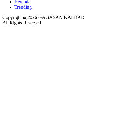
Beranda
Trending
Copyright @2026 GAGASAN KALBAR
All Rights Reserved