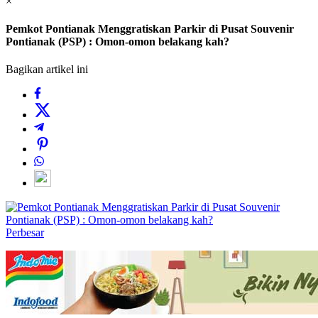
×
Pemkot Pontianak Menggratiskan Parkir di Pusat Souvenir
Pontianak (PSP) : Omon-omon belakang kah?
Bagikan artikel ini
Perbesar