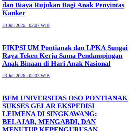
dan Biaya Rujukan Bagi Anak Penyintas
Kanker
23 Juli 2026 - 02:07 WIB
FIKPSI UM Pontianak dan LPKA Sungai
Raya Teken Kerja Sama Pendampingan
Anak Binaan di Hari Anak Nasional
23 Juli 2026 - 02:03 WIB
BEM UNIVERSITAS OSO PONTIANAK
SUKSES GELAR EKSPEDISI
LEIMENA DI SINGKAWANG:
BELAJAR, MENGABDI, DAN
MENUTUP KEPENGURUSAN