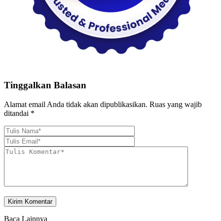
Tinggalkan Balasan
Alamat email Anda tidak akan dipublikasikan.
Ruas yang wajib
ditandai
*
Baca Lainnya