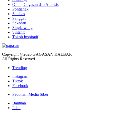
Opini, Gagasan dan Analisis
Pontianak
Sambas
Sanggau
Sekadau
Singkawang
Sintang
Tokoh Inspiratif
Copyright @2026 GAGASAN KALBAR
All Rights Reserved
Trending
Instagram
Tiktok
Facebook
Pedoman Media Siber
Bantuan
Iklan