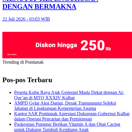
DENGAN BERMAKNA
22 Juli 2026 - 03:03 WIB
Trending di Pontianak
Pos-pos Terbaru
Peserta Kubu Raya Ajak Generasi Muda Dekat dengan Al-
Qur’an di MTQ XXXIV Kalbar
AMPD Gelar Aksi Damai, Desak Transparansi Seleksi
Jabatan di Lingkungan Kementerian Agama
Kantor SAR Pontianak Apresiasi Dukungan Gubernur Kalbar
dalam Operasi Pencarian dan Pertolongan
Puskesmas Punggur Berikan Vitamin A dan Obat Cacing
untuk Dukung Tumbuh Kembang Anak