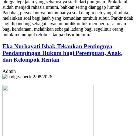
hingga tepi jalan yang seharusnya steril dari pungutan. Praktik ini
sudah menjadi rahasia umum, bahkan sering dianggap lumrah.
Padahal, persoalannya bukan hanya soal uang receh yang diminta,
melainkan soal bagi jatah yang kemudian tumbuh subur. Parkir tidak
lagi dipandang sebagai layanan publik untuk memberi rasa aman
bagi kendaraan, melainkan sebagai ladang bagi segelintir orang
untuk memungut retribusi tanpa dasar hukum.
Eka Nurhayati Ishak Tekankan Pentingnya
Pendampingan Hukum bagi Perempuan, Anak,
dan Kelompok Rentan
Admin
2/08/2026