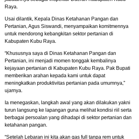
Raya.
Usai dilantik, Kepala Dinas Ketahanan Pangan dan
Pertanian, Agus Siswandi, menyampaikan komitmennya
untuk mendorong kebangkitan sektor pertanian di
Kabupaten Kubu Raya.
“Khususnya saya di Dinas Ketahanan Pangan dan
Pertanian, ini menjadi momen tonggak kembalinya
kejayaan pertanian di Kabupaten Kubu Raya. Pak Bupati
memberikan arahan kepada kami untuk dapat
meningkatkan produktivitas pertanian pada umumnya,”
ujarnya.
Ia menegaskan, langkah awal yang akan dilakukan yakni
turun langsung ke lapangan guna melihat kondisi riil serta
berbagai persoalan yang dihadapi di sektor pertanian dan
ketahanan pangan.
“Setelah Lebaran ini kita akan gas full tanpa rem untuk