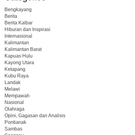
Bengkayang
Berita
Berita Kalbar
Hiburan dan Inspirasi
Internasional
Kalimantan
Kalimantan Barat
Kapuas Hulu
Kayong Utara
Ketapang
Kubu Raya
Landak
Melawi
Mempawah
Nasional
Olahraga
Opini, Gagasan dan Analisis
Pontianak
Sambas