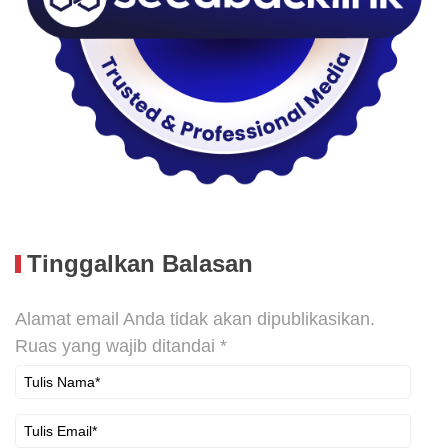
Tinggalkan Balasan
Alamat email Anda tidak akan dipublikasikan.
Ruas yang wajib ditandai
*