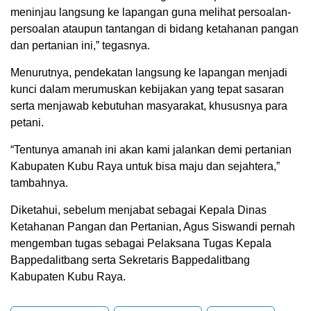
meninjau langsung ke lapangan guna melihat persoalan-
persoalan ataupun tantangan di bidang ketahanan pangan
dan pertanian ini,” tegasnya.
Menurutnya, pendekatan langsung ke lapangan menjadi
kunci dalam merumuskan kebijakan yang tepat sasaran
serta menjawab kebutuhan masyarakat, khususnya para
petani.
“Tentunya amanah ini akan kami jalankan demi pertanian
Kabupaten Kubu Raya untuk bisa maju dan sejahtera,”
tambahnya.
Diketahui, sebelum menjabat sebagai Kepala Dinas
Ketahanan Pangan dan Pertanian, Agus Siswandi pernah
mengemban tugas sebagai Pelaksana Tugas Kepala
Bappedalitbang serta Sekretaris Bappedalitbang
Kabupaten Kubu Raya.