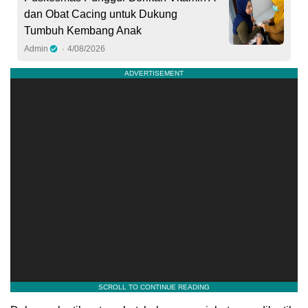
dan Obat Cacing untuk Dukung
Tumbuh Kembang Anak
Admin
4/08/2026