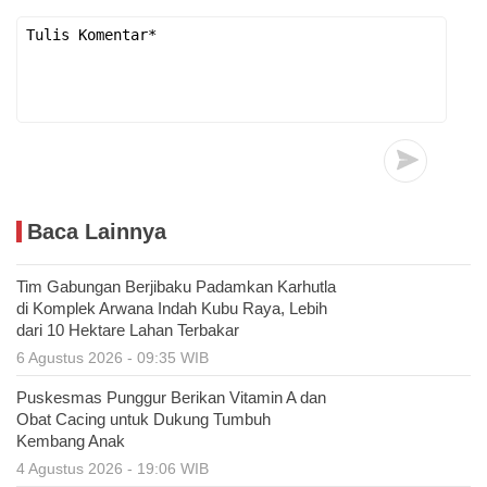
Baca Lainnya
Tim Gabungan Berjibaku Padamkan Karhutla
di Komplek Arwana Indah Kubu Raya, Lebih
dari 10 Hektare Lahan Terbakar
6 Agustus 2026 - 09:35 WIB
Puskesmas Punggur Berikan Vitamin A dan
Obat Cacing untuk Dukung Tumbuh
Kembang Anak
4 Agustus 2026 - 19:06 WIB