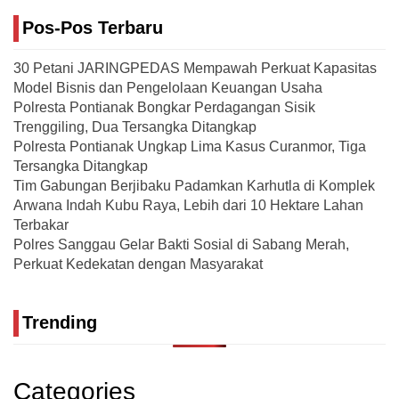
Pos-Pos Terbaru
30 Petani JARINGPEDAS Mempawah Perkuat Kapasitas
Model Bisnis dan Pengelolaan Keuangan Usaha
Polresta Pontianak Bongkar Perdagangan Sisik
Trenggiling, Dua Tersangka Ditangkap
Polresta Pontianak Ungkap Lima Kasus Curanmor, Tiga
Tersangka Ditangkap
Tim Gabungan Berjibaku Padamkan Karhutla di Komplek
Arwana Indah Kubu Raya, Lebih dari 10 Hektare Lahan
Terbakar
Polres Sanggau Gelar Bakti Sosial di Sabang Merah,
Perkuat Kedekatan dengan Masyarakat
Trending
Categories