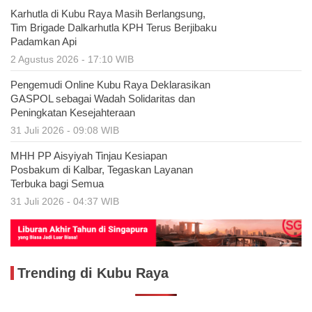
Karhutla di Kubu Raya Masih Berlangsung,
Tim Brigade Dalkarhutla KPH Terus Berjibaku
Padamkan Api
2 Agustus 2026 - 17:10 WIB
Pengemudi Online Kubu Raya Deklarasikan
GASPOL sebagai Wadah Solidaritas dan
Peningkatan Kesejahteraan
31 Juli 2026 - 09:08 WIB
MHH PP Aisyiyah Tinjau Kesiapan
Posbakum di Kalbar, Tegaskan Layanan
Terbuka bagi Semua
31 Juli 2026 - 04:37 WIB
Trending di Kubu Raya