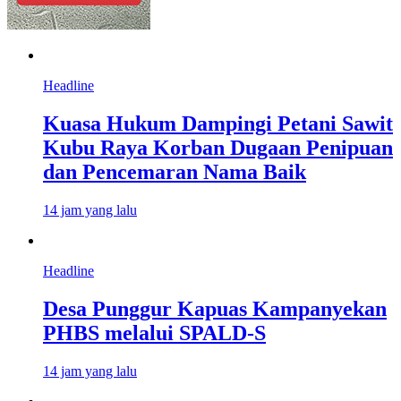
Headline
Kuasa Hukum Dampingi Petani Sawit
Kubu Raya Korban Dugaan Penipuan
dan Pencemaran Nama Baik
14 jam yang lalu
Headline
Desa Punggur Kapuas Kampanyekan
PHBS melalui SPALD-S
14 jam yang lalu