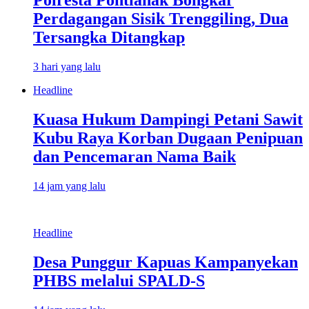
Polresta Pontianak Bongkar
Perdagangan Sisik Trenggiling, Dua
Tersangka Ditangkap
3 hari yang lalu
Headline
Kuasa Hukum Dampingi Petani Sawit
Kubu Raya Korban Dugaan Penipuan
dan Pencemaran Nama Baik
14 jam yang lalu
Headline
Desa Punggur Kapuas Kampanyekan
PHBS melalui SPALD-S