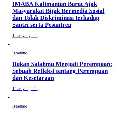
IMABA Kalimantan Barat Ajak
Masyarakat Bijak Bermedia Sosial
dan Tolak Diskriminasi terhadap
Santri serta Pesantren
1 hari yang lalu
Headline
Bukan Salahmu Menjadi Perempuan:
Sebuah Refleksi tentang Perempuan
dan Kesetaraan
1 hari yang lalu
Headline