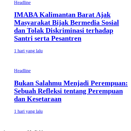
Headline
IMABA Kalimantan Barat Ajak
Masyarakat Bijak Bermedia Sosial
dan Tolak Diskriminasi terhadap
Santri serta Pesantren
1 hari yang lalu
Headline
Bukan Salahmu Menjadi Perempuan:
Sebuah Refleksi tentang Perempuan
dan Kesetaraan
1 hari yang lalu