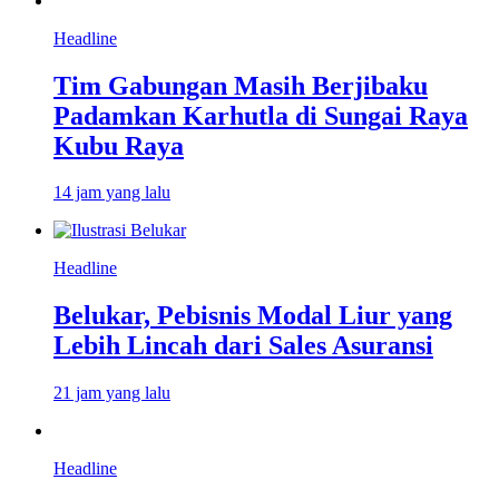
Headline
Tim Gabungan Masih Berjibaku
Padamkan Karhutla di Sungai Raya
Kubu Raya
14 jam yang lalu
Headline
Belukar, Pebisnis Modal Liur yang
Lebih Lincah dari Sales Asuransi
21 jam yang lalu
Headline