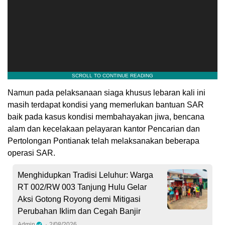
Namun pada pelaksanaan siaga khusus lebaran kali ini
masih terdapat kondisi yang memerlukan bantuan SAR
baik pada kasus kondisi membahayakan jiwa, bencana
alam dan kecelakaan pelayaran kantor Pencarian dan
Pertolongan Pontianak telah melaksanakan beberapa
operasi SAR.
Menghidupkan Tradisi Leluhur: Warga
RT 002/RW 003 Tanjung Hulu Gelar
Aksi Gotong Royong demi Mitigasi
Perubahan Iklim dan Cegah Banjir
Admin
2/08/2026