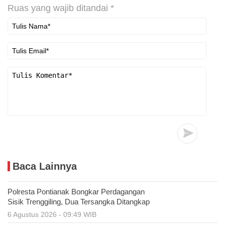
Ruas yang wajib ditandai
*
Baca Lainnya
Polresta Pontianak Bongkar Perdagangan
Sisik Trenggiling, Dua Tersangka Ditangkap
6 Agustus 2026 - 09:49 WIB