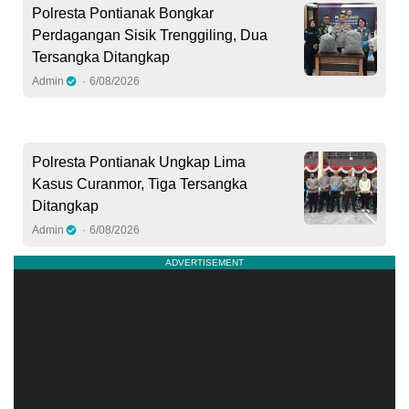
Polresta Pontianak Bongkar
Perdagangan Sisik Trenggiling, Dua
Tersangka Ditangkap
Admin
6/08/2026
Polresta Pontianak Ungkap Lima
Kasus Curanmor, Tiga Tersangka
Ditangkap
Admin
6/08/2026