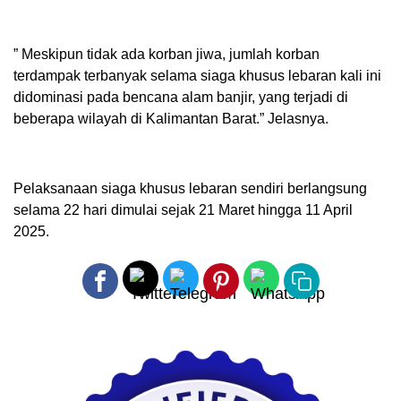
” Meskipun tidak ada korban jiwa, jumlah korban
terdampak terbanyak selama siaga khusus lebaran kali ini
didominasi pada bencana alam banjir, yang terjadi di
beberapa wilayah di Kalimantan Barat.” Jelasnya.
Pelaksanaan siaga khusus lebaran sendiri berlangsung
selama 22 hari dimulai sejak 21 Maret hingga 11 April
2025.