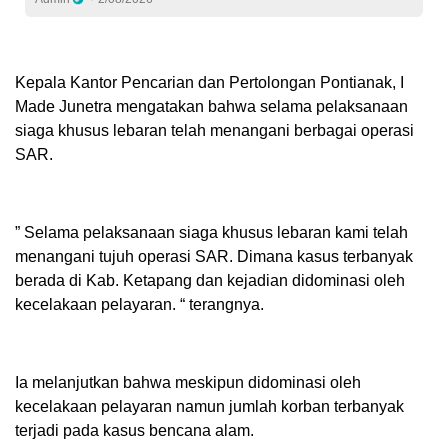
Kepala Kantor Pencarian dan Pertolongan Pontianak, I
Made Junetra mengatakan bahwa selama pelaksanaan
siaga khusus lebaran telah menangani berbagai operasi
SAR.
” Selama pelaksanaan siaga khusus lebaran kami telah
menangani tujuh operasi SAR. Dimana kasus terbanyak
berada di Kab. Ketapang dan kejadian didominasi oleh
kecelakaan pelayaran. “ terangnya.
Ia melanjutkan bahwa meskipun didominasi oleh
kecelakaan pelayaran namun jumlah korban terbanyak
terjadi pada kasus bencana alam.