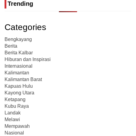
Trending
Categories
Bengkayang
Berita
Berita Kalbar
Hiburan dan Inspirasi
Internasional
Kalimantan
Kalimantan Barat
Kapuas Hulu
Kayong Utara
Ketapang
Kubu Raya
Landak
Melawi
Mempawah
Nasional