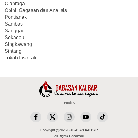
Olahraga
Opini, Gagasan dan Analisis
Pontianak
Sambas
Sanggau
Sekadau
Singkawang
Sintang
Tokoh Inspiratif
Trending
Copyright @2026 GAGASAN KALBAR
All Rights Reserved