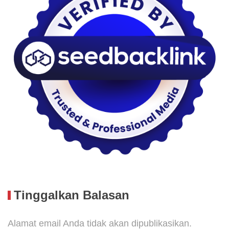
Tinggalkan Balasan
Alamat email Anda tidak akan dipublikasikan.