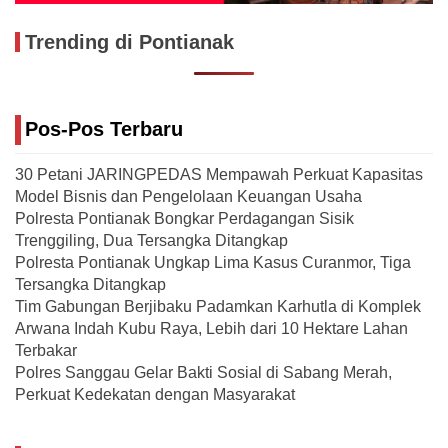
Trending di Pontianak
Pos-Pos Terbaru
30 Petani JARINGPEDAS Mempawah Perkuat Kapasitas
Model Bisnis dan Pengelolaan Keuangan Usaha
Polresta Pontianak Bongkar Perdagangan Sisik
Trenggiling, Dua Tersangka Ditangkap
Polresta Pontianak Ungkap Lima Kasus Curanmor, Tiga
Tersangka Ditangkap
Tim Gabungan Berjibaku Padamkan Karhutla di Komplek
Arwana Indah Kubu Raya, Lebih dari 10 Hektare Lahan
Terbakar
Polres Sanggau Gelar Bakti Sosial di Sabang Merah,
Perkuat Kedekatan dengan Masyarakat