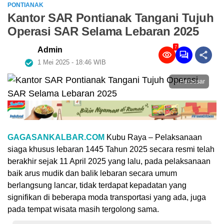
PONTIANAK
Kantor SAR Pontianak Tangani Tujuh
Operasi SAR Selama Lebaran 2025
7
Admin
1 Mei 2025 - 18:46 WIB
Perbesar
GAGASANKALBAR.COM
Kubu Raya – Pelaksanaan
siaga khusus lebaran 1445 Tahun 2025 secara resmi telah
berakhir sejak 11 April 2025 yang lalu, pada pelaksanaan
baik arus mudik dan balik lebaran secara umum
berlangsung lancar, tidak terdapat kepadatan yang
signifikan di beberapa moda transportasi yang ada, juga
pada tempat wisata masih tergolong sama.