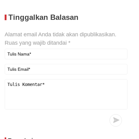
Tinggalkan Balasan
Alamat email Anda tidak akan dipublikasikan.
Ruas yang wajib ditandai
*