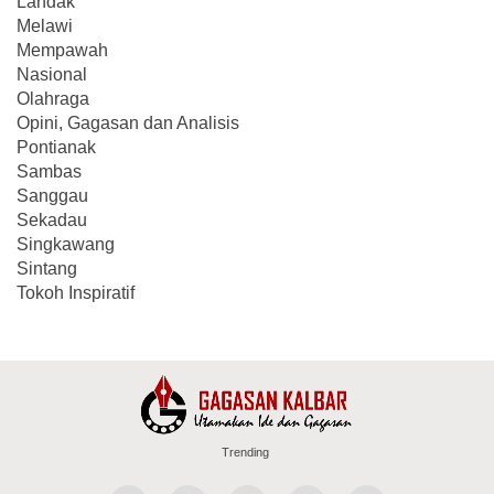
Landak
Melawi
Mempawah
Nasional
Olahraga
Opini, Gagasan dan Analisis
Pontianak
Sambas
Sanggau
Sekadau
Singkawang
Sintang
Tokoh Inspiratif
Trending