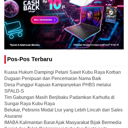
Pos-Pos Terbaru
Kuasa Hukum Dampingi Petani Sawit Kubu Raya Korban
Dugaan Penipuan dan Pencemaran Nama Baik
Desa Punggur Kapuas Kampanyekan PHBS melalui
SPALD-S
Tim Gabungan Masih Berjibaku Padamkan Karhutla di
Sungai Raya Kubu Raya
Belukar, Pebisnis Modal Liur yang Lebih Lincah dari Sales
Asuransi
IMABA Kalimantan Barat Ajak Masyarakat Bijak Bermedia