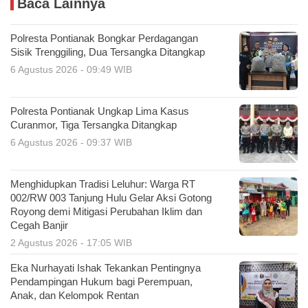
Baca Lainnya
Polresta Pontianak Bongkar Perdagangan
Sisik Trenggiling, Dua Tersangka Ditangkap
6 Agustus 2026 - 09:49 WIB
Polresta Pontianak Ungkap Lima Kasus
Curanmor, Tiga Tersangka Ditangkap
6 Agustus 2026 - 09:37 WIB
Menghidupkan Tradisi Leluhur: Warga RT
002/RW 003 Tanjung Hulu Gelar Aksi Gotong
Royong demi Mitigasi Perubahan Iklim dan
Cegah Banjir
2 Agustus 2026 - 17:05 WIB
Eka Nurhayati Ishak Tekankan Pentingnya
Pendampingan Hukum bagi Perempuan,
Anak, dan Kelompok Rentan