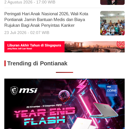
2 Agustus 2026 - 17:00 WIB
Peringati Hari Anak Nasional 2026, Wali Kota
Pontianak Jamin Bantuan Medis dan Biaya
Rujukan Bagi Anak Penyintas Kanker
23 Juli 2026 - 02:07 WIB
Trending di Pontianak