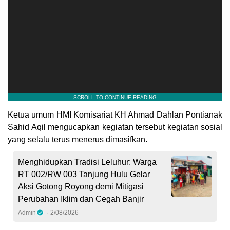
Ketua umum HMI Komisariat KH Ahmad Dahlan Pontianak
Sahid Aqil mengucapkan kegiatan tersebut kegiatan sosial
yang selalu terus menerus dimasifkan.
Menghidupkan Tradisi Leluhur: Warga
RT 002/RW 003 Tanjung Hulu Gelar
Aksi Gotong Royong demi Mitigasi
Perubahan Iklim dan Cegah Banjir
Admin
2/08/2026