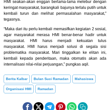
HMI seakan-akan enggan berlama-lama melebur dengan
keringat masyarakat, barangkali bajunya terlalu putih untuk
kembali turun dan melihat permasalahan masyarakat,”
tegasnya.
“Maka dari itu perlu kembali memasifkan kegiatan 2 sosial,
agar masyarakat merasa HMI benar-benar hadir untuk
masyarakat. HMI harus menjadi kekuatan tulus
masyarakat. HMI harus menjadi solusi di segala sisi
problematika masyarakat. Mari tinggalkan ke elitan ini,
kembali kepada penderitaan, maka otomatis akan ada
internalisasi nilai-nilai perjuangan,” pungkas aqil.
Berita Kalbar
Bulan Suci Ramadan
Mahasiswa
Organisasi HMI
Ramadan