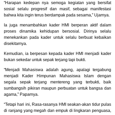
“Harapan kedepan nya semoga kegiatan yang bersifat
sosial selalu progresif dan masif, sebagai manifestasi
bahwa kita ingin terus berdampak pada sesama,” Ujarnya.
Ia juga menambahkan kader HMI berperan aktif dalam
proses dinamika kehidupan bersosial. Dirinya selalu
menekankan pada kader untuk selalu berbuat kebaikan
disekitarnya.
Kemudian, ia berpesan kepada kader HMI menjadi kader
bukan sekedar untuk sepak terjang tapi bukti.
“Menjadi Mahasiswa adalah agung, apalagi tergabung
menjadi Kader Himpunan Mahasiswa Islam dengan
segala sepak terjang mentereng yang terbukti, baik
sumbangsih pikiran maupun perbuatan untuk bangsa dan
agama,” Paparnya.
“Tetapi hari ini, Rasa-rasanya HMI seakan-akan tidur pulas
di ranjang yang megah dan empuk di lingkaran penguasa,