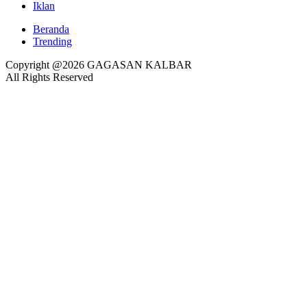
Iklan
Beranda
Trending
Copyright @2026 GAGASAN KALBAR
All Rights Reserved