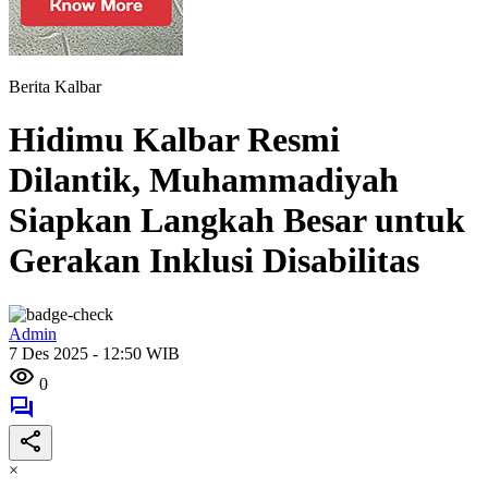
Berita Kalbar
Hidimu Kalbar Resmi
Dilantik, Muhammadiyah
Siapkan Langkah Besar untuk
Gerakan Inklusi Disabilitas
Admin
7 Des 2025 - 12:50 WIB
0
×