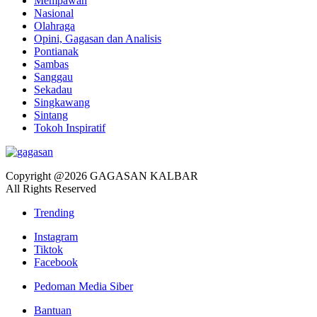
Mempawah
Nasional
Olahraga
Opini, Gagasan dan Analisis
Pontianak
Sambas
Sanggau
Sekadau
Singkawang
Sintang
Tokoh Inspiratif
Copyright @2026 GAGASAN KALBAR
All Rights Reserved
Trending
Instagram
Tiktok
Facebook
Pedoman Media Siber
Bantuan