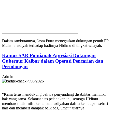
Dalam sambutannya, Jasra Putra menegaskan dukungan penuh PP
Muhammadiyah terhadap hadirnya Hidimu di tingkat wilayah.
Kantor SAR Pontianak Apresiasi Dukungan
Gubernur Kalbar dalam Operasi Pencarian dan
Pertolongan
Admin
4/08/2026
“Kami terus mendukung bahwa penyandang disabilitas memiliki
hak yang sama. Selamat atas pelantikan ini, semoga Hidimu
membawa nilai-nilai kemuhammadiyahan dalam kehidupan sehari-
hari dan memberi dampak baik bagi umat,” ujarnya