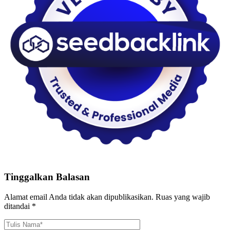
Tinggalkan Balasan
Alamat email Anda tidak akan dipublikasikan.
Ruas yang wajib
ditandai
*