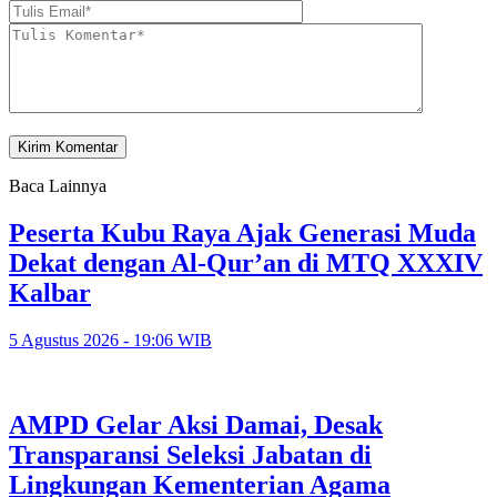
Baca Lainnya
Peserta Kubu Raya Ajak Generasi Muda
Dekat dengan Al-Qur’an di MTQ XXXIV
Kalbar
5 Agustus 2026 - 19:06 WIB
AMPD Gelar Aksi Damai, Desak
Transparansi Seleksi Jabatan di
Lingkungan Kementerian Agama