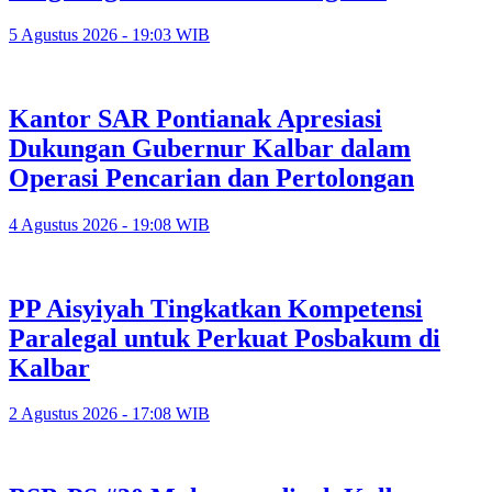
5 Agustus 2026 - 19:03 WIB
Kantor SAR Pontianak Apresiasi
Dukungan Gubernur Kalbar dalam
Operasi Pencarian dan Pertolongan
4 Agustus 2026 - 19:08 WIB
PP Aisyiyah Tingkatkan Kompetensi
Paralegal untuk Perkuat Posbakum di
Kalbar
2 Agustus 2026 - 17:08 WIB