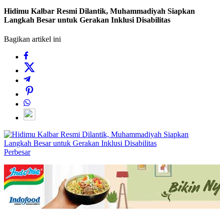
Hidimu Kalbar Resmi Dilantik, Muhammadiyah Siapkan
Langkah Besar untuk Gerakan Inklusi Disabilitas
Bagikan artikel ini
Perbesar