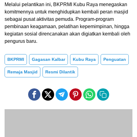
Melalui pelantikan ini, BKPRMI Kubu Raya menegaskan
komitmennya untuk menghidupkan kembali peran masjid
sebagai pusat aktivitas pemuda. Program-program
pembinaan keagamaan, pelatihan kepemimpinan, hingga
kegiatan sosial direncanakan akan digiatkan kembali oleh
pengurus baru.
BKPRMI
Gagasan Kalbar
Kubu Raya
Penguatan
Remaja Masjid
Resmi Dilantik