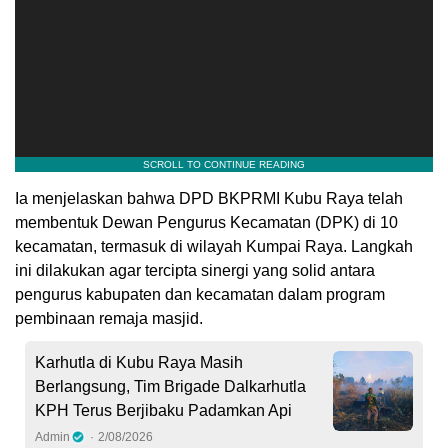
Ia menjelaskan bahwa DPD BKPRMI Kubu Raya telah
membentuk Dewan Pengurus Kecamatan (DPK) di 10
kecamatan, termasuk di wilayah Kumpai Raya. Langkah
ini dilakukan agar tercipta sinergi yang solid antara
pengurus kabupaten dan kecamatan dalam program
pembinaan remaja masjid.
Karhutla di Kubu Raya Masih
Berlangsung, Tim Brigade Dalkarhutla
KPH Terus Berjibaku Padamkan Api
Admin
2/08/2026