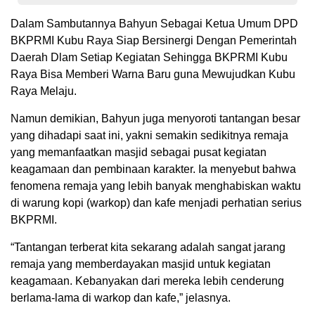
Dalam Sambutannya Bahyun Sebagai Ketua Umum DPD
BKPRMI Kubu Raya Siap Bersinergi Dengan Pemerintah
Daerah Dlam Setiap Kegiatan Sehingga BKPRMI Kubu
Raya Bisa Memberi Warna Baru guna Mewujudkan Kubu
Raya Melaju.
Namun demikian, Bahyun juga menyoroti tantangan besar
yang dihadapi saat ini, yakni semakin sedikitnya remaja
yang memanfaatkan masjid sebagai pusat kegiatan
keagamaan dan pembinaan karakter. Ia menyebut bahwa
fenomena remaja yang lebih banyak menghabiskan waktu
di warung kopi (warkop) dan kafe menjadi perhatian serius
BKPRMI.
“Tantangan terberat kita sekarang adalah sangat jarang
remaja yang memberdayakan masjid untuk kegiatan
keagamaan. Kebanyakan dari mereka lebih cenderung
berlama-lama di warkop dan kafe,” jelasnya.