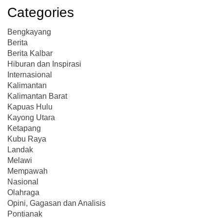
Categories
Bengkayang
Berita
Berita Kalbar
Hiburan dan Inspirasi
Internasional
Kalimantan
Kalimantan Barat
Kapuas Hulu
Kayong Utara
Ketapang
Kubu Raya
Landak
Melawi
Mempawah
Nasional
Olahraga
Opini, Gagasan dan Analisis
Pontianak