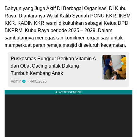
Bahyun yang Juga Aktif Di Berbagai Organisasi Di Kubu
Raya, Diantaranya Wakil Katib Syuriah PCNU KKR, IKBM
KKR, KADIN KKR resmi dikukuhkan sebagai Ketua DPD
BKPRMI Kubu Raya periode 2025 – 2029. Dalam
sambutannya menegaskan komitmen organisasi untuk
memperkuat peran remaja masjid di seluruh kecamatan.
Puskesmas Punggur Berikan Vitamin A
dan Obat Cacing untuk Dukung
Tumbuh Kembang Anak
Admin
4/08/2026