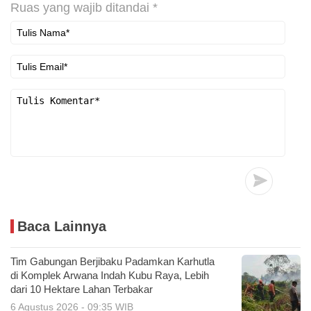
Ruas yang wajib ditandai
*
Baca Lainnya
Tim Gabungan Berjibaku Padamkan Karhutla
di Komplek Arwana Indah Kubu Raya, Lebih
dari 10 Hektare Lahan Terbakar
6 Agustus 2026 - 09:35 WIB