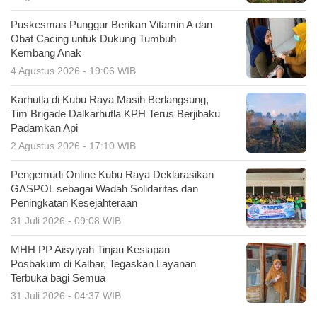
Puskesmas Punggur Berikan Vitamin A dan
Obat Cacing untuk Dukung Tumbuh
Kembang Anak
4 Agustus 2026 - 19:06 WIB
Karhutla di Kubu Raya Masih Berlangsung,
Tim Brigade Dalkarhutla KPH Terus Berjibaku
Padamkan Api
2 Agustus 2026 - 17:10 WIB
Pengemudi Online Kubu Raya Deklarasikan
GASPOL sebagai Wadah Solidaritas dan
Peningkatan Kesejahteraan
31 Juli 2026 - 09:08 WIB
MHH PP Aisyiyah Tinjau Kesiapan
Posbakum di Kalbar, Tegaskan Layanan
Terbuka bagi Semua
31 Juli 2026 - 04:37 WIB