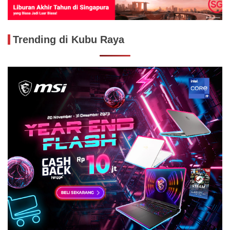
Trending di Kubu Raya