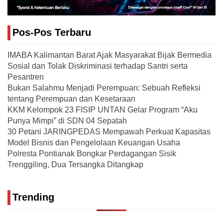
Pos-Pos Terbaru
IMABA Kalimantan Barat Ajak Masyarakat Bijak Bermedia
Sosial dan Tolak Diskriminasi terhadap Santri serta
Pesantren
Bukan Salahmu Menjadi Perempuan: Sebuah Refleksi
tentang Perempuan dan Kesetaraan
KKM Kelompok 23 FISIP UNTAN Gelar Program “Aku
Punya Mimpi” di SDN 04 Sepatah
30 Petani JARINGPEDAS Mempawah Perkuat Kapasitas
Model Bisnis dan Pengelolaan Keuangan Usaha
Polresta Pontianak Bongkar Perdagangan Sisik
Trenggiling, Dua Tersangka Ditangkap
Trending