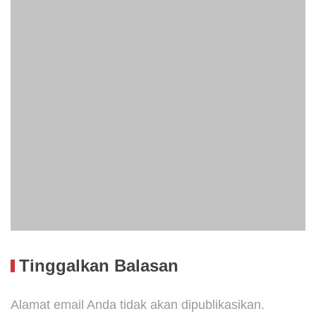
Tinggalkan Balasan
Alamat email Anda tidak akan dipublikasikan.