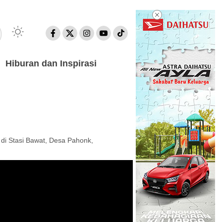
Hiburan dan Inspirasi
n
 di Stasi Bawat, Desa Pahonk,