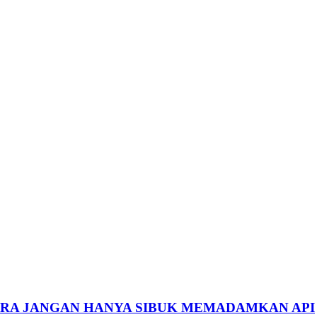
ARA JANGAN HANYA SIBUK MEMADAMKAN API