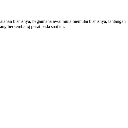
alanan bisnisnya, bagaimana awal mula memulai bisnisnya, tantangan
ang berkembang pesat pada saat ini.