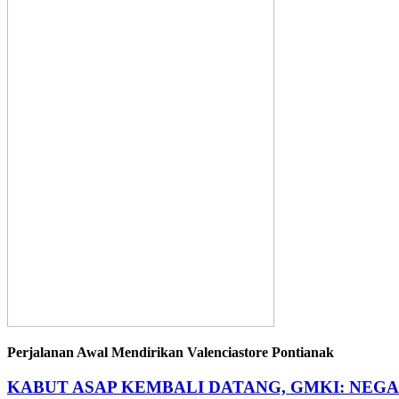
Perjalanan Awal Mendirikan Valenciastore Pontianak
KABUT ASAP KEMBALI DATANG, GMKI: NEG