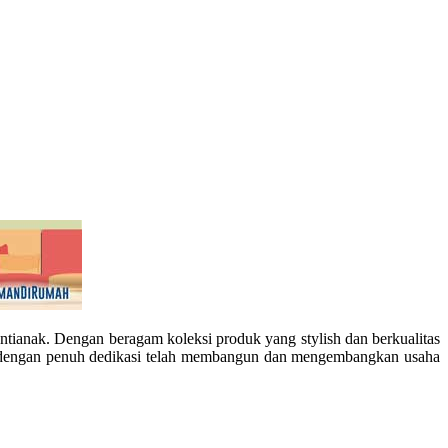
Pontianak. Dengan beragam koleksi produk yang stylish dan berkualitas
yang dengan penuh dedikasi telah membangun dan mengembangkan usaha