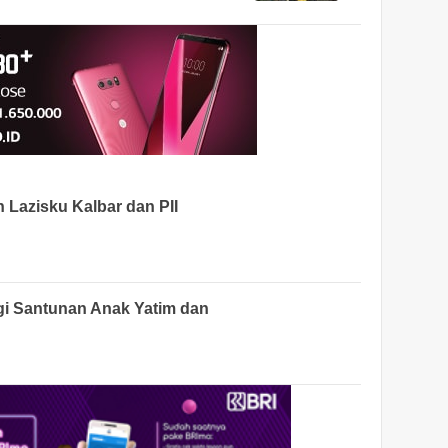
Lazisku Kalbar dan PII
 Santunan Anak Yatim dan