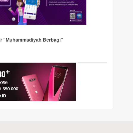
r “Muhammadiyah Berbagi”