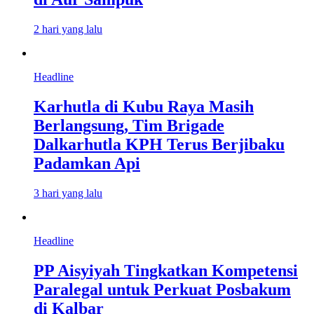
2 hari yang lalu
Headline
Karhutla di Kubu Raya Masih
Berlangsung, Tim Brigade
Dalkarhutla KPH Terus Berjibaku
Padamkan Api
3 hari yang lalu
Headline
PP Aisyiyah Tingkatkan Kompetensi
Paralegal untuk Perkuat Posbakum
di Kalbar