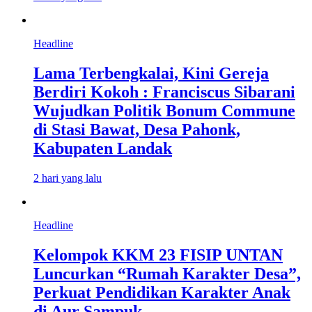
Headline
Lama Terbengkalai, Kini Gereja
Berdiri Kokoh : Franciscus Sibarani
Wujudkan Politik Bonum Commune
di Stasi Bawat, Desa Pahonk,
Kabupaten Landak
2 hari yang lalu
Headline
Kelompok KKM 23 FISIP UNTAN
Luncurkan “Rumah Karakter Desa”,
Perkuat Pendidikan Karakter Anak
di Aur Sampuk