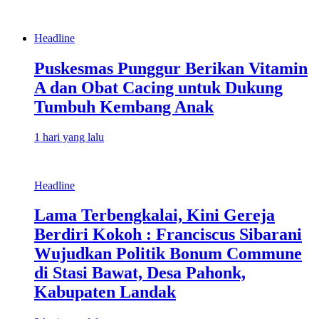
Headline
Puskesmas Punggur Berikan Vitamin
A dan Obat Cacing untuk Dukung
Tumbuh Kembang Anak
1 hari yang lalu
Headline
Lama Terbengkalai, Kini Gereja
Berdiri Kokoh : Franciscus Sibarani
Wujudkan Politik Bonum Commune
di Stasi Bawat, Desa Pahonk,
Kabupaten Landak