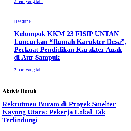
2 hari yang lalu
Headline
Kelompok KKM 23 FISIP UNTAN
Luncurkan “Rumah Karakter Desa”,
Perkuat Pendidikan Karakter Anak
di Aur Sampuk
2 hari yang lalu
Aktivis Buruh
Rekrutmen Buram di Proyek Smelter
Kayong Utara: Pekerja Lokal Tak
Terlindungi