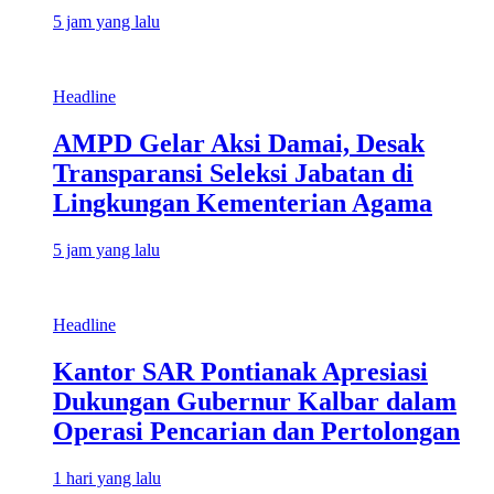
5 jam yang lalu
Headline
AMPD Gelar Aksi Damai, Desak
Transparansi Seleksi Jabatan di
Lingkungan Kementerian Agama
5 jam yang lalu
Headline
Kantor SAR Pontianak Apresiasi
Dukungan Gubernur Kalbar dalam
Operasi Pencarian dan Pertolongan
1 hari yang lalu