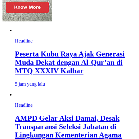
Headline
Peserta Kubu Raya Ajak Generasi
Muda Dekat dengan Al-Qur’an di
MTQ XXXIV Kalbar
5 jam yang lalu
Headline
AMPD Gelar Aksi Damai, Desak
Transparansi Seleksi Jabatan di
Lingkungan Kementerian Agama