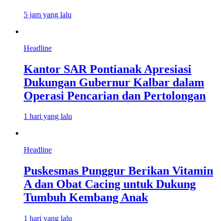
5 jam yang lalu
Headline
Kantor SAR Pontianak Apresiasi
Dukungan Gubernur Kalbar dalam
Operasi Pencarian dan Pertolongan
1 hari yang lalu
Headline
Puskesmas Punggur Berikan Vitamin
A dan Obat Cacing untuk Dukung
Tumbuh Kembang Anak
1 hari yang lalu