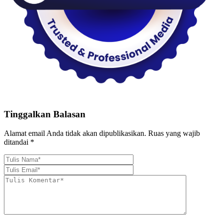
Tinggalkan Balasan
Alamat email Anda tidak akan dipublikasikan.
Ruas yang wajib
ditandai
*