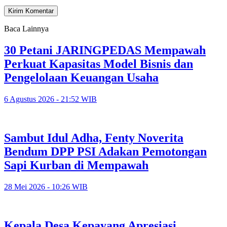
Baca Lainnya
30 Petani JARINGPEDAS Mempawah
Perkuat Kapasitas Model Bisnis dan
Pengelolaan Keuangan Usaha
6 Agustus 2026 - 21:52 WIB
Sambut Idul Adha, Fenty Noverita
Bendum DPP PSI Adakan Pemotongan
Sapi Kurban di Mempawah
28 Mei 2026 - 10:26 WIB
Kepala Desa Kepayang Apresiasi