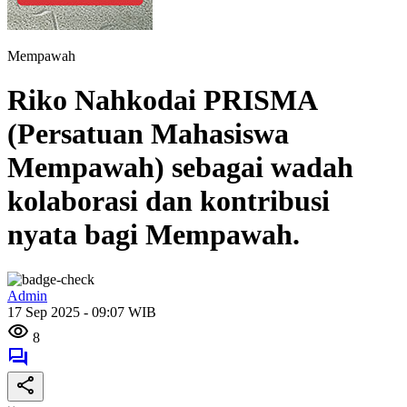
Mempawah
Riko Nahkodai PRISMA
(Persatuan Mahasiswa
Mempawah) sebagai wadah
kolaborasi dan kontribusi
nyata bagi Mempawah.
Admin
17 Sep 2025 - 09:07 WIB
8