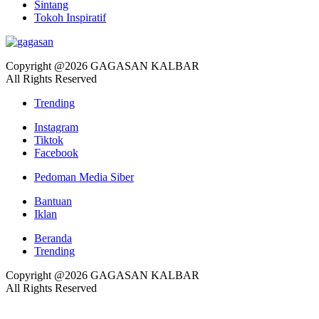
Sintang
Tokoh Inspiratif
Copyright @2026 GAGASAN KALBAR
All Rights Reserved
Trending
Instagram
Tiktok
Facebook
Pedoman Media Siber
Bantuan
Iklan
Beranda
Trending
Copyright @2026 GAGASAN KALBAR
All Rights Reserved