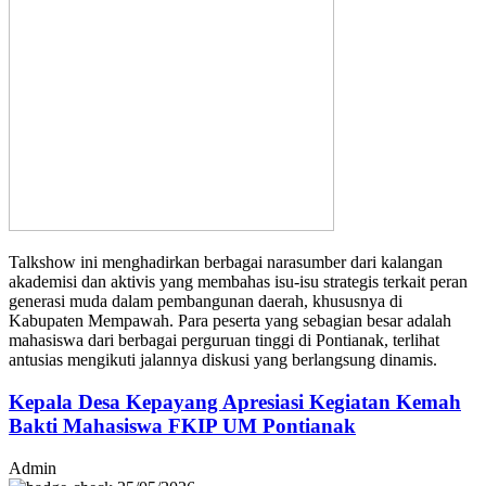
Talkshow ini menghadirkan berbagai narasumber dari kalangan
akademisi dan aktivis yang membahas isu-isu strategis terkait peran
generasi muda dalam pembangunan daerah, khususnya di
Kabupaten Mempawah. Para peserta yang sebagian besar adalah
mahasiswa dari berbagai perguruan tinggi di Pontianak, terlihat
antusias mengikuti jalannya diskusi yang berlangsung dinamis.
Kepala Desa Kepayang Apresiasi Kegiatan Kemah
Bakti Mahasiswa FKIP UM Pontianak
Admin