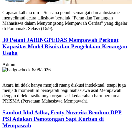
Gagasankalbar.com – Suasana penuh semangat dan antusiasme
menyelimuti acara talkshow bertajuk “Peran dan Tantangan
Mahasiswa dalam Menyongsong Mempawah Cerdas” yang digelar
di Pontianak, Selasa (16/9).
30 Petani JARINGPEDAS Mempawah Perkuat
Kapasitas Model Bisnis dan Pengelolaan Keuangan
Usaha
Admin
6/08/2026
Acara ini tidak hanya menjadi ruang diskusi intelektual, tetapi juga
menjadi momentum bersejarah bagi mahasiswa asal Mempawah
dengan dideklarasikannya organisasi kedaerahan baru bernama
PRISMA (Persatuan Mahasiswa Mempawah).
Sambut Idul Adha, Fenty Noverita Bendum DPP
PSI Adakan Pemotongan Sapi Kurban di
Mempawah