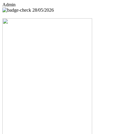
Admin
28/05/2026