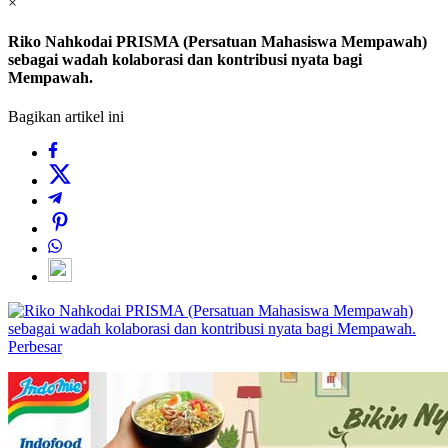
×
Riko Nahkodai PRISMA (Persatuan Mahasiswa Mempawah)
sebagai wadah kolaborasi dan kontribusi nyata bagi
Mempawah.
Bagikan artikel ini
Perbesar