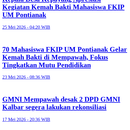
Kegiatan Kemah Bakti Mahasiswa FKIP
UM Pontianak
25 Mei 2026 - 04:20 WIB
70 Mahasiswa FKIP UM Pontianak Gelar
Kemah Bakti di Mempawah, Fokus
Tingkatkan Mutu Pendidikan
23 Mei 2026 - 08:36 WIB
GMNI Mempawah desak 2 DPD GMNI
Kalbar segera lakukan rekonsiliasi
17 Mei 2026 - 20:36 WIB