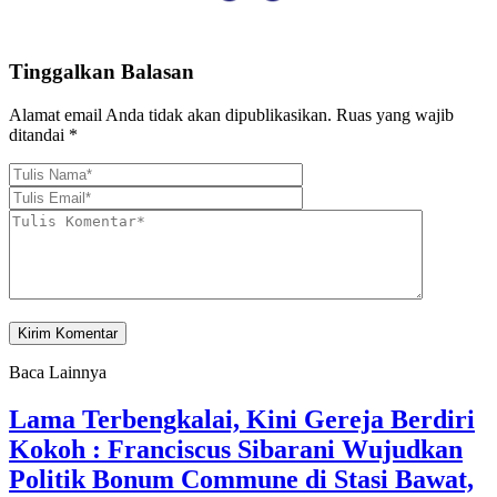
Tinggalkan Balasan
Alamat email Anda tidak akan dipublikasikan.
Ruas yang wajib
ditandai
*
Baca Lainnya
Lama Terbengkalai, Kini Gereja Berdiri
Kokoh : Franciscus Sibarani Wujudkan
Politik Bonum Commune di Stasi Bawat,