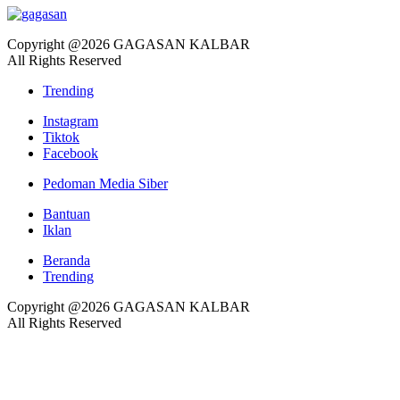
Copyright @2026 GAGASAN KALBAR
All Rights Reserved
Trending
Instagram
Tiktok
Facebook
Pedoman Media Siber
Bantuan
Iklan
Beranda
Trending
Copyright @2026 GAGASAN KALBAR
All Rights Reserved