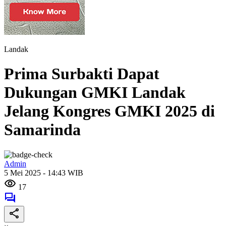
Landak
Prima Surbakti Dapat
Dukungan GMKI Landak
Jelang Kongres GMKI 2025 di
Samarinda
Admin
5 Mei 2025 - 14:43 WIB
17