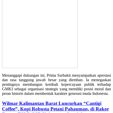
Menanggapi dukungan ini, Prima Surbakti menyampaikan apresiasi
dan rasa tanggung jawab besar yang diemban. Ia menegaskan
pentingnya membangun kembali kepercayaan publik terhadap
GMKI sebagai organisasi strategis yang memiliki posisi moral dan
peran historis dalam membentuk karakter generasi muda Indonesia.
Wilmar Kalimantan Barat Luncurkan “Cantigi
Coffee”, Kopi Robusta Petani Pahauman, di Rakor