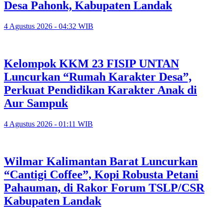
Desa Pahonk, Kabupaten Landak
4 Agustus 2026 - 04:32 WIB
Kelompok KKM 23 FISIP UNTAN
Luncurkan “Rumah Karakter Desa”,
Perkuat Pendidikan Karakter Anak di
Aur Sampuk
4 Agustus 2026 - 01:11 WIB
Wilmar Kalimantan Barat Luncurkan
“Cantigi Coffee”, Kopi Robusta Petani
Pahauman, di Rakor Forum TSLP/CSR
Kabupaten Landak