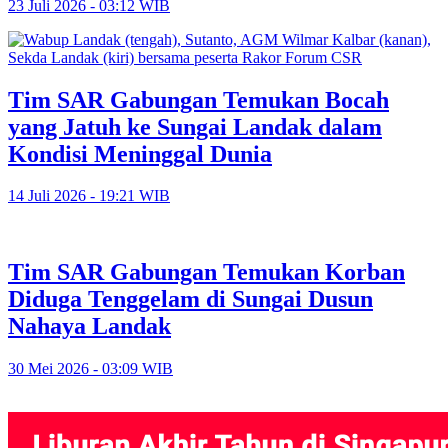
23 Juli 2026 - 03:12 WIB
Tim SAR Gabungan Temukan Bocah
yang Jatuh ke Sungai Landak dalam
Kondisi Meninggal Dunia
14 Juli 2026 - 19:21 WIB
Tim SAR Gabungan Temukan Korban
Diduga Tenggelam di Sungai Dusun
Nahaya Landak
30 Mei 2026 - 03:09 WIB