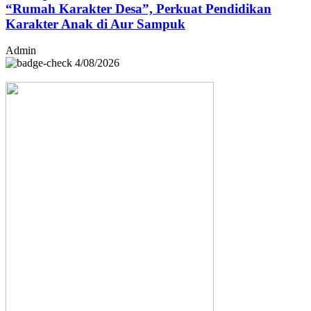
“Rumah Karakter Desa”, Perkuat Pendidikan
Karakter Anak di Aur Sampuk
Admin
4/08/2026