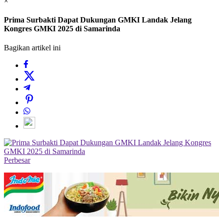
×
Prima Surbakti Dapat Dukungan GMKI Landak Jelang
Kongres GMKI 2025 di Samarinda
Bagikan artikel ini
Perbesar