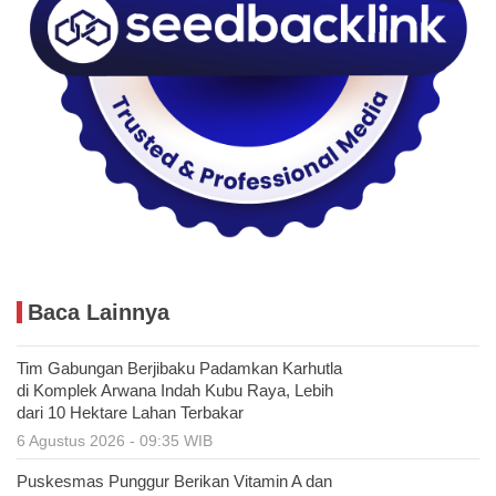
Baca Lainnya
Tim Gabungan Berjibaku Padamkan Karhutla
di Komplek Arwana Indah Kubu Raya, Lebih
dari 10 Hektare Lahan Terbakar
6 Agustus 2026 - 09:35 WIB
Puskesmas Punggur Berikan Vitamin A dan