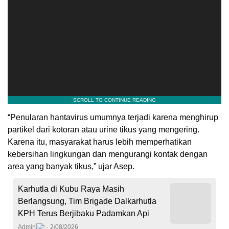
“Penularan hantavirus umumnya terjadi karena menghirup
partikel dari kotoran atau urine tikus yang mengering.
Karena itu, masyarakat harus lebih memperhatikan
kebersihan lingkungan dan mengurangi kontak dengan
area yang banyak tikus,” ujar Asep.
Karhutla di Kubu Raya Masih
Berlangsung, Tim Brigade Dalkarhutla
KPH Terus Berjibaku Padamkan Api
Admin
2/08/2026