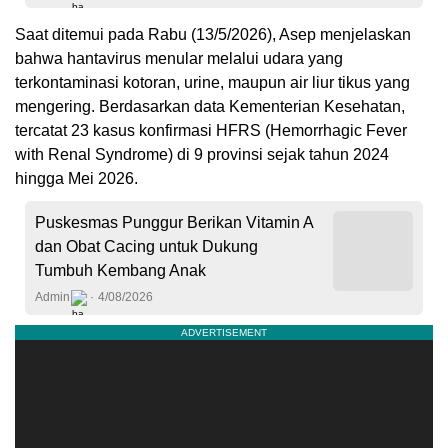
Saat ditemui pada Rabu (13/5/2026), Asep menjelaskan
bahwa hantavirus menular melalui udara yang
terkontaminasi kotoran, urine, maupun air liur tikus yang
mengering. Berdasarkan data Kementerian Kesehatan,
tercatat 23 kasus konfirmasi HFRS (Hemorrhagic Fever
with Renal Syndrome) di 9 provinsi sejak tahun 2024
hingga Mei 2026.
Puskesmas Punggur Berikan Vitamin A
dan Obat Cacing untuk Dukung
Tumbuh Kembang Anak
Admin
4/08/2026