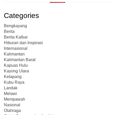
Categories
Bengkayang
Berita
Berita Kalbar
Hiburan dan Inspirasi
Internasional
Kalimantan
Kalimantan Barat
Kapuas Hulu
Kayong Utara
Ketapang
Kubu Raya
Landak
Melawi
Mempawah
Nasional
Olahraga