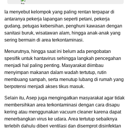
Ia menyebut kelompok yang paling rentan terpapar di
antaranya pekerja lapangan seperti petani, pekerja
gudang, petugas kebersihan, penghuni kawasan dengan
sanitasi buruk, wisatawan alam, hingga anak-anak yang
sering bermain di area terkontaminasi.
Menurutnya, hingga saat ini belum ada pengobatan
spesifik untuk hantavirus sehingga langkah pencegahan
menjadi hal paling penting. Masyarakat diimbau
menyimpan makanan dalam wadah tertutup, rutin
membuang sampah, serta menutup lubang di rumah yang
berpotensi menjadi akses tikus masuk.
Selain itu, Asep juga mengingatkan masyarakat agar tidak
membersihkan area terkontaminasi dengan cara disapu
kering atau menggunakan vacuum cleaner karena dapat
menerbangkan virus ke udara. Area tertutup sebaiknya
terlebih dahulu diberi ventilasi dan disemprot disinfektan