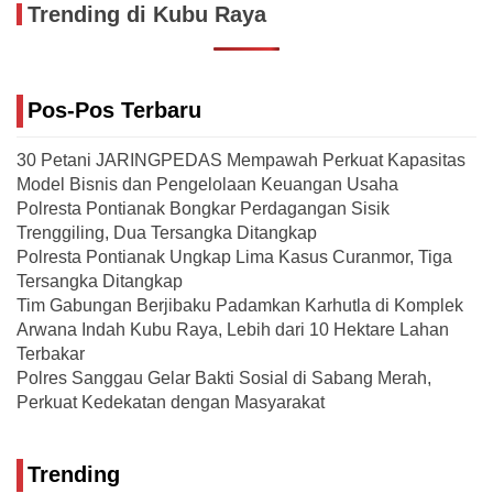
Trending di Kubu Raya
Pos-Pos Terbaru
30 Petani JARINGPEDAS Mempawah Perkuat Kapasitas
Model Bisnis dan Pengelolaan Keuangan Usaha
Polresta Pontianak Bongkar Perdagangan Sisik
Trenggiling, Dua Tersangka Ditangkap
Polresta Pontianak Ungkap Lima Kasus Curanmor, Tiga
Tersangka Ditangkap
Tim Gabungan Berjibaku Padamkan Karhutla di Komplek
Arwana Indah Kubu Raya, Lebih dari 10 Hektare Lahan
Terbakar
Polres Sanggau Gelar Bakti Sosial di Sabang Merah,
Perkuat Kedekatan dengan Masyarakat
Trending