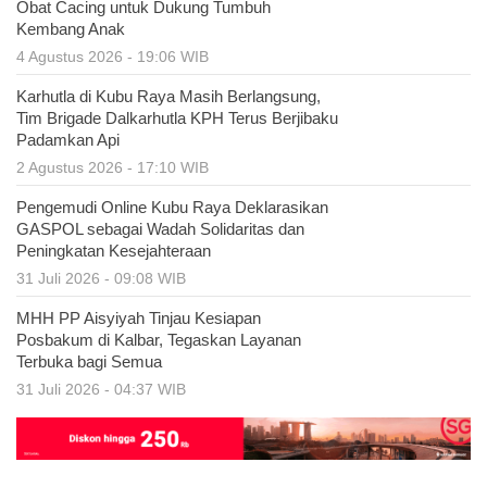
Obat Cacing untuk Dukung Tumbuh
Kembang Anak
4 Agustus 2026 - 19:06 WIB
Karhutla di Kubu Raya Masih Berlangsung,
Tim Brigade Dalkarhutla KPH Terus Berjibaku
Padamkan Api
2 Agustus 2026 - 17:10 WIB
Pengemudi Online Kubu Raya Deklarasikan
GASPOL sebagai Wadah Solidaritas dan
Peningkatan Kesejahteraan
31 Juli 2026 - 09:08 WIB
MHH PP Aisyiyah Tinjau Kesiapan
Posbakum di Kalbar, Tegaskan Layanan
Terbuka bagi Semua
31 Juli 2026 - 04:37 WIB