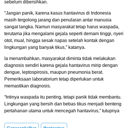
sebelum dibersihkan.
“Jangan panik, karena kasus hantavirus di Indonesia
masih tergolong jarang dan penularan antar manusia
sangat langka. Namun masyarakat tetap harus waspada,
terutama jika mengalami gejala seperti demam tinggi, nyeri
otot, mual, hingga sesak napas setelah kontak dengan
lingkungan yang banyak tikus,” katanya.
Ia menambahkan, masyarakat diminta tidak melakukan
diagnosis sendiri karena gejala hantavirus mirip dengan
dengue, leptospirosis, maupun pneumonia berat.
Pemeriksaan laboratorium tetap diperlukan untuk
memastikan diagnosis.
“Intinya waspada itu penting, tetapi panik tidak membantu.
Lingkungan yang bersih dan bebas tikus menjadi benteng
pertahanan utama untuk mencegah hantavirus,” tutupnya
Gagasankalbar
Hantavirus