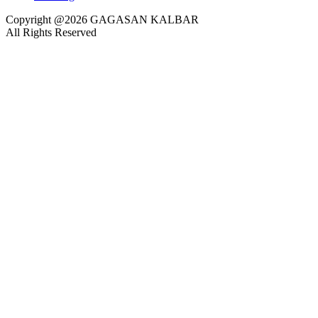
Copyright @2026 GAGASAN KALBAR
All Rights Reserved