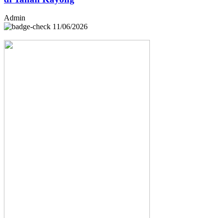
Admin
11/06/2026