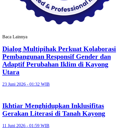
Baca Lainnya
Dialog Multipihak Perkuat Kolaborasi
Pembangunan Responsif Gender dan
Adaptif Perubahan Iklim di Kayong
Utara
23 Juni 2026 - 01:32 WIB
Ikhtiar Menghidupkan Inklusifitas
Gerakan Literasi di Tanah Kayong
11 Juni 2026 - 01:59 WIB