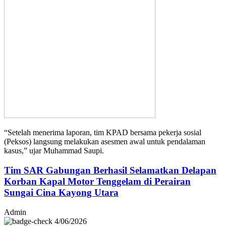
“Setelah menerima laporan, tim KPAD bersama pekerja sosial
(Peksos) langsung melakukan asesmen awal untuk pendalaman
kasus,” ujar Muhammad Saupi.
Tim SAR Gabungan Berhasil Selamatkan Delapan
Korban Kapal Motor Tenggelam di Perairan
Sungai Cina Kayong Utara
Admin
4/06/2026