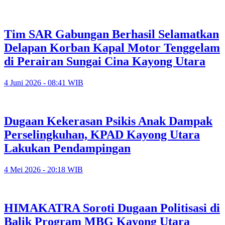
Tim SAR Gabungan Berhasil Selamatkan
Delapan Korban Kapal Motor Tenggelam
di Perairan Sungai Cina Kayong Utara
4 Juni 2026 - 08:41 WIB
Dugaan Kekerasan Psikis Anak Dampak
Perselingkuhan, KPAD Kayong Utara
Lakukan Pendampingan
4 Mei 2026 - 20:18 WIB
HIMAKATRA Soroti Dugaan Politisasi di
Balik Program MBG Kayong Utara