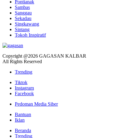
Pontianak
Sambas
Sanggau
Sekadau
Singkawang
Sintang
Tokoh Inspiratif
Copyright @2026 GAGASAN KALBAR
All Rights Reserved
Trending
Tiktok
Instagram
Facebook
Pedoman Media Siber
Bantuan
Iklan
Beranda
Trending