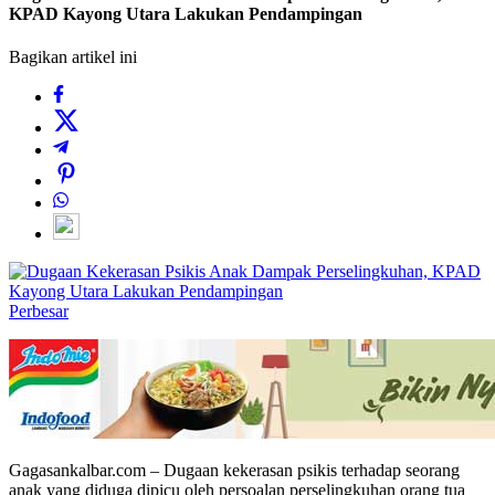
KPAD Kayong Utara Lakukan Pendampingan
Bagikan artikel ini
Perbesar
Gagasankalbar.com – Dugaan kekerasan psikis terhadap seorang
anak yang diduga dipicu oleh persoalan perselingkuhan orang tua