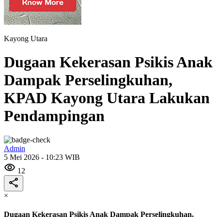
Kayong Utara
Dugaan Kekerasan Psikis Anak
Dampak Perselingkuhan,
KPAD Kayong Utara Lakukan
Pendampingan
Admin
5 Mei 2026 - 10:23 WIB
12
×
Dugaan Kekerasan Psikis Anak Dampak Perselingkuhan,