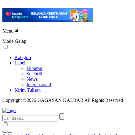
Menu
✖
Mode Gelap
Kategori
Label
Hiburan
Selebriti
News
Internasional
Kirim Tulisan
Copyright ©2026 GAGASAN KALBAR All Rights Reserved