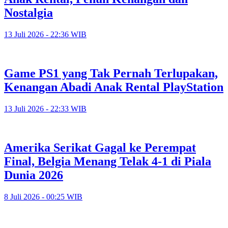
Nostalgia
13 Juli 2026 - 22:36 WIB
Game PS1 yang Tak Pernah Terlupakan,
Kenangan Abadi Anak Rental PlayStation
13 Juli 2026 - 22:33 WIB
Amerika Serikat Gagal ke Perempat
Final, Belgia Menang Telak 4-1 di Piala
Dunia 2026
8 Juli 2026 - 00:25 WIB