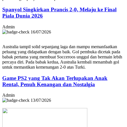
Spanyol Singkirkan Prancis 2-0, Melaju ke Final
Piala Dunia 2026
Admin
16/07/2026
Australia tampil solid sepanjang laga dan mampu memanfaatkan
peluang yang didapatkan dengan baik. Gol pembuka dicetak pada
babak pertama yang membuat Socceroos unggul dan bermain lebih
percaya diri. Pada babak kedua, Australia kembali menambah gol
untuk memastikan kemenangan 2-0 atas Turki.
Game PS2 yang Tak Akan Terlupakan Anak
Rental, Penuh Kenangan dan Nostalgia
Admin
13/07/2026