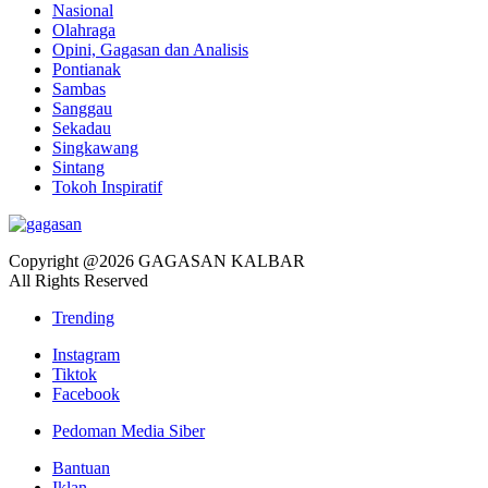
Nasional
Olahraga
Opini, Gagasan dan Analisis
Pontianak
Sambas
Sanggau
Sekadau
Singkawang
Sintang
Tokoh Inspiratif
Copyright @2026 GAGASAN KALBAR
All Rights Reserved
Trending
Instagram
Tiktok
Facebook
Pedoman Media Siber
Bantuan
Iklan