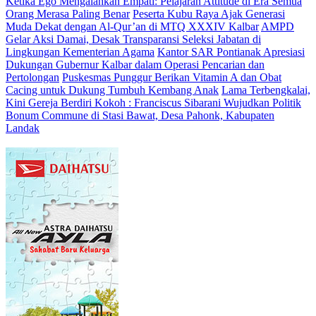
Ketika Ego Mengalahkan Empati: Pelajaran Attitude di Era Semua
Orang Merasa Paling Benar
Peserta Kubu Raya Ajak Generasi
Muda Dekat dengan Al-Qur’an di MTQ XXXIV Kalbar
AMPD
Gelar Aksi Damai, Desak Transparansi Seleksi Jabatan di
Lingkungan Kementerian Agama
Kantor SAR Pontianak Apresiasi
Dukungan Gubernur Kalbar dalam Operasi Pencarian dan
Pertolongan
Puskesmas Punggur Berikan Vitamin A dan Obat
Cacing untuk Dukung Tumbuh Kembang Anak
Lama Terbengkalai,
Kini Gereja Berdiri Kokoh : Franciscus Sibarani Wujudkan Politik
Bonum Commune di Stasi Bawat, Desa Pahonk, Kabupaten
Landak