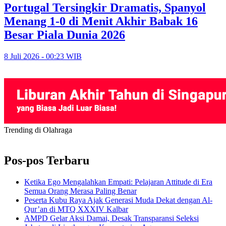
Portugal Tersingkir Dramatis, Spanyol
Menang 1-0 di Menit Akhir Babak 16
Besar Piala Dunia 2026
8 Juli 2026 - 00:23 WIB
Trending di Olahraga
Pos-pos Terbaru
Ketika Ego Mengalahkan Empati: Pelajaran Attitude di Era
Semua Orang Merasa Paling Benar
Peserta Kubu Raya Ajak Generasi Muda Dekat dengan Al-
Qur’an di MTQ XXXIV Kalbar
AMPD Gelar Aksi Damai, Desak Transparansi Seleksi