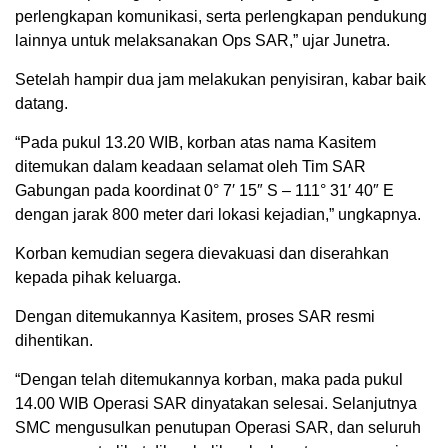
perlengkapan komunikasi, serta perlengkapan pendukung
lainnya untuk melaksanakan Ops SAR,” ujar Junetra.
Setelah hampir dua jam melakukan penyisiran, kabar baik
datang.
“Pada pukul 13.20 WIB, korban atas nama Kasitem
ditemukan dalam keadaan selamat oleh Tim SAR
Gabungan pada koordinat 0° 7′ 15″ S – 111° 31′ 40″ E
dengan jarak 800 meter dari lokasi kejadian,” ungkapnya.
Korban kemudian segera dievakuasi dan diserahkan
kepada pihak keluarga.
Dengan ditemukannya Kasitem, proses SAR resmi
dihentikan.
“Dengan telah ditemukannya korban, maka pada pukul
14.00 WIB Operasi SAR dinyatakan selesai. Selanjutnya
SMC mengusulkan penutupan Operasi SAR, dan seluruh