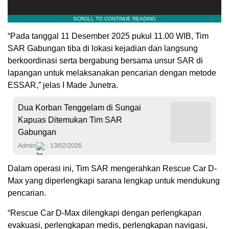
“Pada tanggal 11 Desember 2025 pukul 11.00 WIB, Tim
SAR Gabungan tiba di lokasi kejadian dan langsung
berkoordinasi serta bergabung bersama unsur SAR di
lapangan untuk melaksanakan pencarian dengan metode
ESSAR,” jelas I Made Junetra.
Dua Korban Tenggelam di Sungai
Kapuas Ditemukan Tim SAR
Gabungan
Admin
13/02/2026
Dalam operasi ini, Tim SAR mengerahkan Rescue Car D-
Max yang diperlengkapi sarana lengkap untuk mendukung
pencarian.
“Rescue Car D-Max dilengkapi dengan perlengkapan
evakuasi, perlengkapan medis, perlengkapan navigasi,