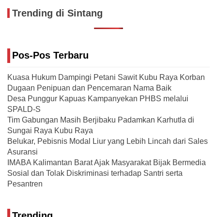
Trending di Sintang
Pos-Pos Terbaru
Kuasa Hukum Dampingi Petani Sawit Kubu Raya Korban
Dugaan Penipuan dan Pencemaran Nama Baik
Desa Punggur Kapuas Kampanyekan PHBS melalui
SPALD-S
Tim Gabungan Masih Berjibaku Padamkan Karhutla di
Sungai Raya Kubu Raya
Belukar, Pebisnis Modal Liur yang Lebih Lincah dari Sales
Asuransi
IMABA Kalimantan Barat Ajak Masyarakat Bijak Bermedia
Sosial dan Tolak Diskriminasi terhadap Santri serta
Pesantren
Trending