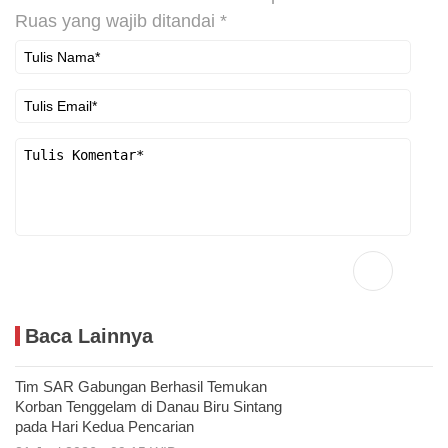
Ruas yang wajib ditandai
*
Baca Lainnya
Tim SAR Gabungan Berhasil Temukan
Korban Tenggelam di Danau Biru Sintang
pada Hari Kedua Pencarian