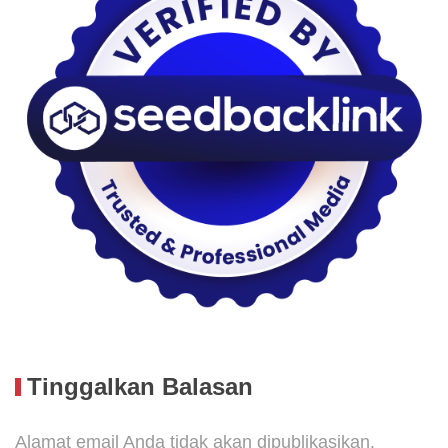
Tinggalkan Balasan
Alamat email Anda tidak akan dipublikasikan.