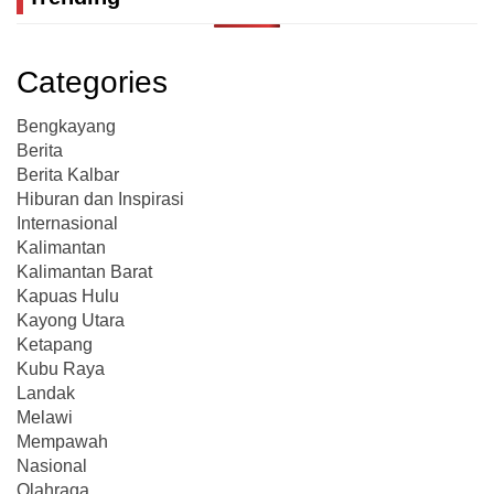
Categories
Bengkayang
Berita
Berita Kalbar
Hiburan dan Inspirasi
Internasional
Kalimantan
Kalimantan Barat
Kapuas Hulu
Kayong Utara
Ketapang
Kubu Raya
Landak
Melawi
Mempawah
Nasional
Olahraga