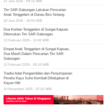
21 Juni 2026 - 09:15 WIB
Tim SAR Gabungan Lakukan Pencarian
Anak Tenggelam di Danau Biru Sintang
20 Juni 2026 - 10:04 WIB
Dua Korban Tenggelam di Sungai Kapuas
Ditemukan Tim SAR Gabungan
13 Februari 2026 - 12:45 WIB
Empat Anak Tenggelam di Sungai Kapuas,
Dua Masih Dalam Pencarian Tim SAR
Gabungan
13 Februari 2026 - 09:10 WIB
Tradisi Adat Pengambilan dan Penyimpanan
Perahu Kayu Suho Kembali Dihidupkan di
Kayan Hilir
10 November 2025 - 07:02 WIB