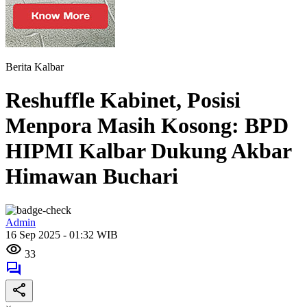
Berita Kalbar
Reshuffle Kabinet, Posisi
Menpora Masih Kosong: BPD
HIPMI Kalbar Dukung Akbar
Himawan Buchari
Admin
16 Sep 2025 - 01:32 WIB
33