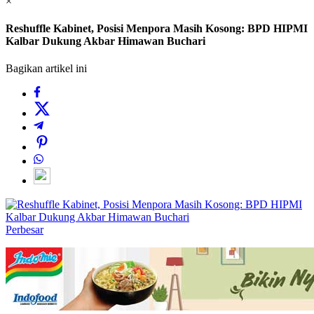
×
Reshuffle Kabinet, Posisi Menpora Masih Kosong: BPD HIPMI
Kalbar Dukung Akbar Himawan Buchari
Bagikan artikel ini
Perbesar