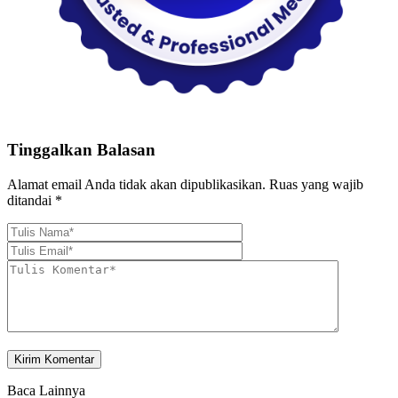
Tinggalkan Balasan
Alamat email Anda tidak akan dipublikasikan.
Ruas yang wajib
ditandai
*
Baca Lainnya