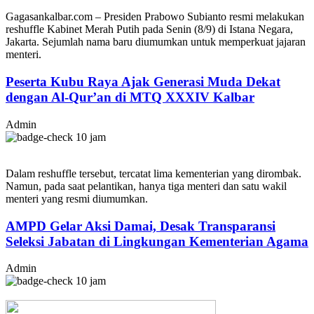
Gagasankalbar.com – Presiden Prabowo Subianto resmi melakukan
reshuffle Kabinet Merah Putih pada Senin (8/9) di Istana Negara,
Jakarta. Sejumlah nama baru diumumkan untuk memperkuat jajaran
menteri.
Peserta Kubu Raya Ajak Generasi Muda Dekat
dengan Al-Qur’an di MTQ XXXIV Kalbar
Admin
10 jam
Dalam reshuffle tersebut, tercatat lima kementerian yang dirombak.
Namun, pada saat pelantikan, hanya tiga menteri dan satu wakil
menteri yang resmi diumumkan.
AMPD Gelar Aksi Damai, Desak Transparansi
Seleksi Jabatan di Lingkungan Kementerian Agama
Admin
10 jam