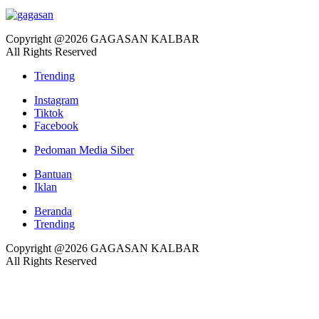
Copyright @2026 GAGASAN KALBAR
All Rights Reserved
Trending
Instagram
Tiktok
Facebook
Pedoman Media Siber
Bantuan
Iklan
Beranda
Trending
Copyright @2026 GAGASAN KALBAR
All Rights Reserved