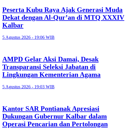
Peserta Kubu Raya Ajak Generasi Muda
Dekat dengan Al-Qur’an di MTQ XXXIV
Kalbar
5 Agustus 2026 - 19:06 WIB
AMPD Gelar Aksi Damai, Desak
Transparansi Seleksi Jabatan di
Lingkungan Kementerian Agama
5 Agustus 2026 - 19:03 WIB
Kantor SAR Pontianak Apresiasi
Dukungan Gubernur Kalbar dalam
Operasi Pencarian dan Pertolongan