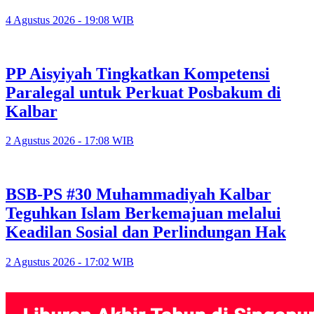
4 Agustus 2026 - 19:08 WIB
PP Aisyiyah Tingkatkan Kompetensi
Paralegal untuk Perkuat Posbakum di
Kalbar
2 Agustus 2026 - 17:08 WIB
BSB-PS #30 Muhammadiyah Kalbar
Teguhkan Islam Berkemajuan melalui
Keadilan Sosial dan Perlindungan Hak
2 Agustus 2026 - 17:02 WIB