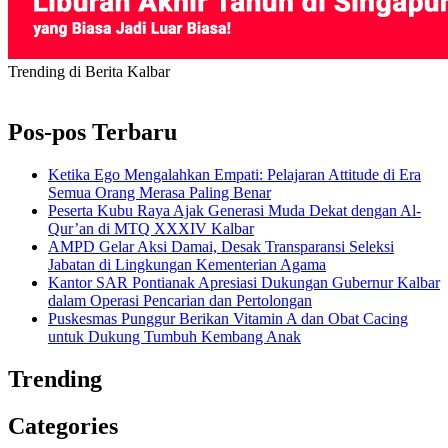
Trending di Berita Kalbar
Pos-pos Terbaru
Ketika Ego Mengalahkan Empati: Pelajaran Attitude di Era
Semua Orang Merasa Paling Benar
Peserta Kubu Raya Ajak Generasi Muda Dekat dengan Al-
Qur’an di MTQ XXXIV Kalbar
AMPD Gelar Aksi Damai, Desak Transparansi Seleksi
Jabatan di Lingkungan Kementerian Agama
Kantor SAR Pontianak Apresiasi Dukungan Gubernur Kalbar
dalam Operasi Pencarian dan Pertolongan
Puskesmas Punggur Berikan Vitamin A dan Obat Cacing
untuk Dukung Tumbuh Kembang Anak
Trending
Categories