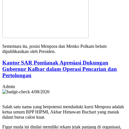
Sementara itu, posisi Menpora dan Menko Polkam belum
dipublikasikan oleh Presiden.
Kantor SAR Pontianak Apresiasi Dukungan
Gubernur Kalbar dalam Operasi Pencarian dan
Pertolongan
Admin
4/08/2026
Salah satu nama yang berpotensi menduduki kursi Menpora adalah
ketua umum BPP HIPMI, Akbar Himawan Buchari yang masuk
dalam bursa calon kuat.
Figur muda ini dinilai memiliki rekam jejak panjang di organisasi,