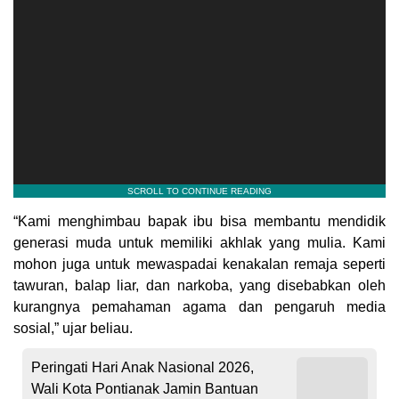
“Kami menghimbau bapak ibu bisa membantu mendidik
generasi muda untuk memiliki akhlak yang mulia. Kami
mohon juga untuk mewaspadai kenakalan remaja seperti
tawuran, balap liar, dan narkoba, yang disebabkan oleh
kurangnya pemahaman agama dan pengaruh media
sosial,” ujar beliau.
Peringati Hari Anak Nasional 2026,
Wali Kota Pontianak Jamin Bantuan