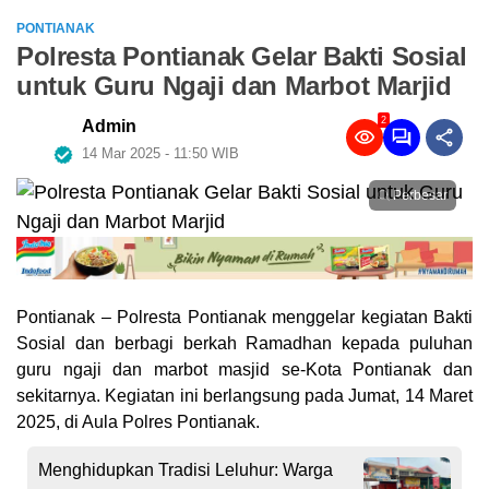
PONTIANAK
Polresta Pontianak Gelar Bakti Sosial
untuk Guru Ngaji dan Marbot Marjid
2
Admin
14 Mar 2025 - 11:50 WIB
Perbesar
Pontianak – Polresta Pontianak menggelar kegiatan Bakti
Sosial dan berbagi berkah Ramadhan kepada puluhan
guru ngaji dan marbot masjid se-Kota Pontianak dan
sekitarnya. Kegiatan ini berlangsung pada Jumat, 14 Maret
2025, di Aula Polres Pontianak.
Menghidupkan Tradisi Leluhur: Warga