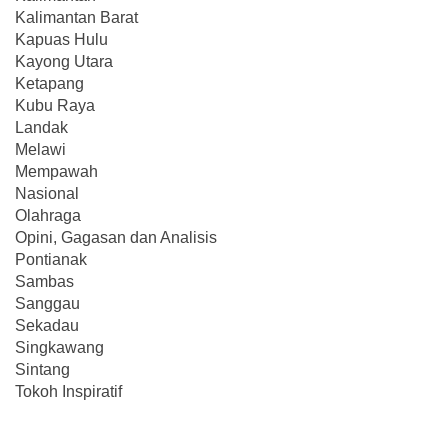
Kalimantan Barat
Kapuas Hulu
Kayong Utara
Ketapang
Kubu Raya
Landak
Melawi
Mempawah
Nasional
Olahraga
Opini, Gagasan dan Analisis
Pontianak
Sambas
Sanggau
Sekadau
Singkawang
Sintang
Tokoh Inspiratif