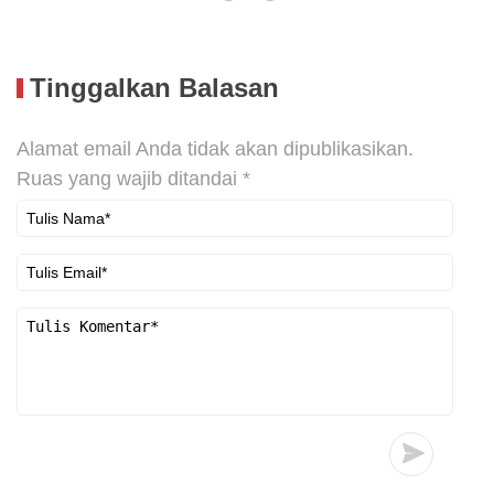
Tinggalkan Balasan
Alamat email Anda tidak akan dipublikasikan.
Ruas yang wajib ditandai
*