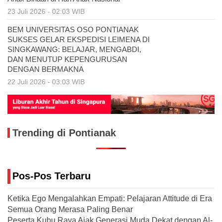
23 Juli 2026 - 02:03 WIB
BEM UNIVERSITAS OSO PONTIANAK
SUKSES GELAR EKSPEDISI LEIMENA DI
SINGKAWANG: BELAJAR, MENGABDI,
DAN MENUTUP KEPENGURUSAN
DENGAN BERMAKNA
22 Juli 2026 - 03:03 WIB
Trending di Pontianak
Pos-Pos Terbaru
Ketika Ego Mengalahkan Empati: Pelajaran Attitude di Era
Semua Orang Merasa Paling Benar
Peserta Kubu Raya Ajak Generasi Muda Dekat dengan Al-