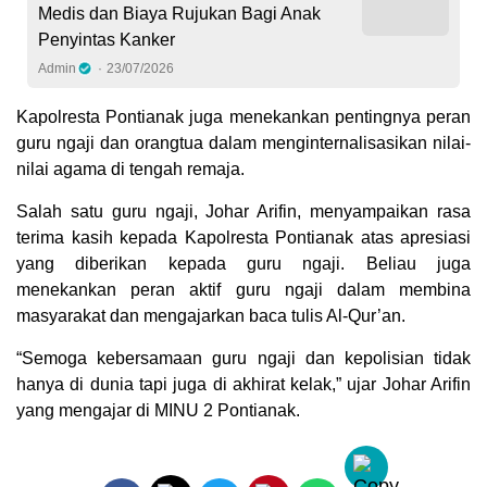
Medis dan Biaya Rujukan Bagi Anak
Penyintas Kanker
Admin
23/07/2026
Kapolresta Pontianak juga menekankan pentingnya peran
guru ngaji dan orangtua dalam menginternalisasikan nilai-
nilai agama di tengah remaja.
Salah satu guru ngaji, Johar Arifin, menyampaikan rasa
terima kasih kepada Kapolresta Pontianak atas apresiasi
yang diberikan kepada guru ngaji. Beliau juga
menekankan peran aktif guru ngaji dalam membina
masyarakat dan mengajarkan baca tulis Al-Qur’an.
“Semoga kebersamaan guru ngaji dan kepolisian tidak
hanya di dunia tapi juga di akhirat kelak,” ujar Johar Arifin
yang mengajar di MINU 2 Pontianak.