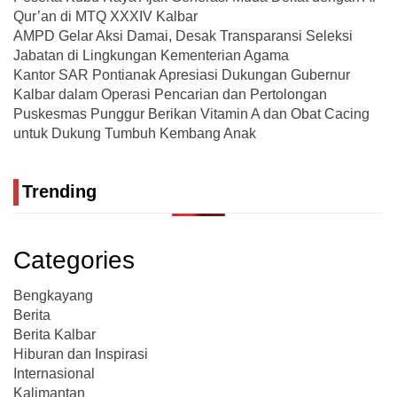
Qur’an di MTQ XXXIV Kalbar
AMPD Gelar Aksi Damai, Desak Transparansi Seleksi
Jabatan di Lingkungan Kementerian Agama
Kantor SAR Pontianak Apresiasi Dukungan Gubernur
Kalbar dalam Operasi Pencarian dan Pertolongan
Puskesmas Punggur Berikan Vitamin A dan Obat Cacing
untuk Dukung Tumbuh Kembang Anak
Trending
Categories
Bengkayang
Berita
Berita Kalbar
Hiburan dan Inspirasi
Internasional
Kalimantan