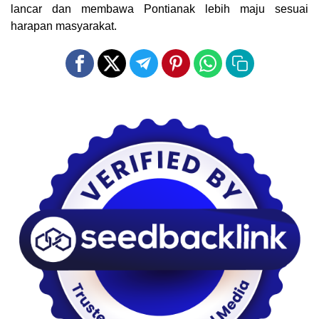
lancar dan membawa Pontianak lebih maju sesuai
harapan masyarakat.