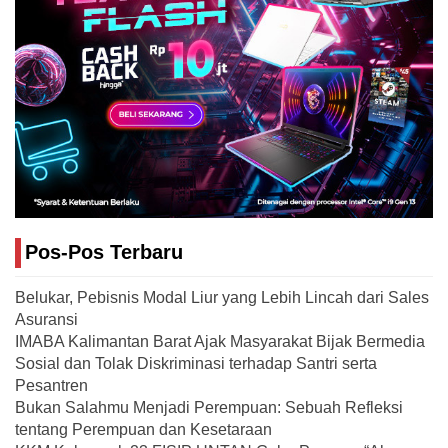
Pos-Pos Terbaru
Belukar, Pebisnis Modal Liur yang Lebih Lincah dari Sales
Asuransi
IMABA Kalimantan Barat Ajak Masyarakat Bijak Bermedia
Sosial dan Tolak Diskriminasi terhadap Santri serta
Pesantren
Bukan Salahmu Menjadi Perempuan: Sebuah Refleksi
tentang Perempuan dan Kesetaraan