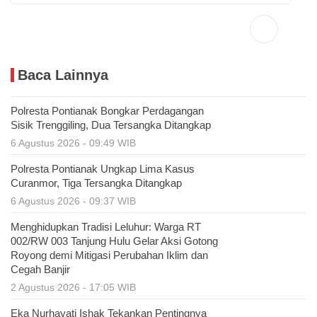
Baca Lainnya
Polresta Pontianak Bongkar Perdagangan
Sisik Trenggiling, Dua Tersangka Ditangkap
6 Agustus 2026 - 09:49 WIB
Polresta Pontianak Ungkap Lima Kasus
Curanmor, Tiga Tersangka Ditangkap
6 Agustus 2026 - 09:37 WIB
Menghidupkan Tradisi Leluhur: Warga RT
002/RW 003 Tanjung Hulu Gelar Aksi Gotong
Royong demi Mitigasi Perubahan Iklim dan
Cegah Banjir
2 Agustus 2026 - 17:05 WIB
Eka Nurhayati Ishak Tekankan Pentingnya