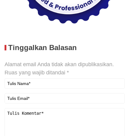
Tinggalkan Balasan
Alamat email Anda tidak akan dipublikasikan.
Ruas yang wajib ditandai
*