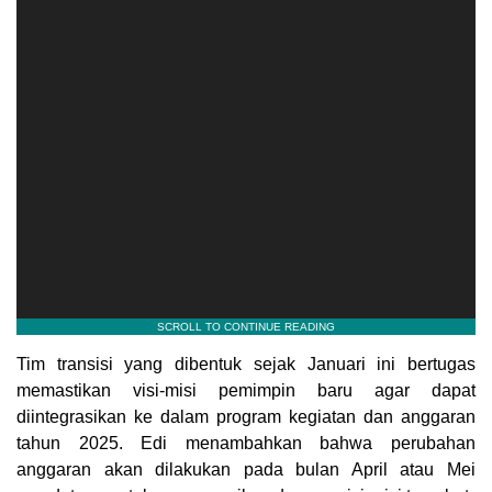
Tim transisi yang dibentuk sejak Januari ini bertugas
memastikan visi-misi pemimpin baru agar dapat
diintegrasikan ke dalam program kegiatan dan anggaran
tahun 2025. Edi menambahkan bahwa perubahan
anggaran akan dilakukan pada bulan April atau Mei