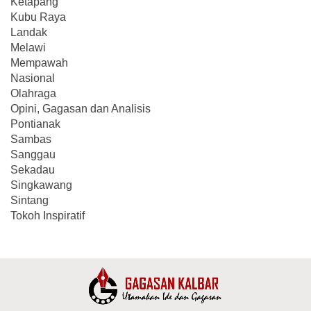
Ketapang
Kubu Raya
Landak
Melawi
Mempawah
Nasional
Olahraga
Opini, Gagasan dan Analisis
Pontianak
Sambas
Sanggau
Sekadau
Singkawang
Sintang
Tokoh Inspiratif