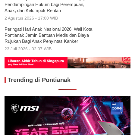
Pendampingan Hukum bagi Perempuan,
Anak, dan Kelompok Rentan
2 Agustus 2026 - 17:00 WIB
Peringati Hari Anak Nasional 2026, Wali Kota
Pontianak Jamin Bantuan Medis dan Biaya
Rujukan Bagi Anak Penyintas Kanker
23 Juli 2026 - 02:07 WIB
Trending di Pontianak