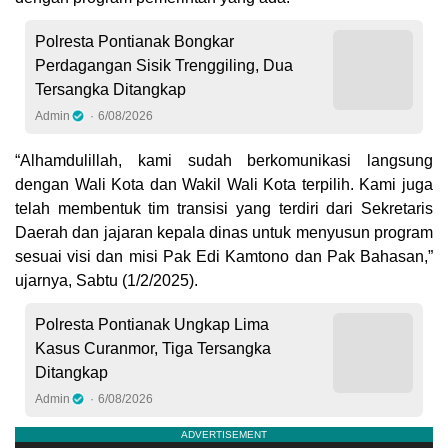
Polresta Pontianak Bongkar
Perdagangan Sisik Trenggiling, Dua
Tersangka Ditangkap
Admin
6/08/2026
“Alhamdulillah, kami sudah berkomunikasi langsung
dengan Wali Kota dan Wakil Wali Kota terpilih. Kami juga
telah membentuk tim transisi yang terdiri dari Sekretaris
Daerah dan jajaran kepala dinas untuk menyusun program
sesuai visi dan misi Pak Edi Kamtono dan Pak Bahasan,”
ujarnya, Sabtu (1/2/2025).
Polresta Pontianak Ungkap Lima
Kasus Curanmor, Tiga Tersangka
Ditangkap
Admin
6/08/2026