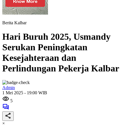
Berita Kalbar
Hari Buruh 2025, Usmandy
Serukan Peningkatan
Kesejahteraan dan
Perlindungan Pekerja Kalbar
Admin
1 Mei 2025 - 19:00 WIB
5
×