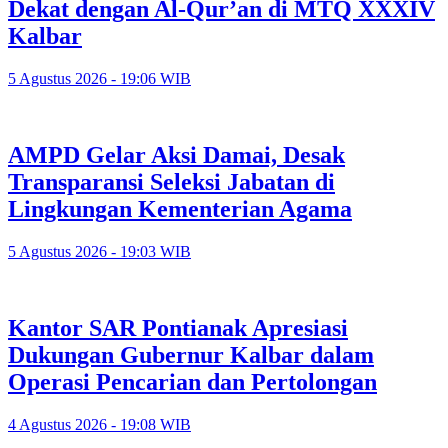
Dekat dengan Al-Qur’an di MTQ XXXIV
Kalbar
5 Agustus 2026 - 19:06 WIB
AMPD Gelar Aksi Damai, Desak
Transparansi Seleksi Jabatan di
Lingkungan Kementerian Agama
5 Agustus 2026 - 19:03 WIB
Kantor SAR Pontianak Apresiasi
Dukungan Gubernur Kalbar dalam
Operasi Pencarian dan Pertolongan
4 Agustus 2026 - 19:08 WIB