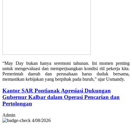
“May Day bukan hanya seremoni tahunan. Ini momen penting
untuk mengevaluasi dan memperjuangkan kondisi riil pekerja kita.
Pemerintah daerah dan perusahaan harus duduk bersama,
memastikan kebijakan yang berpihak pada buruh,” ujar Usmandy.
Kantor SAR Pontianak Apresiasi Dukungan
Gubernur Kalbar dalam Operasi Pencarian dan
Pertolongan
Admin
4/08/2026