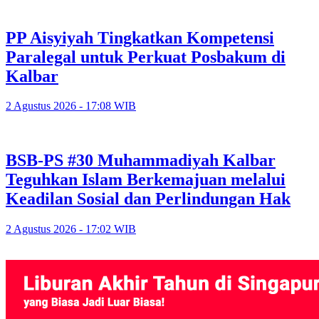
PP Aisyiyah Tingkatkan Kompetensi
Paralegal untuk Perkuat Posbakum di
Kalbar
2 Agustus 2026 - 17:08 WIB
BSB-PS #30 Muhammadiyah Kalbar
Teguhkan Islam Berkemajuan melalui
Keadilan Sosial dan Perlindungan Hak
2 Agustus 2026 - 17:02 WIB