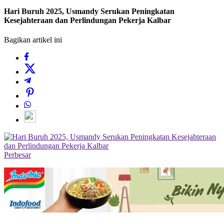
Hari Buruh 2025, Usmandy Serukan Peningkatan
Kesejahteraan dan Perlindungan Pekerja Kalbar
Bagikan artikel ini
Perbesar