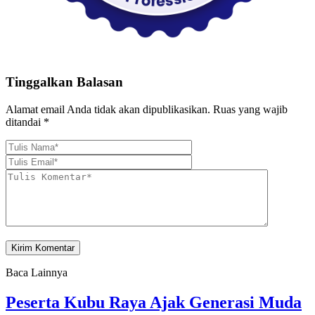
Tinggalkan Balasan
Alamat email Anda tidak akan dipublikasikan.
Ruas yang wajib
ditandai
*
Baca Lainnya
Peserta Kubu Raya Ajak Generasi Muda