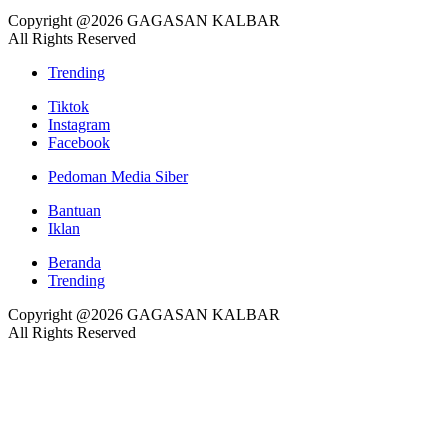
Copyright @2026 GAGASAN KALBAR
All Rights Reserved
Trending
Tiktok
Instagram
Facebook
Pedoman Media Siber
Bantuan
Iklan
Beranda
Trending
Copyright @2026 GAGASAN KALBAR
All Rights Reserved