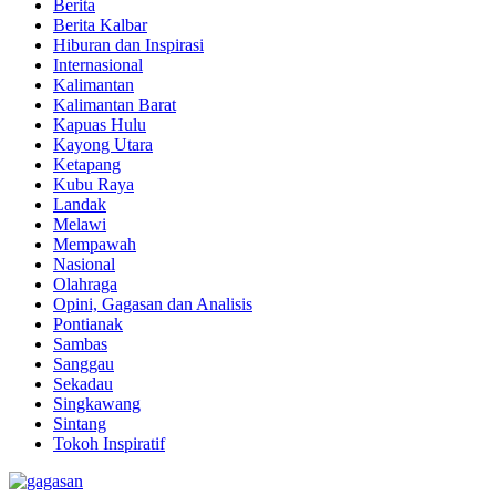
Berita
Berita Kalbar
Hiburan dan Inspirasi
Internasional
Kalimantan
Kalimantan Barat
Kapuas Hulu
Kayong Utara
Ketapang
Kubu Raya
Landak
Melawi
Mempawah
Nasional
Olahraga
Opini, Gagasan dan Analisis
Pontianak
Sambas
Sanggau
Sekadau
Singkawang
Sintang
Tokoh Inspiratif