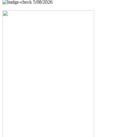
5/08/2026